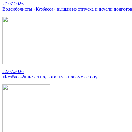
27.07.2026
Волейболисты «Кузбасса» вышли из отпуска и начали подготов
22.07.2026
«Кузбасс-2» начал подготовку к новому сезону