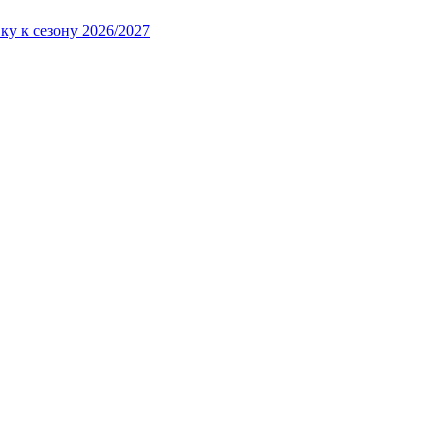
ку к сезону 2026/2027