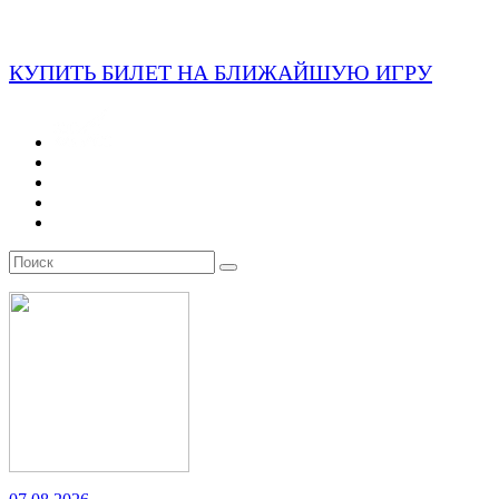
КУПИТЬ БИЛЕТ НА БЛИЖАЙШУЮ ИГРУ