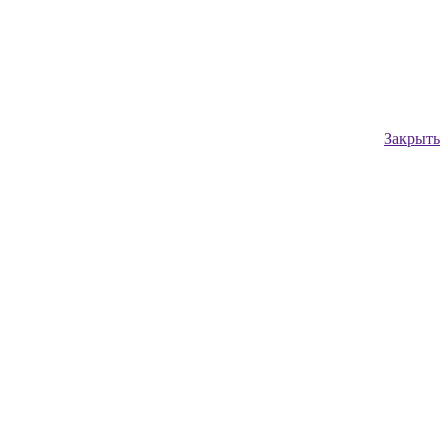
Закрыть