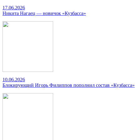
17.06.2026
Никита Нагаец — новичок «Кузбасса»
10.06.2026
Блокирующий Игорь Филиппов пополнил состав «Кузбасса»