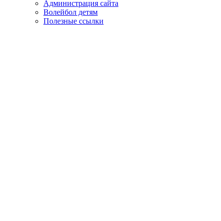
Администрация сайта
Волейбол детям
Полезные ссылки