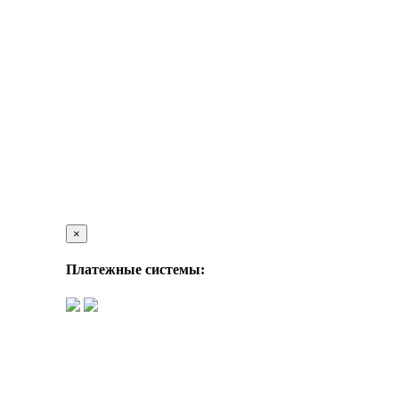
×
Платежные системы: