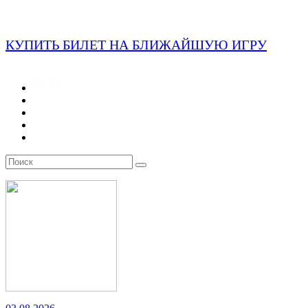
КУПИТЬ БИЛЕТ НА БЛИЖАЙШУЮ ИГРУ