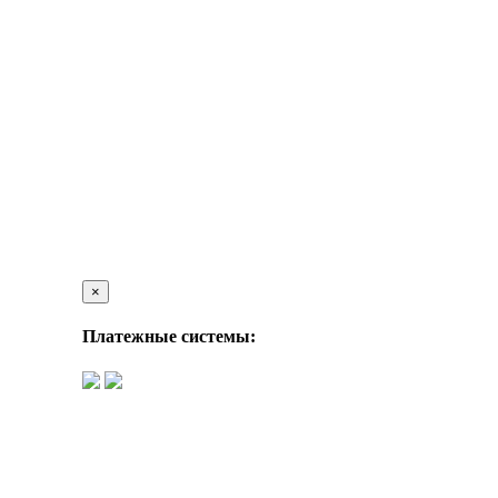
×
Платежные системы: