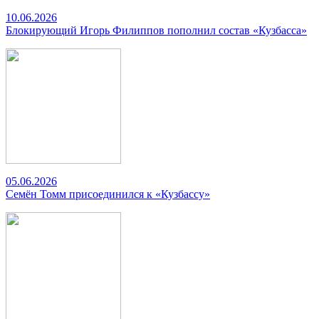
10.06.2026
Блокирующий Игорь Филиппов пополнил состав «Кузбасса»
05.06.2026
Семён Томм присоединился к «Кузбассу»