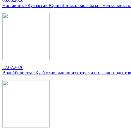
03.08.2026
Наставник «Кузбасса» Юрий Зинько: наша база – ментальность
27.07.2026
Волейболисты «Кузбасса» вышли из отпуска и начали подготов