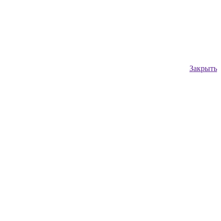
Закрыть