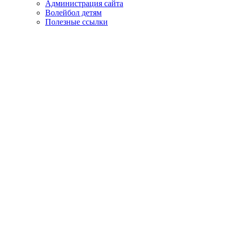
Администрация сайта
Волейбол детям
Полезные ссылки