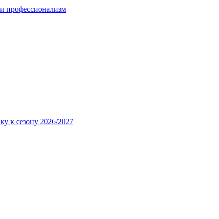
 и профессионализм
ку к сезону 2026/2027