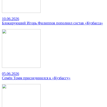
10.06.2026
Блокирующий Игорь Филиппов пополнил состав «Кузбасса»
05.06.2026
Семён Томм присоединился к «Кузбассу»