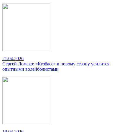
21.04.2026
Сергей Ломако: «Кузбасс» к новому сезону усилится
опытными волейболистами
19.04.2026