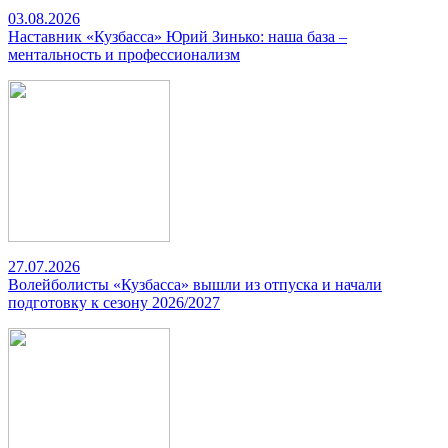
03.08.2026
Наставник «Кузбасса» Юрий Зинько: наша база –
ментальность и профессионализм
27.07.2026
Волейболисты «Кузбасса» вышли из отпуска и начали
подготовку к сезону 2026/2027