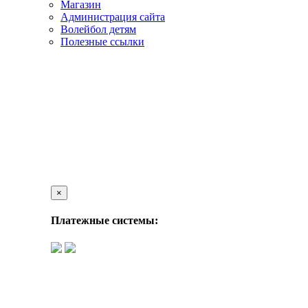
Магазин
Администрация сайта
Волейбол детям
Полезные ссылки
×
Платежные системы: