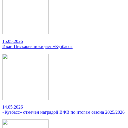
15.05.2026
Иван Пискарев покидает «Кузбасс»
14.05.2026
«Кузбасс» отмечен наградой ВФВ по итогам сезона 2025/2026