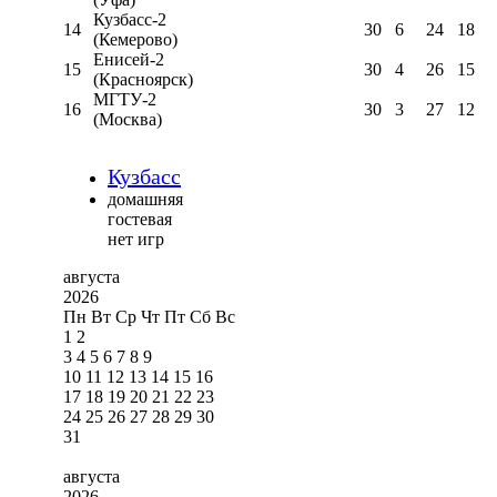
Кузбасс-2
14
30
6
24
18
(Кемерово)
Енисей-2
15
30
4
26
15
(Красноярск)
МГТУ-2
16
30
3
27
12
(Москва)
Кузбасс
домашняя
гостевая
нет игр
августа
2026
Пн
Вт
Ср
Чт
Пт
Сб
Вс
1
2
3
4
5
6
7
8
9
10
11
12
13
14
15
16
17
18
19
20
21
22
23
24
25
26
27
28
29
30
31
августа
2026