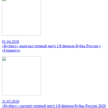
01.04.2026
«Кузбасс» выиграл первый матч 1/8 финала Кубка России у
«Горького»
31.03.2026
«Кузбасс» сыграет первый матч 1/8 финала Кубка России 2026