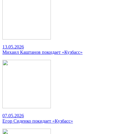
13.05.2026
Михаил Каштанов покидает «Кузбасс»
07.05.2026
Егор Сиденко покидает «Кузбасс»