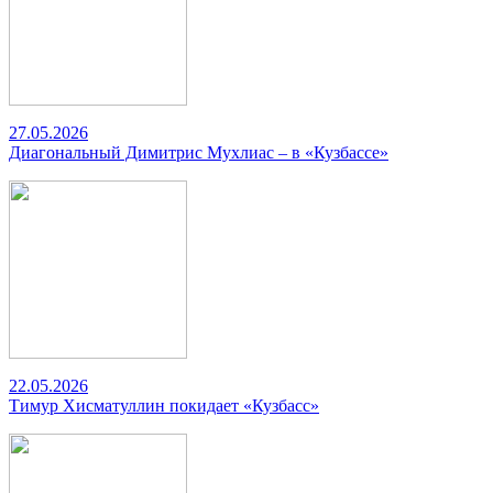
27.05.2026
Диагональный Димитрис Мухлиас – в «Кузбассе»
22.05.2026
Тимур Хисматуллин покидает «Кузбасс»