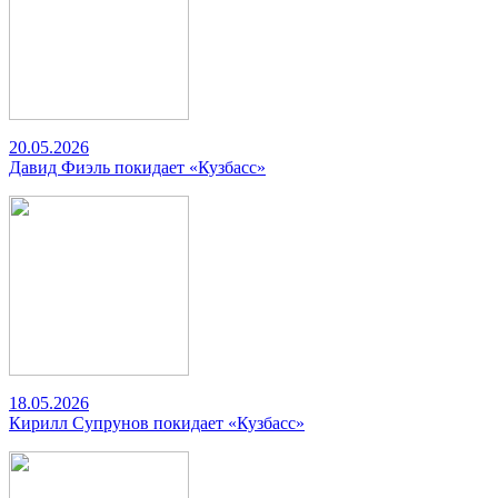
20.05.2026
Давид Фиэль покидает «Кузбасс»
18.05.2026
Кирилл Супрунов покидает «Кузбасс»