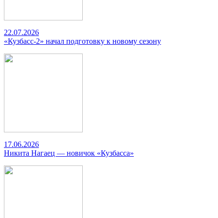
22.07.2026
«Кузбасс-2» начал подготовку к новому сезону
17.06.2026
Никита Нагаец — новичок «Кузбасса»