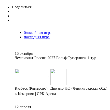
Поделиться
ближайшая игра
последняя игра
16 октября
Чемпионат России 2027 Рольф Суперлига. 1 тур
:
Кузбасс (Кемерово)
Динамо-ЛО (Ленинградская обл.)
г. Кемерово | СРК Арена
12 апреля