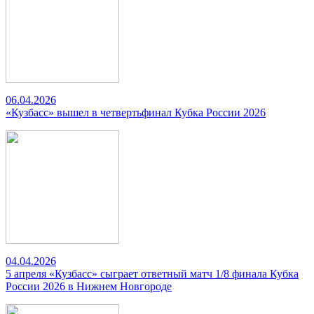
06.04.2026
«Кузбасс» вышел в четвертьфинал Кубка России 2026
04.04.2026
5 апреля «Кузбасс» сыграет ответный матч 1/8 финала Кубка
России 2026 в Нижнем Новгороде