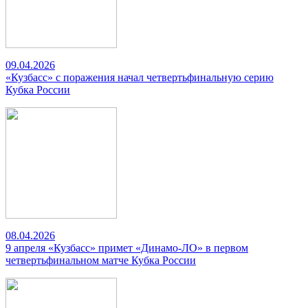
09.04.2026
«Кузбасс» с поражения начал четвертьфинальную серию
Кубка России
08.04.2026
9 апреля «Кузбасс» примет «Динамо-ЛО» в первом
четвертьфинальном матче Кубка России