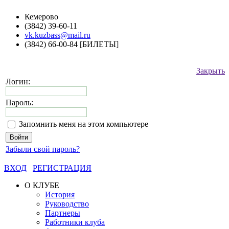
Кемерово
(3842) 39-60-11
vk.kuzbass@mail.ru
(3842) 66-00-84 [БИЛЕТЫ]
Закрыть
Логин:
Пароль:
Запомнить меня на этом компьютере
Забыли свой пароль?
ВХОД
РЕГИСТРАЦИЯ
О КЛУБЕ
История
Руководство
Партнеры
Работники клуба