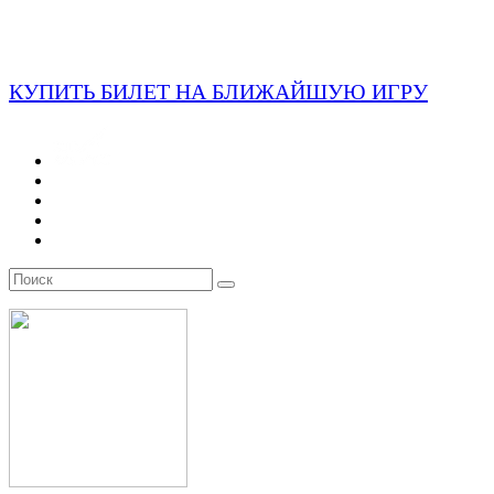
КУПИТЬ БИЛЕТ НА БЛИЖАЙШУЮ ИГРУ