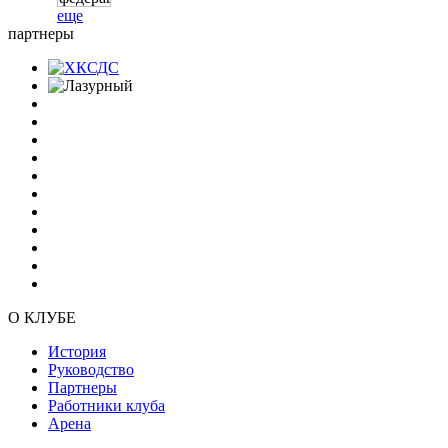
еще
партнеры
О КЛУБЕ
История
Руководство
Партнеры
Работники клуба
Арена