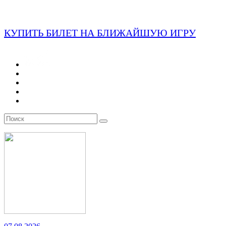
КУПИТЬ БИЛЕТ НА БЛИЖАЙШУЮ ИГРУ