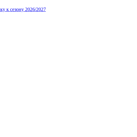
ку к сезону 2026/2027