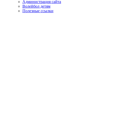
Администрация сайта
Волейбол детям
Полезные ссылки