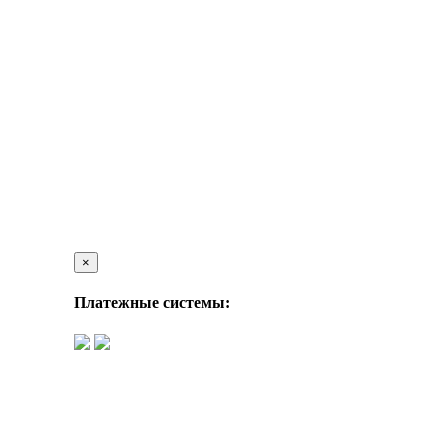
×
Платежные системы: