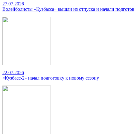
27.07.2026
Волейболисты «Кузбасса» вышли из отпуска и начали подготов
22.07.2026
«Кузбасс-2» начал подготовку к новому сезону