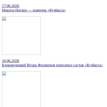
17.06.2026
Никита Нагаец — новичок «Кузбасса»
10.06.2026
Блокирующий Игорь Филиппов пополнил состав «Кузбасса»