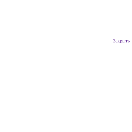
Закрыть