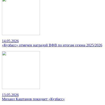
14.05.2026
«Кузбасс» отмечен наградой ВФВ по итогам сезона 2025/2026
13.05.2026
Михаил Каштанов покидает «Кузбасс»