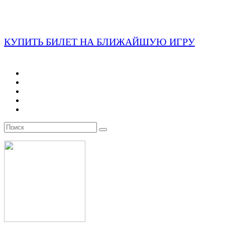
КУПИТЬ БИЛЕТ НА БЛИЖАЙШУЮ ИГРУ