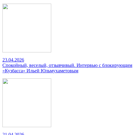
23.04.2026
Спокойный, веселый, отзывчивый. Интервью с блокирующим
«Кузбасса» Ильей Юльмухаметовым
21.04.2026