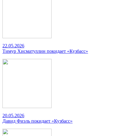
22.05.2026
Тимур Хисматуллин покидает «Кузбасс»
20.05.2026
Давид Фиэль покидает «Кузбасс»