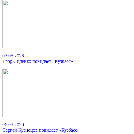
07.05.2026
Егор Сиденко покидает «Кузбасс»
06.05.2026
Сергей Кузнецов покидает «Кузбасс»