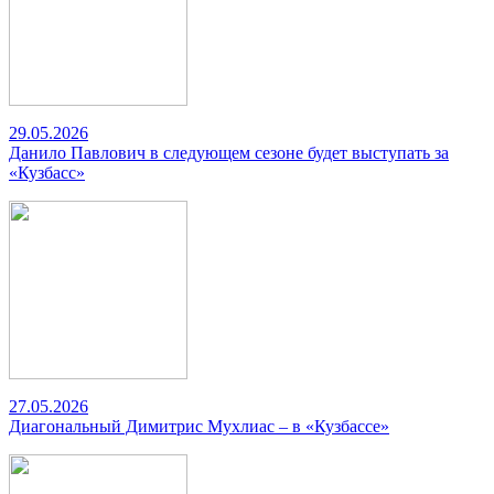
29.05.2026
Данило Павлович в следующем сезоне будет выступать за
«Кузбасс»
27.05.2026
Диагональный Димитрис Мухлиас – в «Кузбассе»