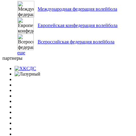
Международная федерация волейбола
Европейская конфедерация волейбола
Всероссийская федерация волейбола
еще
партнеры