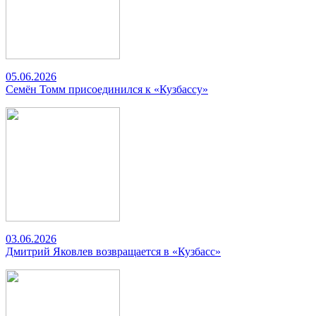
05.06.2026
Семён Томм присоединился к «Кузбассу»
03.06.2026
Дмитрий Яковлев возвращается в «Кузбасс»