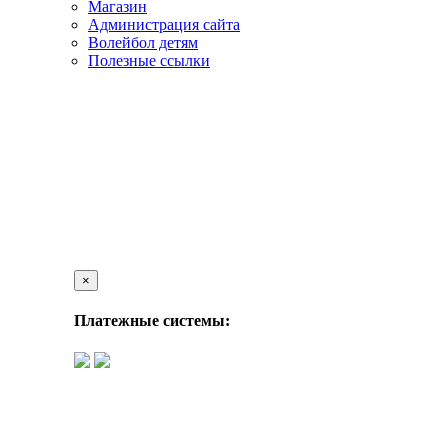
Магазин
Администрация сайта
Волейбол детям
Полезные ссылки
×
Платежные системы: