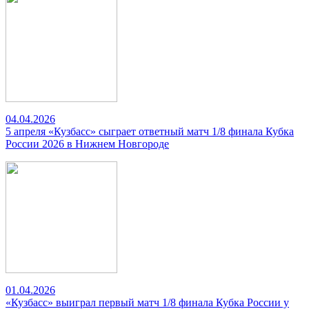
04.04.2026
5 апреля «Кузбасс» сыграет ответный матч 1/8 финала Кубка
России 2026 в Нижнем Новгороде
01.04.2026
«Кузбасс» выиграл первый матч 1/8 финала Кубка России у