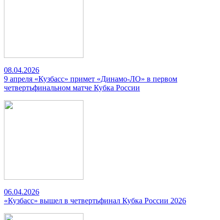
08.04.2026
9 апреля «Кузбасс» примет «Динамо-ЛО» в первом
четвертьфинальном матче Кубка России
06.04.2026
«Кузбасс» вышел в четвертьфинал Кубка России 2026