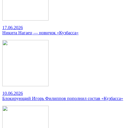
17.06.2026
Никита Нагаец — новичок «Кузбасса»
10.06.2026
Блокирующий Игорь Филиппов пополнил состав «Кузбасса»