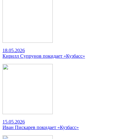
18.05.2026
Кирилл Супрунов покидает «Кузбасс»
15.05.2026
Иван Пискарев покидает «Кузбасс»