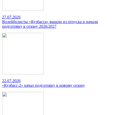
27.07.2026
Волейболисты «Кузбасса» вышли из отпуска и начали
подготовку к сезону 2026/2027
22.07.2026
«Кузбасс-2» начал подготовку к новому сезону