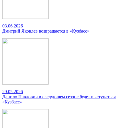
03.06.2026
Дмитрий Яковлев возвращается в «Кузбасс»
29.05.2026
Данило Павлович в следующем сезоне будет выступать за
«Кузбасс»