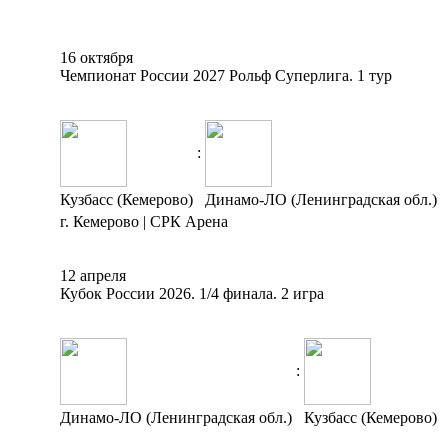
16 октября
Чемпионат России 2027 Рольф Суперлига. 1 тур
:
Кузбасс (Кемерово)
Динамо-ЛО (Ленинградская обл.)
г. Кемерово | СРК Арена
12 апреля
Кубок России 2026. 1/4 финала. 2 игра
:
Динамо-ЛО (Ленинградская обл.)
Кузбасс (Кемерово)