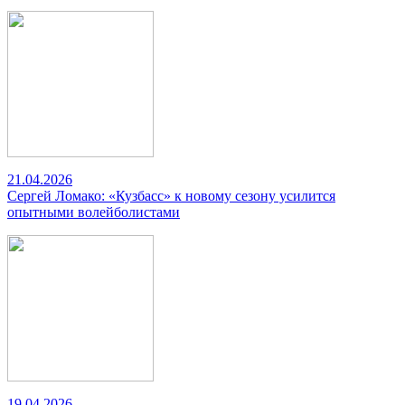
21.04.2026
Сергей Ломако: «Кузбасс» к новому сезону усилится
опытными волейболистами
19.04.2026