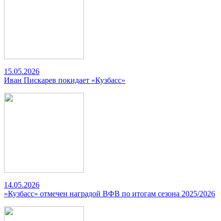
15.05.2026
Иван Пискарев покидает «Кузбасс»
14.05.2026
«Кузбасс» отмечен наградой ВФВ по итогам сезона 2025/2026