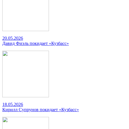
20.05.2026
Давид Фиэль покидает «Кузбасс»
18.05.2026
Кирилл Супрунов покидает «Кузбасс»