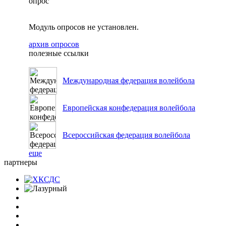
опрос
Модуль опросов не установлен.
архив опросов
полезные ссылки
Международная федерация волейбола
Европейская конфедерация волейбола
Всероссийская федерация волейбола
еще
партнеры