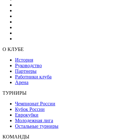
О КЛУБЕ
История
Руководство
Партнеры
Работники клуба
Арена
ТУРНИРЫ
Чемпионат России
Кубок России
Еврокубки
Молодежная лига
Остальные турниры
КОМАНДЫ