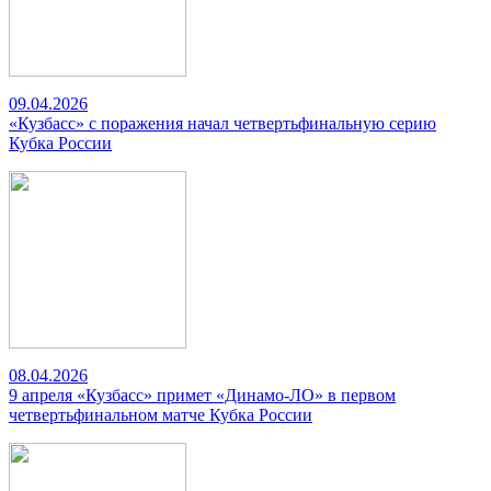
09.04.2026
«Кузбасс» с поражения начал четвертьфинальную серию
Кубка России
08.04.2026
9 апреля «Кузбасс» примет «Динамо-ЛО» в первом
четвертьфинальном матче Кубка России