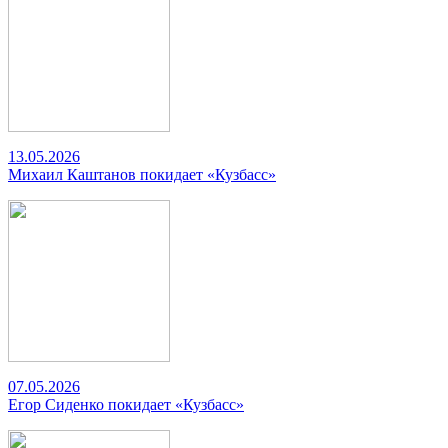
13.05.2026
Михаил Каштанов покидает «Кузбасс»
07.05.2026
Егор Сиденко покидает «Кузбасс»