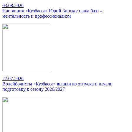
03.08.2026
Наставник «Кузбасса» Юрий Зинько: наша база –
ментальность и профессионализм
27.07.2026
Волейболисты «Кузбасса» вышли из отпуска и начали
подготовку к сезону 2026/2027