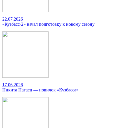
22.07.2026
«Кузбасс-2» начал подготовку к новому сезону
17.06.2026
Никита Нагаец — новичок «Кузбасса»