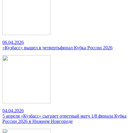
06.04.2026
«Кузбасс» вышел в четвертьфинал Кубка России 2026
04.04.2026
5 апреля «Кузбасс» сыграет ответный матч 1/8 финала Кубка
России 2026 в Нижнем Новгороде