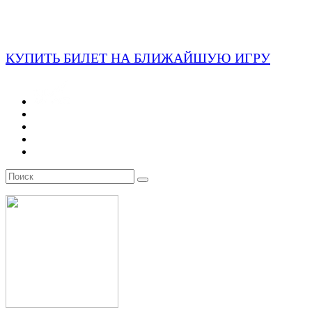
КУПИТЬ БИЛЕТ НА БЛИЖАЙШУЮ ИГРУ