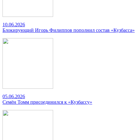
10.06.2026
Блокирующий Игорь Филиппов пополнил состав «Кузбасса»
05.06.2026
Семён Томм присоединился к «Кузбассу»