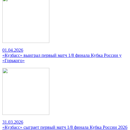
01.04.2026
«Кузбасс» выиграл первый матч 1/8 финала Кубка России у
«Горького»
31.03.2026
«Кузбасс» сыграет первый матч 1/8 финала Кубка России 2026