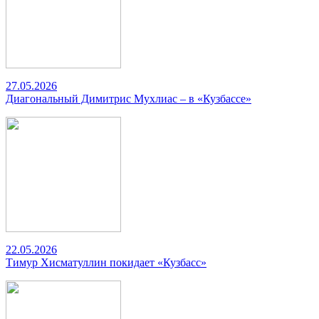
27.05.2026
Диагональный Димитрис Мухлиас – в «Кузбассе»
22.05.2026
Тимур Хисматуллин покидает «Кузбасс»