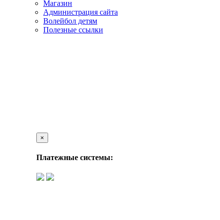
Магазин
Администрация сайта
Волейбол детям
Полезные ссылки
×
Платежные системы: