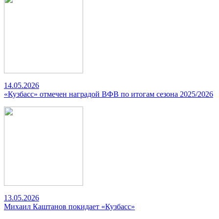
14.05.2026
«Кузбасс» отмечен наградой ВФВ по итогам сезона 2025/2026
13.05.2026
Михаил Каштанов покидает «Кузбасс»