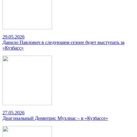
29.05.2026
Данило Павлович в следующем сезоне будет выступать за
«Кузбасс»
27.05.2026
Диагональный Димитрис Мухлиас – в «Кузбассе»