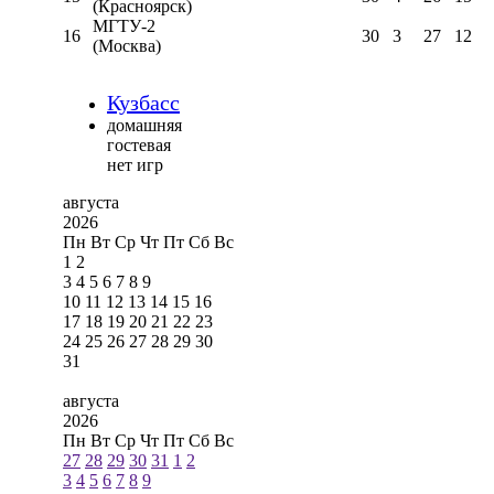
(Красноярск)
МГТУ-2
16
30
3
27
12
(Москва)
Кузбасс
домашняя
гостевая
нет игр
августа
2026
Пн
Вт
Ср
Чт
Пт
Сб
Вс
1
2
3
4
5
6
7
8
9
10
11
12
13
14
15
16
17
18
19
20
21
22
23
24
25
26
27
28
29
30
31
августа
2026
Пн
Вт
Ср
Чт
Пт
Сб
Вс
27
28
29
30
31
1
2
3
4
5
6
7
8
9