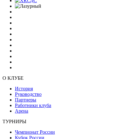
О КЛУБЕ
История
Руководство
Партнеры
Работники клуба
Арена
ТУРНИРЫ
Чемпионат России
Кубок России