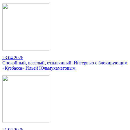
23.04.2026
Спокойный, веселый, отзывчивый. Интервью с блокирующим
«Кузбасса» Ильей Юльмухаметовым
21.04.2026