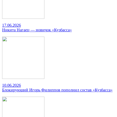
17.06.2026
Никита Нагаец — новичок «Кузбасса»
10.06.2026
Блокирующий Игорь Филиппов пополнил состав «Кузбасса»