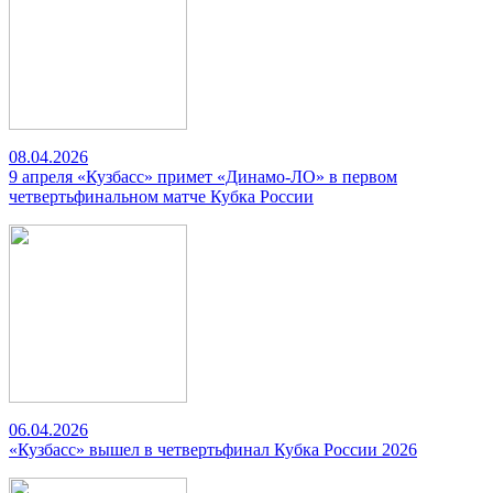
08.04.2026
9 апреля «Кузбасс» примет «Динамо-ЛО» в первом
четвертьфинальном матче Кубка России
06.04.2026
«Кузбасс» вышел в четвертьфинал Кубка России 2026