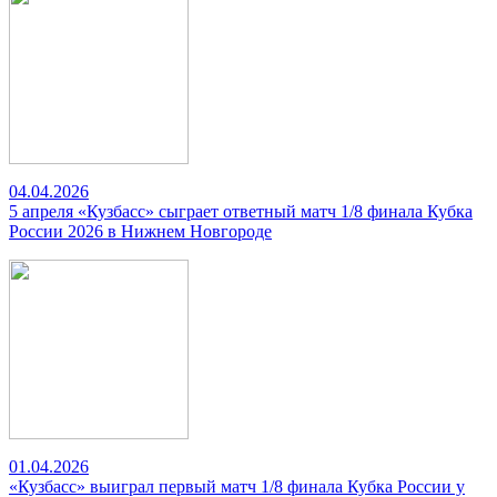
04.04.2026
5 апреля «Кузбасс» сыграет ответный матч 1/8 финала Кубка
России 2026 в Нижнем Новгороде
01.04.2026
«Кузбасс» выиграл первый матч 1/8 финала Кубка России у