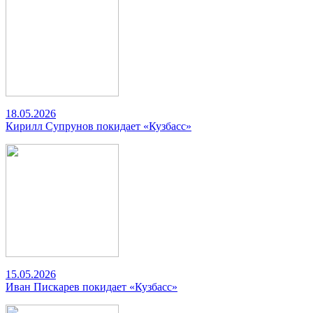
18.05.2026
Кирилл Супрунов покидает «Кузбасс»
15.05.2026
Иван Пискарев покидает «Кузбасс»