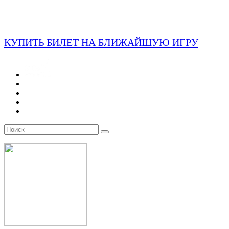
КУПИТЬ БИЛЕТ НА БЛИЖАЙШУЮ ИГРУ