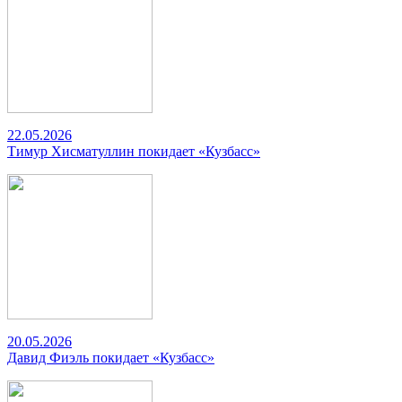
22.05.2026
Тимур Хисматуллин покидает «Кузбасс»
20.05.2026
Давид Фиэль покидает «Кузбасс»