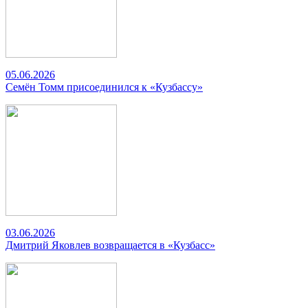
05.06.2026
Семён Томм присоединился к «Кузбассу»
03.06.2026
Дмитрий Яковлев возвращается в «Кузбасс»