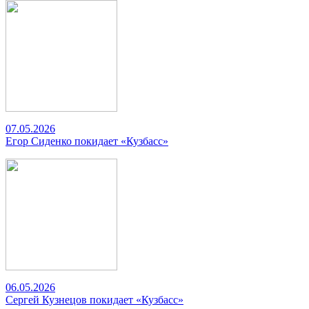
07.05.2026
Егор Сиденко покидает «Кузбасс»
06.05.2026
Сергей Кузнецов покидает «Кузбасс»