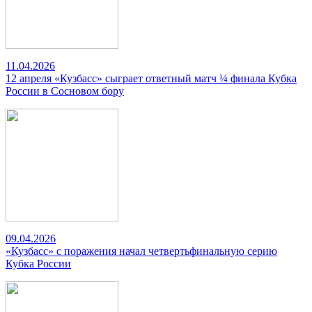
11.04.2026
12 апреля «Кузбасс» сыграет ответный матч ¼ финала Кубка
России в Сосновом бору
09.04.2026
«Кузбасс» с поражения начал четвертьфинальную серию
Кубка России