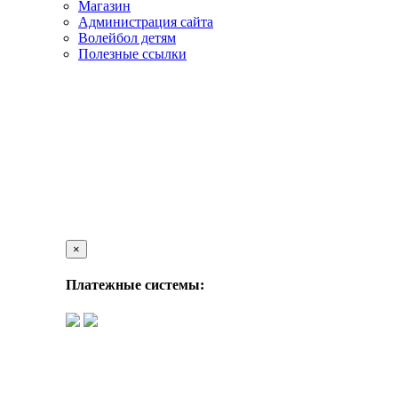
Магазин
Администрация сайта
Волейбол детям
Полезные ссылки
×
Платежные системы: