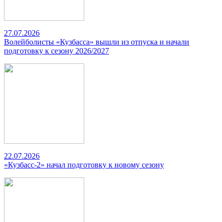
27.07.2026
Волейболисты «Кузбасса» вышли из отпуска и начали
подготовку к сезону 2026/2027
22.07.2026
«Кузбасс-2» начал подготовку к новому сезону