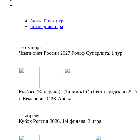
ближайшая игра
последняя игра
16 октября
Чемпионат России 2027 Рольф Суперлига. 1 тур
:
Кузбасс (Кемерово)
Динамо-ЛО (Ленинградская обл.)
г. Кемерово | СРК Арена
12 апреля
Кубок России 2026. 1/4 финала. 2 игра