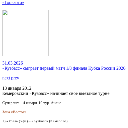
«Горького»
31.03.2026
«Кузбасс» сыграет первый матч 1/8 финала Кубка России 2026
next
prev
13 января 2012
Кемеровский «Кузбасс» начинает своё выездное турне.
Суперлига. 14 января. 10 тур. Анонс.
Зона «Восток»
.
1) «Урал» (Уфа) – «Кузбасс» (Кемерово).