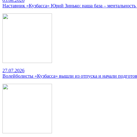
03.08.2026
Наставник «Кузбасса» Юрий Зинько: наша база – ментальность
27.07.2026
Волейболисты «Кузбасса» вышли из отпуска и начали подготов