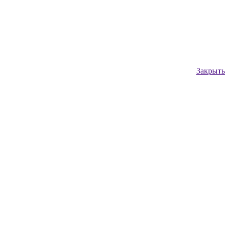
Закрыть