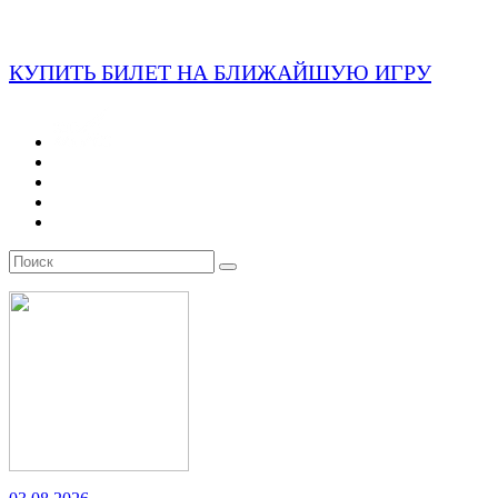
КУПИТЬ БИЛЕТ НА БЛИЖАЙШУЮ ИГРУ