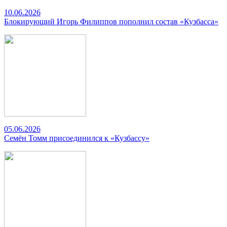
10.06.2026
Блокирующий Игорь Филиппов пополнил состав «Кузбасса»
05.06.2026
Семён Томм присоединился к «Кузбассу»