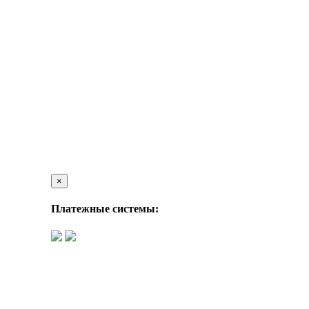
×
Платежные системы: