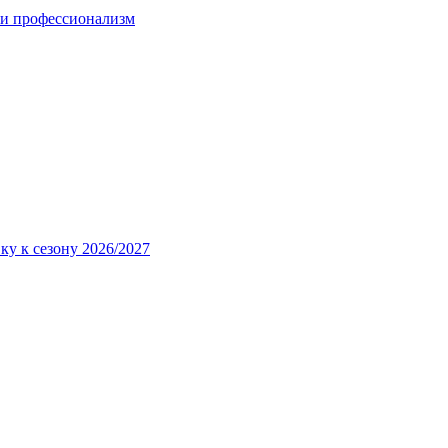
 и профессионализм
ку к сезону 2026/2027