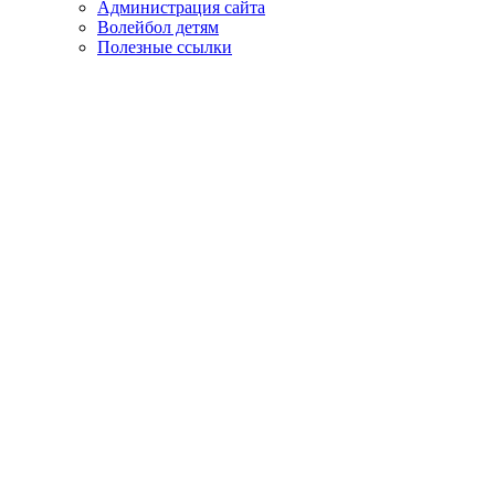
Администрация сайта
Волейбол детям
Полезные ссылки