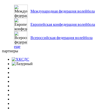
Международная федерация волейбола
Европейская конфедерация волейбола
Всероссийская федерация волейбола
еще
партнеры