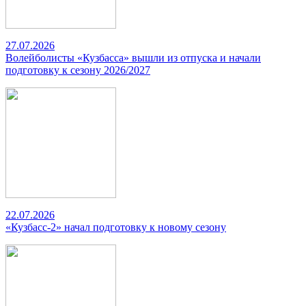
27.07.2026
Волейболисты «Кузбасса» вышли из отпуска и начали
подготовку к сезону 2026/2027
22.07.2026
«Кузбасс-2» начал подготовку к новому сезону