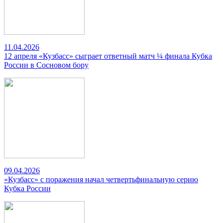
11.04.2026
12 апреля «Кузбасс» сыграет ответный матч ¼ финала Кубка
России в Сосновом бору
09.04.2026
«Кузбасс» с поражения начал четвертьфинальную серию
Кубка России