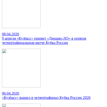
08.04.2026
9 апреля «Кузбасс» примет «Динамо-ЛО» в первом
четвертьфинальном матче Кубка России
06.04.2026
«Кузбасс» вышел в четвертьфинал Кубка России 2026