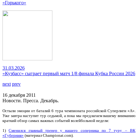
«Горького»
31.03.2026
«Кузбасс» сыграет первый матч 1/8 финала Кубка России 2026
next
prev
16 декабря 2011
Новости. Пресса. Декабрь.
Остыли эмоции от баталий 6 тура чемпионата российской Суперлиги «А».
Уже завтра наступит тур седьмой, а пока мы предлагаем вашему вниманию
краткий обзор самых важных событий волейбольной недели:
1)
Сменился главный тренер у нашего соперника по 7 туру – ВК
«Губерния»
(материал Championat.com).