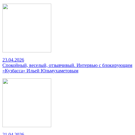
23.04.2026
Спокойный, веселый, отзывчивый. Интервью с блокирующим
«Кузбасса» Ильей Юльмухаметовым
21.04.2026