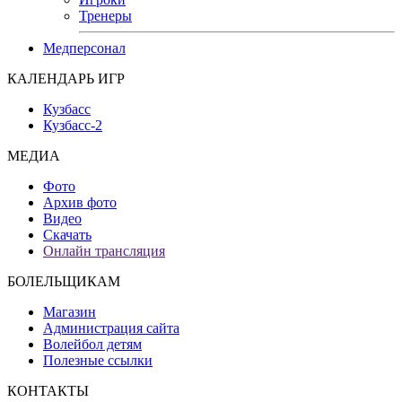
Тренеры
Медперсонал
КАЛЕНДАРЬ ИГР
Кузбасс
Кузбасс-2
МЕДИА
Фото
Архив фото
Видео
Скачать
Онлайн трансляция
БОЛЕЛЬЩИКАМ
Магазин
Администрация сайта
Волейбол детям
Полезные ссылки
КОНТАКТЫ