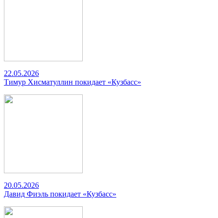
22.05.2026
Тимур Хисматуллин покидает «Кузбасс»
20.05.2026
Давид Фиэль покидает «Кузбасс»