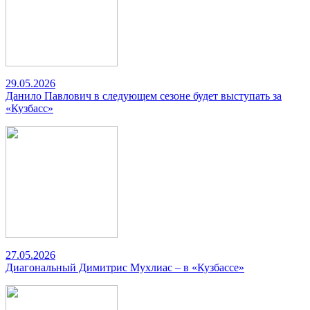
29.05.2026
Данило Павлович в следующем сезоне будет выступать за
«Кузбасс»
27.05.2026
Диагональный Димитрис Мухлиас – в «Кузбассе»