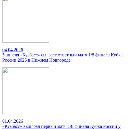
04.04.2026
5 апреля «Кузбасс» сыграет ответный матч 1/8 финала Кубка
России 2026 в Нижнем Новгороде
01.04.2026
«Кузбасс» выиграл первый матч 1/8 финала Кубка России у