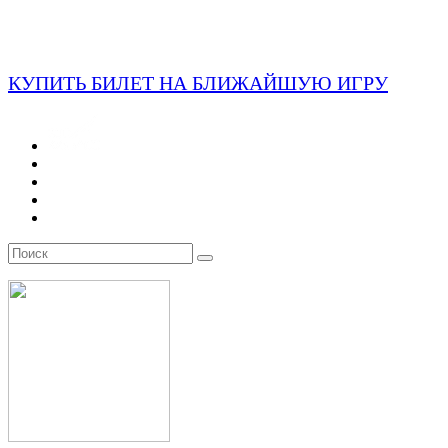
КУПИТЬ БИЛЕТ НА БЛИЖАЙШУЮ ИГРУ