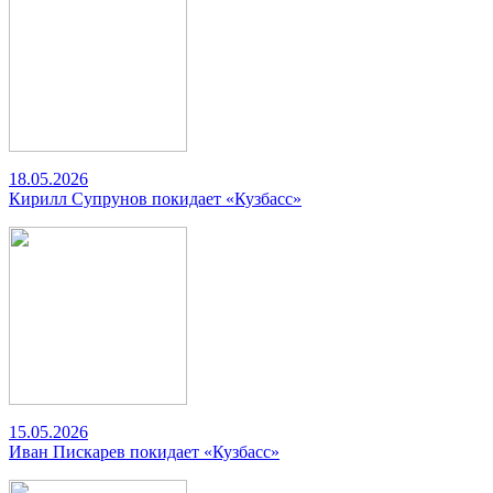
18.05.2026
Кирилл Супрунов покидает «Кузбасс»
15.05.2026
Иван Пискарев покидает «Кузбасс»