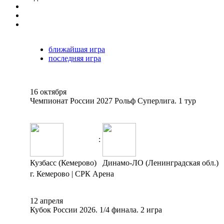
ближайшая игра
последняя игра
16 октября
Чемпионат России 2027 Рольф Суперлига. 1 тур
:
Кузбасс (Кемерово)
Динамо-ЛО (Ленинградская обл.)
г. Кемерово | СРК Арена
12 апреля
Кубок России 2026. 1/4 финала. 2 игра