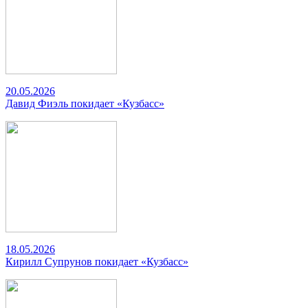
20.05.2026
Давид Фиэль покидает «Кузбасс»
18.05.2026
Кирилл Супрунов покидает «Кузбасс»