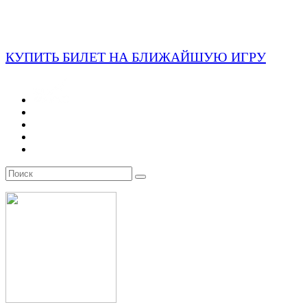
КУПИТЬ БИЛЕТ НА БЛИЖАЙШУЮ ИГРУ