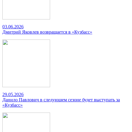
03.06.2026
Дмитрий Яковлев возвращается в «Кузбасс»
29.05.2026
Данило Павлович в следующем сезоне будет выступать за
«Кузбасс»