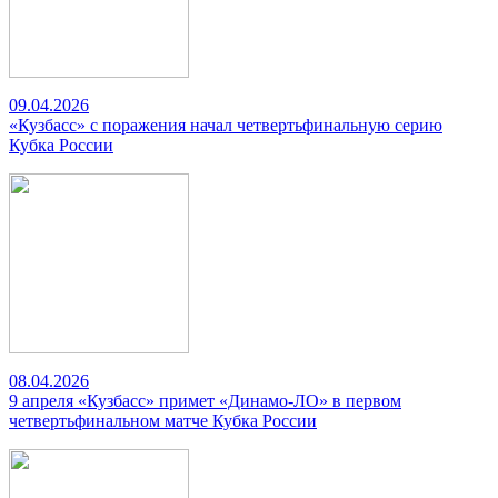
09.04.2026
«Кузбасс» с поражения начал четвертьфинальную серию
Кубка России
08.04.2026
9 апреля «Кузбасс» примет «Динамо-ЛО» в первом
четвертьфинальном матче Кубка России