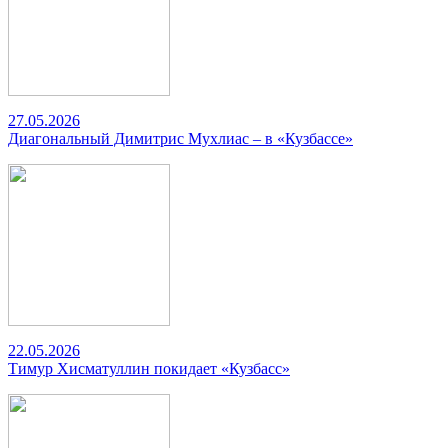
27.05.2026
Диагональный Димитрис Мухлиас – в «Кузбассе»
22.05.2026
Тимур Хисматуллин покидает «Кузбасс»