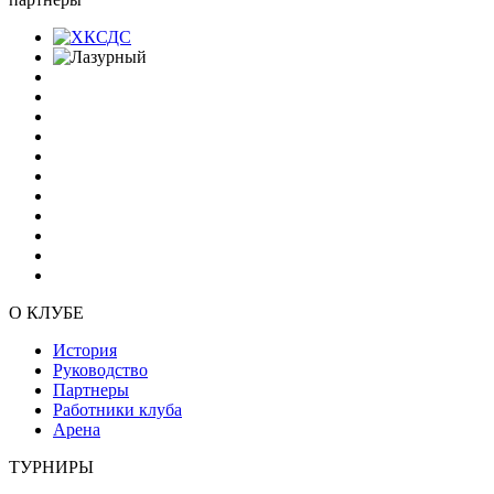
О КЛУБЕ
История
Руководство
Партнеры
Работники клуба
Арена
ТУРНИРЫ