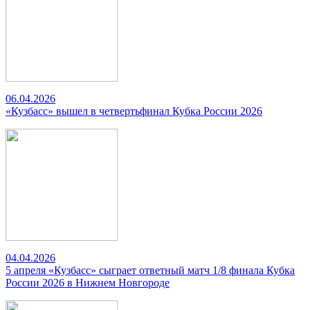
06.04.2026
«Кузбасс» вышел в четвертьфинал Кубка России 2026
04.04.2026
5 апреля «Кузбасс» сыграет ответный матч 1/8 финала Кубка
России 2026 в Нижнем Новгороде