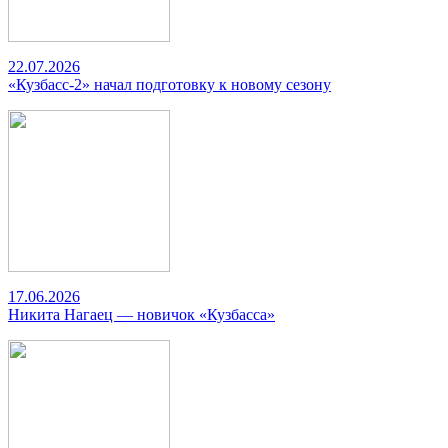
22.07.2026
«Кузбасс-2» начал подготовку к новому сезону
17.06.2026
Никита Нагаец — новичок «Кузбасса»