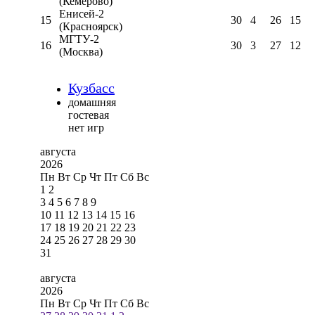
(Кемерово)
Енисей-2
15
30
4
26
15
(Красноярск)
МГТУ-2
16
30
3
27
12
(Москва)
Кузбасс
домашняя
гостевая
нет игр
августа
2026
Пн
Вт
Ср
Чт
Пт
Сб
Вс
1
2
3
4
5
6
7
8
9
10
11
12
13
14
15
16
17
18
19
20
21
22
23
24
25
26
27
28
29
30
31
августа
2026
Пн
Вт
Ср
Чт
Пт
Сб
Вс