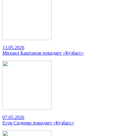
13.05.2026
Михаил Каштанов покидает «Кузбасс»
07.05.2026
Егор Сиденко покидает «Кузбасс»