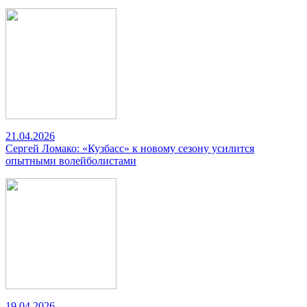
21.04.2026
Сергей Ломако: «Кузбасс» к новому сезону усилится
опытными волейболистами
19.04.2026