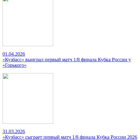
01.04.2026
«Кузбасс» выиграл первый матч 1/8 финала Кубка России у
«Горького»
31.03.2026
«Кузбасс» сыграет первый матч 1/8 финала Кубка России 2026