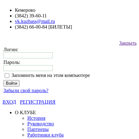
Кемерово
(3842) 39-60-11
vk.kuzbass@mail.ru
(3842) 66-00-84 [БИЛЕТЫ]
Закрыть
Логин:
Пароль:
Запомнить меня на этом компьютере
Забыли свой пароль?
ВХОД
РЕГИСТРАЦИЯ
О КЛУБЕ
История
Руководство
Партнеры
Работники клуба