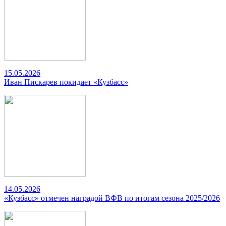
15.05.2026
Иван Пискарев покидает «Кузбасс»
14.05.2026
«Кузбасс» отмечен наградой ВФВ по итогам сезона 2025/2026