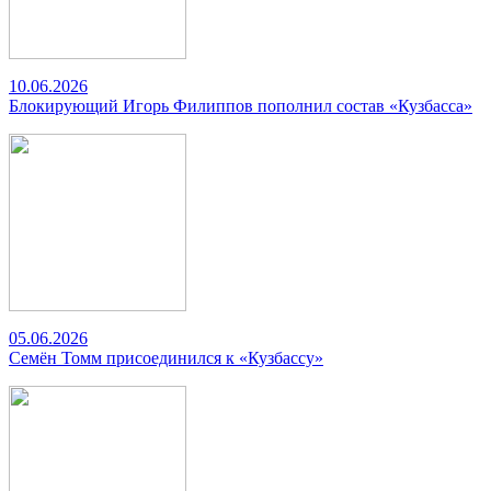
10.06.2026
Блокирующий Игорь Филиппов пополнил состав «Кузбасса»
05.06.2026
Семён Томм присоединился к «Кузбассу»