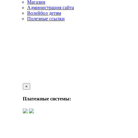
Магазин
Администрация сайта
Волейбол детям
Полезные ссылки
×
Платежные системы: