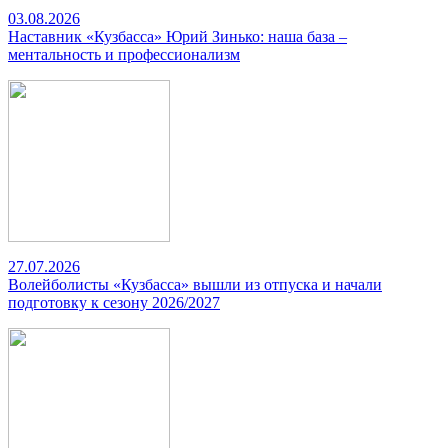
03.08.2026
Наставник «Кузбасса» Юрий Зинько: наша база –
ментальность и профессионализм
27.07.2026
Волейболисты «Кузбасса» вышли из отпуска и начали
подготовку к сезону 2026/2027