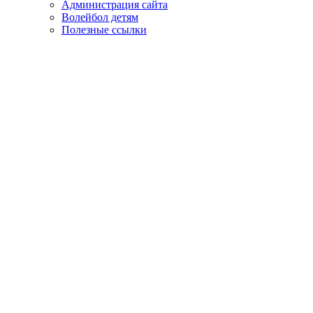
Администрация сайта
Волейбол детям
Полезные ссылки