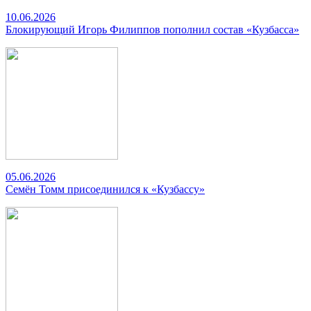
10.06.2026
Блокирующий Игорь Филиппов пополнил состав «Кузбасса»
05.06.2026
Семён Томм присоединился к «Кузбассу»