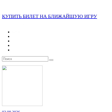
КУПИТЬ БИЛЕТ НА БЛИЖАЙШУЮ ИГРУ