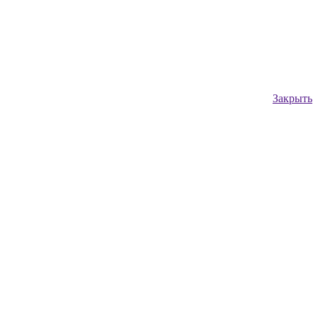
Закрыть