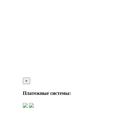
×
Платежные системы: