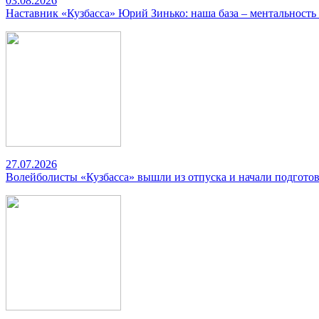
03.08.2026
Наставник «Кузбасса» Юрий Зинько: наша база – ментальность
27.07.2026
Волейболисты «Кузбасса» вышли из отпуска и начали подготов