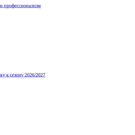
 и профессионализм
ку к сезону 2026/2027