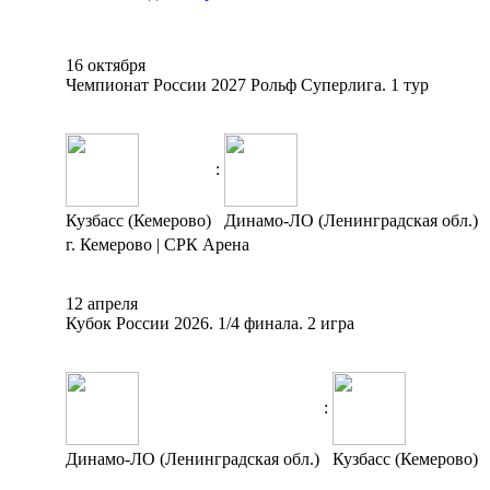
16 октября
Чемпионат России 2027 Рольф Суперлига. 1 тур
:
Кузбасс (Кемерово)
Динамо-ЛО (Ленинградская обл.)
г. Кемерово | СРК Арена
12 апреля
Кубок России 2026. 1/4 финала. 2 игра
:
Динамо-ЛО (Ленинградская обл.)
Кузбасс (Кемерово)