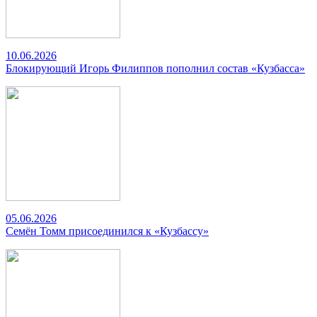
10.06.2026
Блокирующий Игорь Филиппов пополнил состав «Кузбасса»
05.06.2026
Семён Томм присоединился к «Кузбассу»