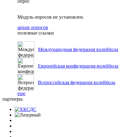
опрос
Модуль опросов не установлен.
архив опросов
полезные ссылки
Международная федерация волейбола
Европейская конфедерация волейбола
Всероссийская федерация волейбола
еще
партнеры