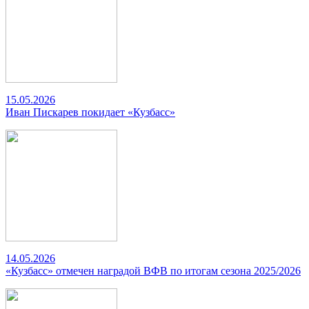
15.05.2026
Иван Пискарев покидает «Кузбасс»
14.05.2026
«Кузбасс» отмечен наградой ВФВ по итогам сезона 2025/2026