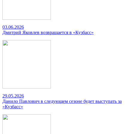
03.06.2026
Дмитрий Яковлев возвращается в «Кузбасс»
29.05.2026
Данило Павлович в следующем сезоне будет выступать за
«Кузбасс»