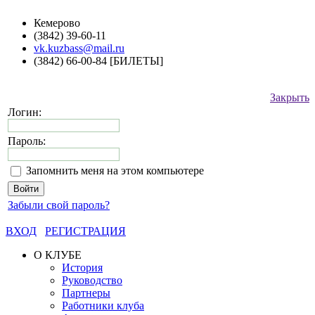
Кемерово
(3842) 39-60-11
vk.kuzbass@mail.ru
(3842) 66-00-84 [БИЛЕТЫ]
Закрыть
Логин:
Пароль:
Запомнить меня на этом компьютере
Забыли свой пароль?
ВХОД
РЕГИСТРАЦИЯ
О КЛУБЕ
История
Руководство
Партнеры
Работники клуба