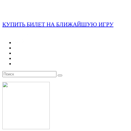
КУПИТЬ БИЛЕТ НА БЛИЖАЙШУЮ ИГРУ