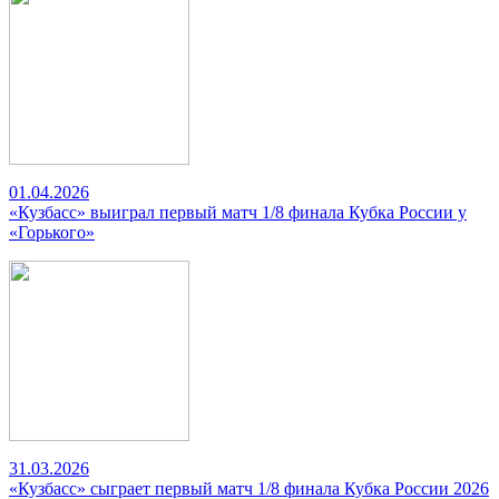
01.04.2026
«Кузбасс» выиграл первый матч 1/8 финала Кубка России у
«Горького»
31.03.2026
«Кузбасс» сыграет первый матч 1/8 финала Кубка России 2026