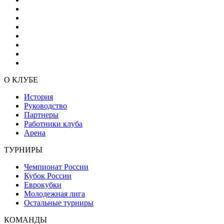
О КЛУБЕ
История
Руководство
Партнеры
Работники клуба
Арена
ТУРНИРЫ
Чемпионат России
Кубок России
Еврокубки
Молодежная лига
Остальные турниры
КОМАНДЫ