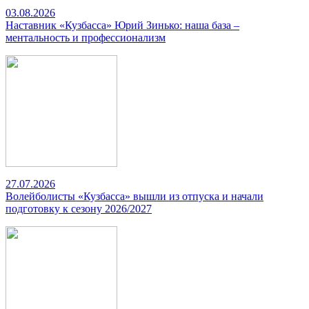
03.08.2026
Наставник «Кузбасса» Юрий Зинько: наша база –
ментальность и профессионализм
27.07.2026
Волейболисты «Кузбасса» вышли из отпуска и начали
подготовку к сезону 2026/2027