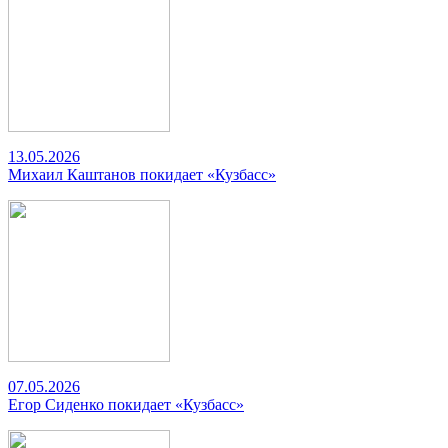
13.05.2026
Михаил Каштанов покидает «Кузбасс»
07.05.2026
Егор Сиденко покидает «Кузбасс»