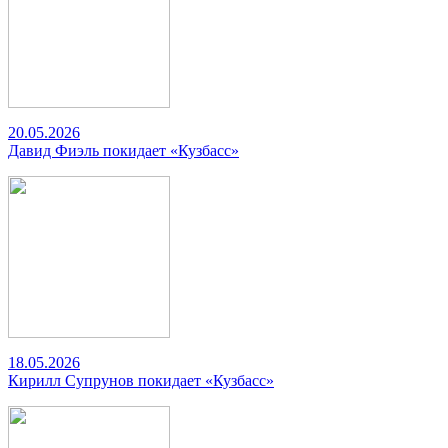
20.05.2026
Давид Фиэль покидает «Кузбасс»
18.05.2026
Кирилл Супрунов покидает «Кузбасс»