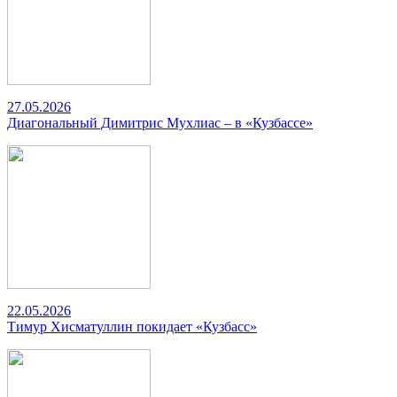
27.05.2026
Диагональный Димитрис Мухлиас – в «Кузбассе»
22.05.2026
Тимур Хисматуллин покидает «Кузбасс»