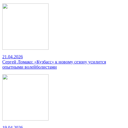
21.04.2026
Сергей Ломако: «Кузбасс» к новому сезону усилится
опытными волейболистами
19.04.2026