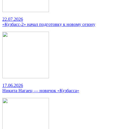
22.07.2026
«Кузбасс-2» начал подготовку к новому сезону
17.06.2026
Никита Нагаец — новичок «Кузбасса»