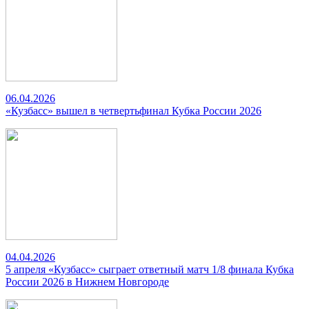
06.04.2026
«Кузбасс» вышел в четвертьфинал Кубка России 2026
04.04.2026
5 апреля «Кузбасс» сыграет ответный матч 1/8 финала Кубка
России 2026 в Нижнем Новгороде