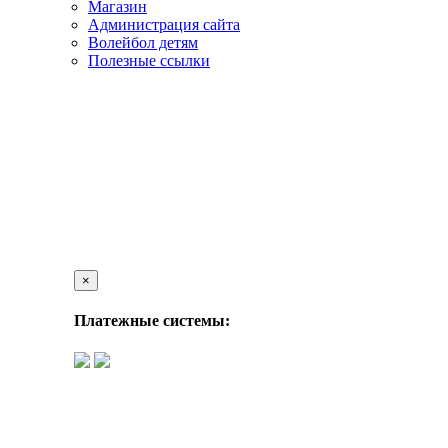
Магазин
Администрация сайта
Волейбол детям
Полезные ссылки
×
Платежные системы: