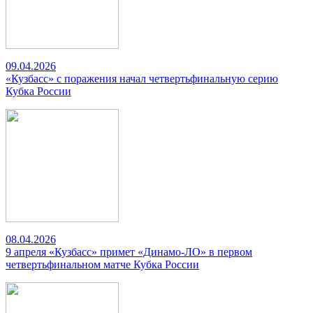
09.04.2026
«Кузбасс» с поражения начал четвертьфинальную серию
Кубка России
08.04.2026
9 апреля «Кузбасс» примет «Динамо-ЛО» в первом
четвертьфинальном матче Кубка России