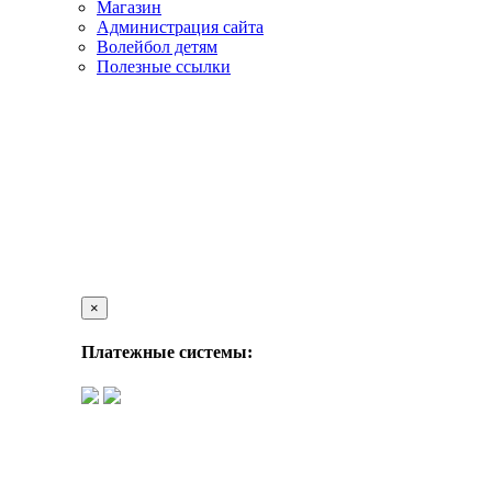
Магазин
Администрация сайта
Волейбол детям
Полезные ссылки
×
Платежные системы: