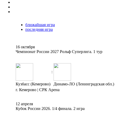
ближайшая игра
последняя игра
16 октября
Чемпионат России 2027 Рольф Суперлига. 1 тур
:
Кузбасс (Кемерово)
Динамо-ЛО (Ленинградская обл.)
г. Кемерово | СРК Арена
12 апреля
Кубок России 2026. 1/4 финала. 2 игра