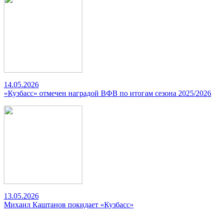
14.05.2026
«Кузбасс» отмечен наградой ВФВ по итогам сезона 2025/2026
13.05.2026
Михаил Каштанов покидает «Кузбасс»