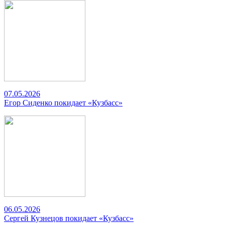
07.05.2026
Егор Сиденко покидает «Кузбасс»
06.05.2026
Сергей Кузнецов покидает «Кузбасс»