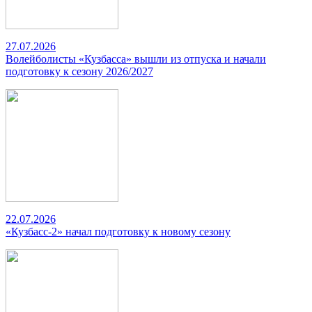
27.07.2026
Волейболисты «Кузбасса» вышли из отпуска и начали
подготовку к сезону 2026/2027
22.07.2026
«Кузбасс-2» начал подготовку к новому сезону