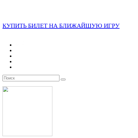
КУПИТЬ БИЛЕТ НА БЛИЖАЙШУЮ ИГРУ