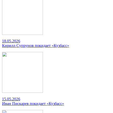
18.05.2026
Кирилл Супрунов покидает «Кузбасс»
15.05.2026
Иван Пискарев покидает «Кузбасс»