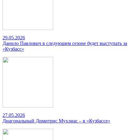
29.05.2026
Данило Павлович в следующем сезоне будет выступать за
«Кузбасс»
27.05.2026
Диагональный Димитрис Мухлиас – в «Кузбассе»