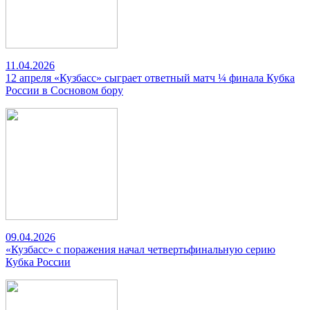
11.04.2026
12 апреля «Кузбасс» сыграет ответный матч ¼ финала Кубка
России в Сосновом бору
09.04.2026
«Кузбасс» с поражения начал четвертьфинальную серию
Кубка России