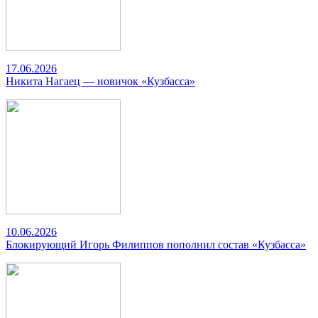
17.06.2026
Никита Нагаец — новичок «Кузбасса»
10.06.2026
Блокирующий Игорь Филиппов пополнил состав «Кузбасса»