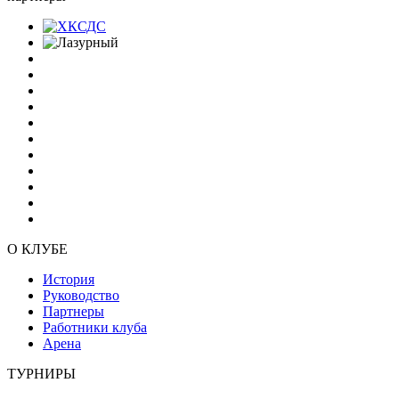
О КЛУБЕ
История
Руководство
Партнеры
Работники клуба
Арена
ТУРНИРЫ