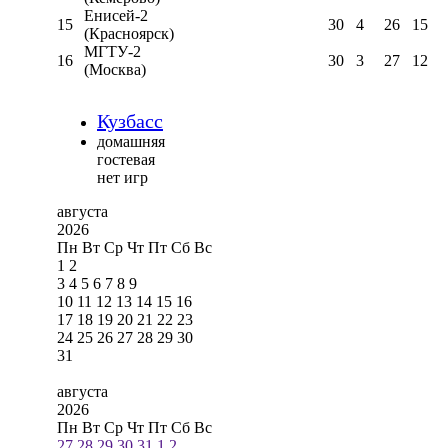
Енисей-2
15
30
4
26
15
(Красноярск)
МГТУ-2
16
30
3
27
12
(Москва)
Кузбасс
домашняя
гостевая
нет игр
августа
2026
Пн
Вт
Ср
Чт
Пт
Сб
Вс
1
2
3
4
5
6
7
8
9
10
11
12
13
14
15
16
17
18
19
20
21
22
23
24
25
26
27
28
29
30
31
августа
2026
Пн
Вт
Ср
Чт
Пт
Сб
Вс
27
28
29
30
31
1
2