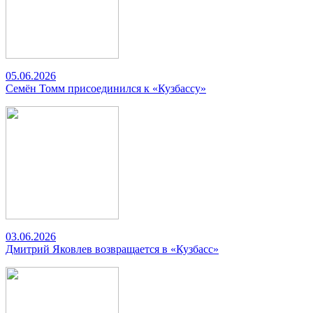
05.06.2026
Семён Томм присоединился к «Кузбассу»
03.06.2026
Дмитрий Яковлев возвращается в «Кузбасс»