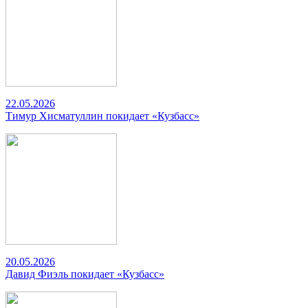
22.05.2026
Тимур Хисматуллин покидает «Кузбасс»
20.05.2026
Давид Фиэль покидает «Кузбасс»