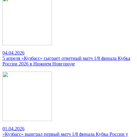
04.04.2026
5 апреля «Кузбасс» сыграет ответный матч 1/8 финала Кубка
России 2026 в Нижнем Новгороде
01.04.2026
«Кузбасс» выиграл первый матч 1/8 финала Кубка России у