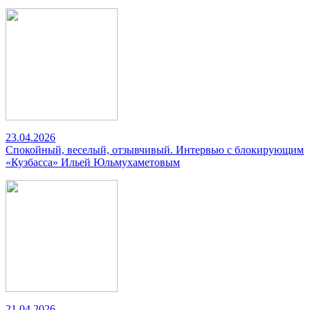
23.04.2026
Спокойный, веселый, отзывчивый. Интервью с блокирующим
«Кузбасса» Ильей Юльмухаметовым
21.04.2026