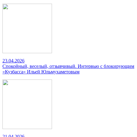
23.04.2026
Спокойный, веселый, отзывчивый. Интервью с блокирующим
«Кузбасса» Ильей Юльмухаметовым
21.04.2026