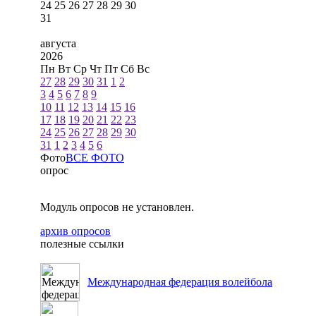
24
25
26
27
28
29
30
31
августа
2026
Пн
Вт
Ср
Чт
Пт
Сб
Вс
27
28
29
30
31
1
2
3
4
5
6
7
8
9
10
11
12
13
14
15
16
17
18
19
20
21
22
23
24
25
26
27
28
29
30
31
1
2
3
4
5
6
Фото
ВСЕ ФОТО
опрос
Модуль опросов не установлен.
архив опросов
полезные ссылки
Международная федерация волейбола