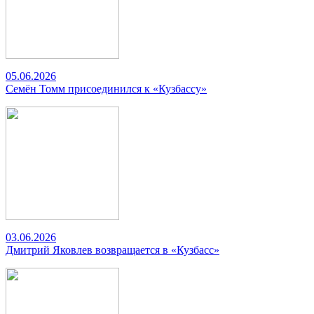
05.06.2026
Семён Томм присоединился к «Кузбассу»
03.06.2026
Дмитрий Яковлев возвращается в «Кузбасс»