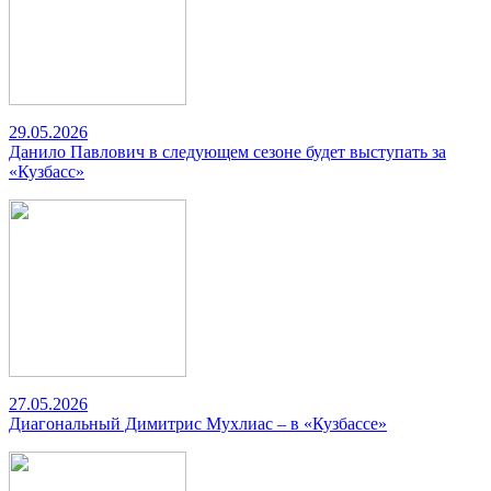
29.05.2026
Данило Павлович в следующем сезоне будет выступать за
«Кузбасс»
27.05.2026
Диагональный Димитрис Мухлиас – в «Кузбассе»