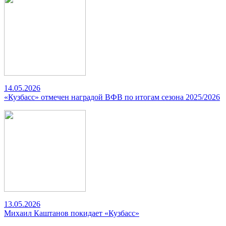
14.05.2026
«Кузбасс» отмечен наградой ВФВ по итогам сезона 2025/2026
13.05.2026
Михаил Каштанов покидает «Кузбасс»