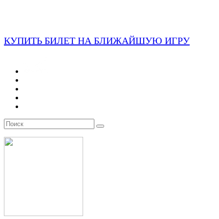
КУПИТЬ БИЛЕТ НА БЛИЖАЙШУЮ ИГРУ