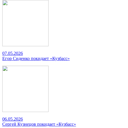
07.05.2026
Егор Сиденко покидает «Кузбасс»
06.05.2026
Сергей Кузнецов покидает «Кузбасс»