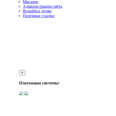
Магазин
Администрация сайта
Волейбол детям
Полезные ссылки
×
Платежные системы: