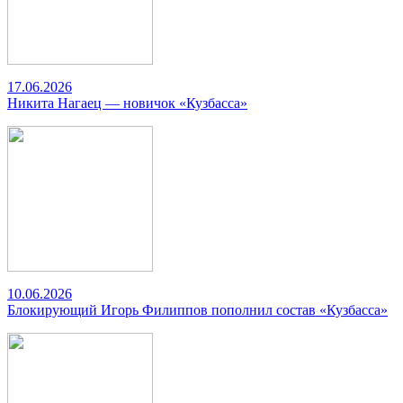
17.06.2026
Никита Нагаец — новичок «Кузбасса»
10.06.2026
Блокирующий Игорь Филиппов пополнил состав «Кузбасса»