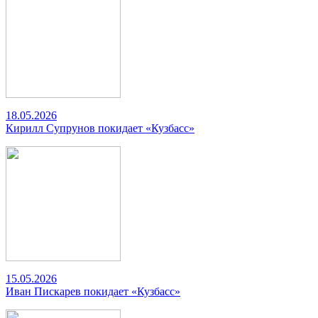
18.05.2026
Кирилл Супрунов покидает «Кузбасс»
15.05.2026
Иван Пискарев покидает «Кузбасс»