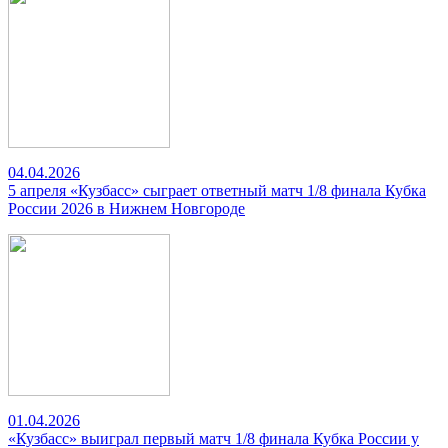
04.04.2026
5 апреля «Кузбасс» сыграет ответный матч 1/8 финала Кубка
России 2026 в Нижнем Новгороде
01.04.2026
«Кузбасс» выиграл первый матч 1/8 финала Кубка России у