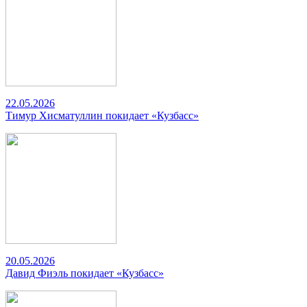
22.05.2026
Тимур Хисматуллин покидает «Кузбасс»
20.05.2026
Давид Фиэль покидает «Кузбасс»