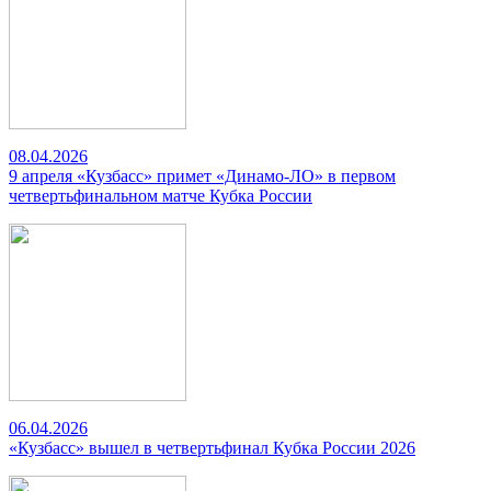
08.04.2026
9 апреля «Кузбасс» примет «Динамо-ЛО» в первом
четвертьфинальном матче Кубка России
06.04.2026
«Кузбасс» вышел в четвертьфинал Кубка России 2026