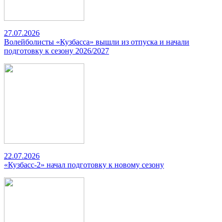
27.07.2026
Волейболисты «Кузбасса» вышли из отпуска и начали
подготовку к сезону 2026/2027
22.07.2026
«Кузбасс-2» начал подготовку к новому сезону