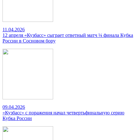
11.04.2026
12 апреля «Кузбасс» сыграет ответный матч ¼ финала Кубка
России в Сосновом бору
09.04.2026
«Кузбасс» с поражения начал четвертьфинальную серию
Кубка России