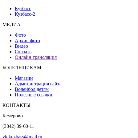
Кузбасс
Кузбасс-2
МЕДИА
Фото
Архив фото
Видео
Скачать
Онлайн трансляция
БОЛЕЛЬЩИКАМ
Магазин
Администрация сайта
Волейбол детям
Полезные ссылки
КОНТАКТЫ
Кемерово
(3842) 39-60-11
vk.kuzbass@mail.ru