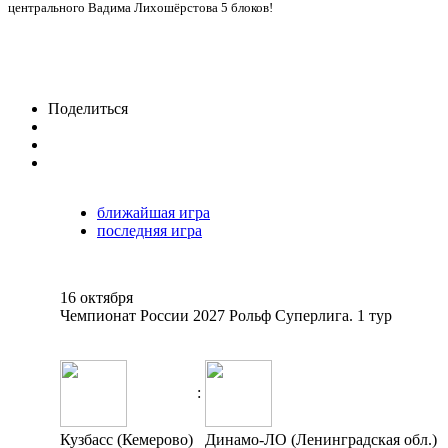
центрального Вадима Лихошёрстова 5 блоков!
Поделиться
ближайшая игра
последняя игра
16 октября
Чемпионат России 2027 Рольф Суперлига. 1 тур
:
Кузбасс (Кемерово)
Динамо-ЛО (Ленинградская обл.)