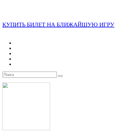
КУПИТЬ БИЛЕТ НА БЛИЖАЙШУЮ ИГРУ