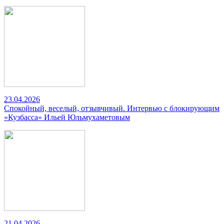
23.04.2026
Спокойный, веселый, отзывчивый. Интервью с блокирующим
«Кузбасса» Ильей Юльмухаметовым
21.04.2026