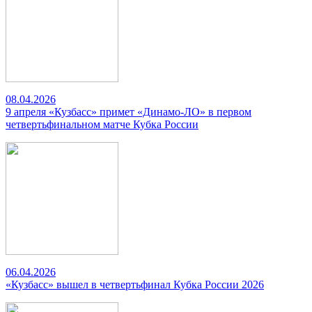
08.04.2026
9 апреля «Кузбасс» примет «Динамо-ЛО» в первом
четвертьфинальном матче Кубка России
06.04.2026
«Кузбасс» вышел в четвертьфинал Кубка России 2026