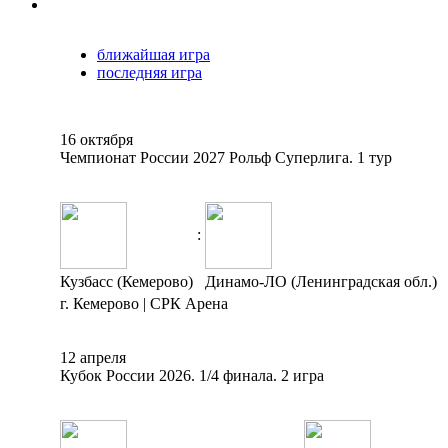
ближайшая игра
последняя игра
16 октября
Чемпионат России 2027 Рольф Суперлига. 1 тур
:
Кузбасс (Кемерово)
Динамо-ЛО (Ленинградская обл.)
г. Кемерово | СРК Арена
12 апреля
Кубок России 2026. 1/4 финала. 2 игра