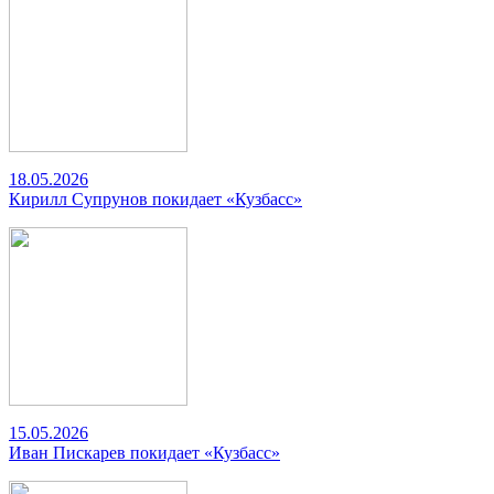
18.05.2026
Кирилл Супрунов покидает «Кузбасс»
15.05.2026
Иван Пискарев покидает «Кузбасс»