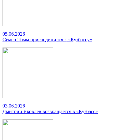
05.06.2026
Семён Томм присоединился к «Кузбассу»
03.06.2026
Дмитрий Яковлев возвращается в «Кузбасс»