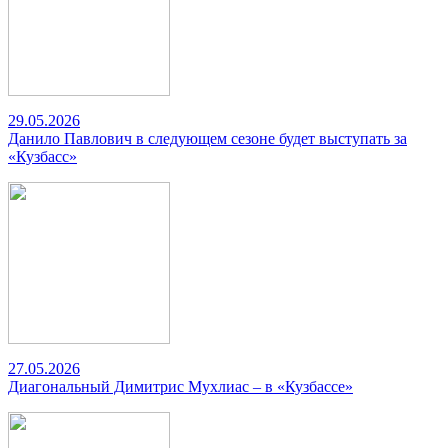
29.05.2026
Данило Павлович в следующем сезоне будет выступать за
«Кузбасс»
27.05.2026
Диагональный Димитрис Мухлиас – в «Кузбассе»