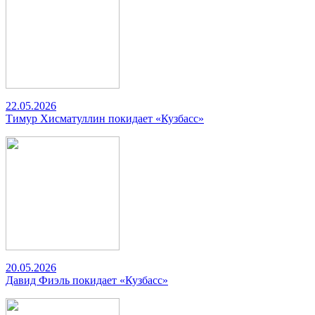
22.05.2026
Тимур Хисматуллин покидает «Кузбасс»
20.05.2026
Давид Фиэль покидает «Кузбасс»