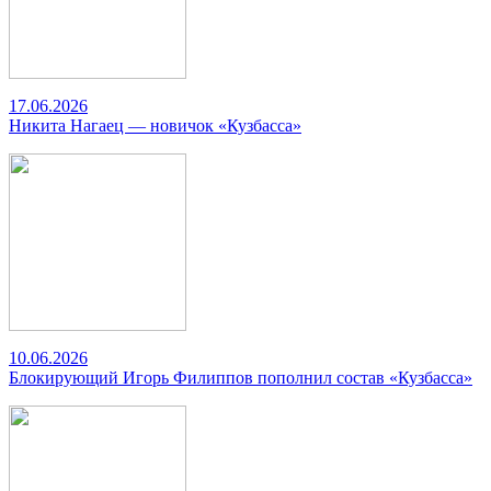
17.06.2026
Никита Нагаец — новичок «Кузбасса»
10.06.2026
Блокирующий Игорь Филиппов пополнил состав «Кузбасса»