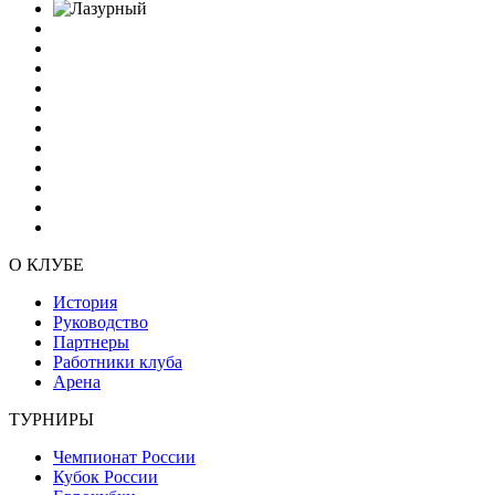
О КЛУБЕ
История
Руководство
Партнеры
Работники клуба
Арена
ТУРНИРЫ
Чемпионат России
Кубок России