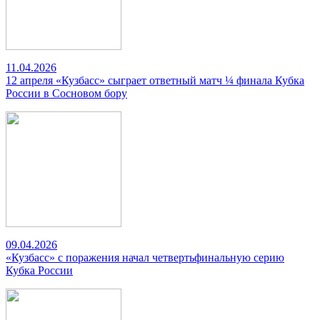
11.04.2026
12 апреля «Кузбасс» сыграет ответный матч ¼ финала Кубка
России в Сосновом бору
09.04.2026
«Кузбасс» с поражения начал четвертьфинальную серию
Кубка России