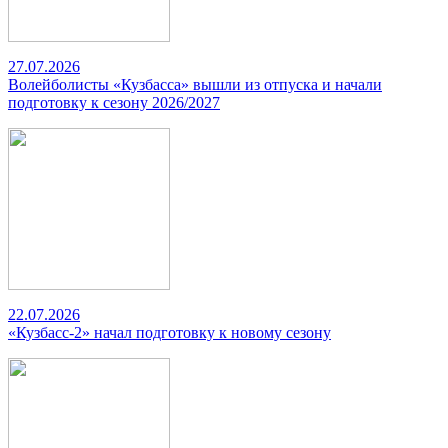
27.07.2026
Волейболисты «Кузбасса» вышли из отпуска и начали
подготовку к сезону 2026/2027
22.07.2026
«Кузбасс-2» начал подготовку к новому сезону