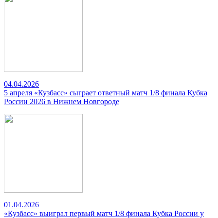
04.04.2026
5 апреля «Кузбасс» сыграет ответный матч 1/8 финала Кубка
России 2026 в Нижнем Новгороде
01.04.2026
«Кузбасс» выиграл первый матч 1/8 финала Кубка России у