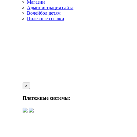
Магазин
Администрация сайта
Волейбол детям
Полезные ссылки
×
Платежные системы: