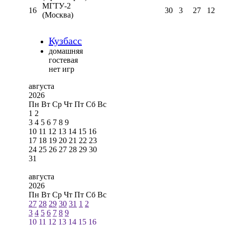
МГТУ-2
16
30
3
27
12
(Москва)
Кузбасс
домашняя
гостевая
нет игр
августа
2026
Пн
Вт
Ср
Чт
Пт
Сб
Вс
1
2
3
4
5
6
7
8
9
10
11
12
13
14
15
16
17
18
19
20
21
22
23
24
25
26
27
28
29
30
31
августа
2026
Пн
Вт
Ср
Чт
Пт
Сб
Вс
27
28
29
30
31
1
2
3
4
5
6
7
8
9
10
11
12
13
14
15
16