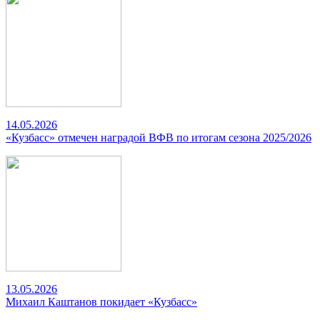
14.05.2026
«Кузбасс» отмечен наградой ВФВ по итогам сезона 2025/2026
13.05.2026
Михаил Каштанов покидает «Кузбасс»