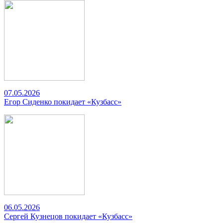
07.05.2026
Егор Сиденко покидает «Кузбасс»
06.05.2026
Сергей Кузнецов покидает «Кузбасс»