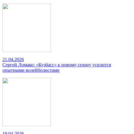
21.04.2026
Сергей Ломако: «Кузбасс» к новому сезону усилится
опытными волейболистами
19.04.2026