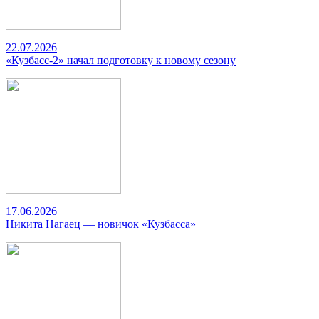
22.07.2026
«Кузбасс-2» начал подготовку к новому сезону
17.06.2026
Никита Нагаец — новичок «Кузбасса»