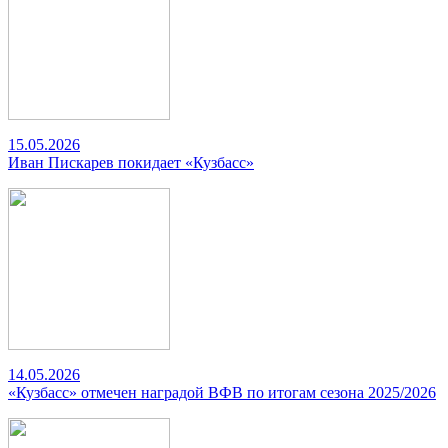
15.05.2026
Иван Пискарев покидает «Кузбасс»
14.05.2026
«Кузбасс» отмечен наградой ВФВ по итогам сезона 2025/2026