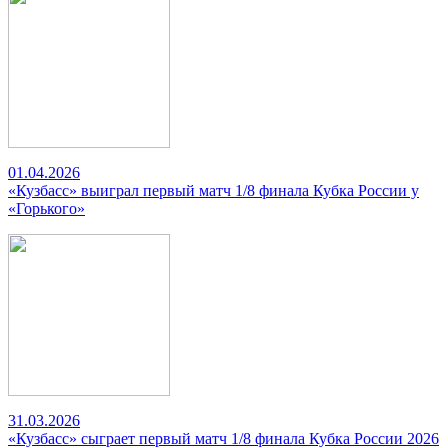
01.04.2026
«Кузбасс» выиграл первый матч 1/8 финала Кубка России у
«Горького»
31.03.2026
«Кузбасс» сыграет первый матч 1/8 финала Кубка России 2026