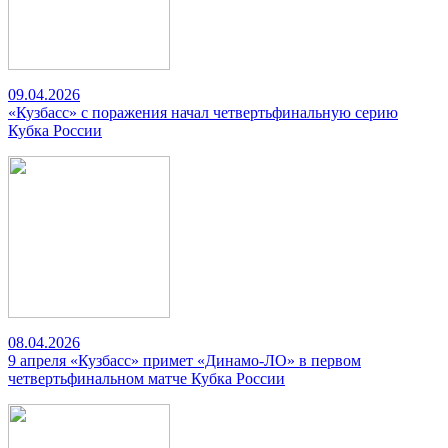
09.04.2026
«Кузбасс» с поражения начал четвертьфинальную серию
Кубка России
08.04.2026
9 апреля «Кузбасс» примет «Динамо-ЛО» в первом
четвертьфинальном матче Кубка России