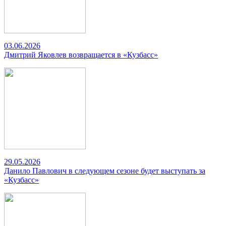
03.06.2026
Дмитрий Яковлев возвращается в «Кузбасс»
29.05.2026
Данило Павлович в следующем сезоне будет выступать за
«Кузбасс»