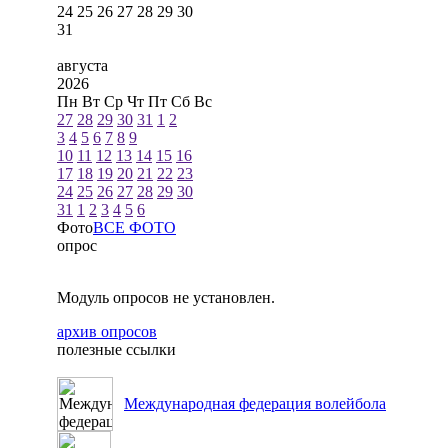
24
25
26
27
28
29
30
31
августа
2026
Пн
Вт
Ср
Чт
Пт
Сб
Вс
27
28
29
30
31
1
2
3
4
5
6
7
8
9
10
11
12
13
14
15
16
17
18
19
20
21
22
23
24
25
26
27
28
29
30
31
1
2
3
4
5
6
Фото
ВСЕ ФОТО
опрос
Модуль опросов не установлен.
архив опросов
полезные ссылки
Международная федерация волейбола