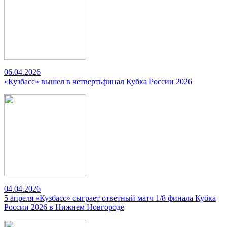
06.04.2026
«Кузбасс» вышел в четвертьфинал Кубка России 2026
04.04.2026
5 апреля «Кузбасс» сыграет ответный матч 1/8 финала Кубка
России 2026 в Нижнем Новгороде