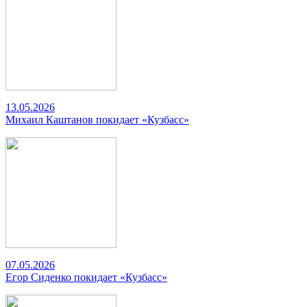
13.05.2026
Михаил Каштанов покидает «Кузбасс»
07.05.2026
Егор Сиденко покидает «Кузбасс»