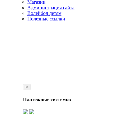
Магазин
Администрация сайта
Волейбол детям
Полезные ссылки
×
Платежные системы: