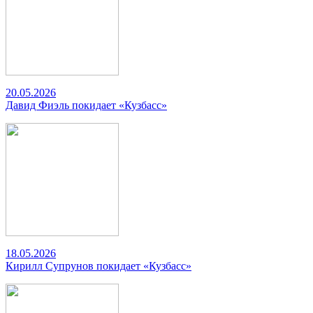
20.05.2026
Давид Фиэль покидает «Кузбасс»
18.05.2026
Кирилл Супрунов покидает «Кузбасс»