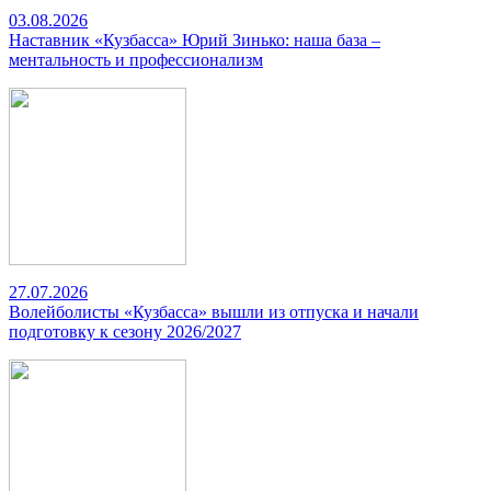
03.08.2026
Наставник «Кузбасса» Юрий Зинько: наша база –
ментальность и профессионализм
27.07.2026
Волейболисты «Кузбасса» вышли из отпуска и начали
подготовку к сезону 2026/2027