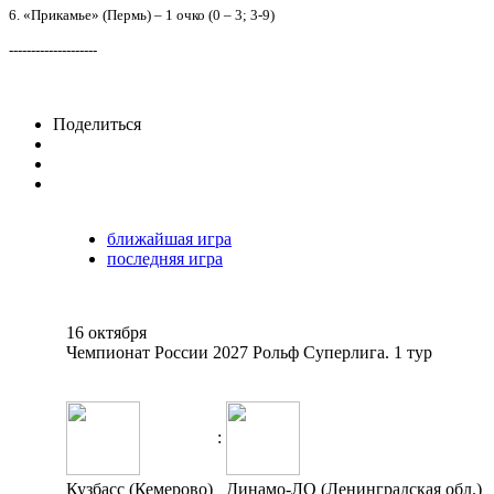
6. «Прикамье» (Пермь) – 1 очко (0 – 3; 3-9)
--------------------
Поделиться
ближайшая игра
последняя игра
16 октября
Чемпионат России 2027 Рольф Суперлига. 1 тур
:
Кузбасс (Кемерово)
Динамо-ЛО (Ленинградская обл.)