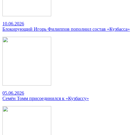
10.06.2026
Блокирующий Игорь Филиппов пополнил состав «Кузбасса»
05.06.2026
Семён Томм присоединился к «Кузбассу»