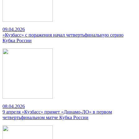
09.04.2026
«Кузбасс» с поражения начал четвертьфинальную серию
Кубка России
08.04.2026
9 апреля «Кузбасс» примет «Динамо-ЛО» в первом
четвертьфинальном матче Кубка России