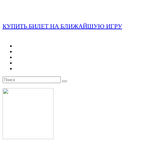
КУПИТЬ БИЛЕТ НА БЛИЖАЙШУЮ ИГРУ