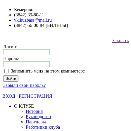
Кемерово
(3842) 39-60-11
vk.kuzbass@mail.ru
(3842) 66-00-84 [БИЛЕТЫ]
Закрыть
Логин:
Пароль:
Запомнить меня на этом компьютере
Забыли свой пароль?
ВХОД
РЕГИСТРАЦИЯ
О КЛУБЕ
История
Руководство
Партнеры
Работники клуба