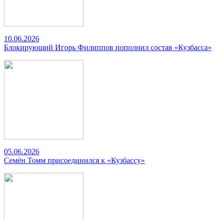
10.06.2026
Блокирующий Игорь Филиппов пополнил состав «Кузбасса»
05.06.2026
Семён Томм присоединился к «Кузбассу»