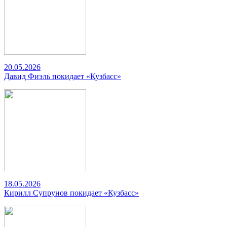
20.05.2026
Давид Фиэль покидает «Кузбасс»
18.05.2026
Кирилл Супрунов покидает «Кузбасс»