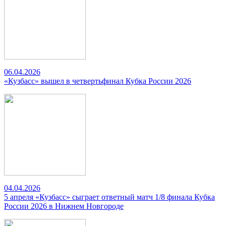
06.04.2026
«Кузбасс» вышел в четвертьфинал Кубка России 2026
04.04.2026
5 апреля «Кузбасс» сыграет ответный матч 1/8 финала Кубка
России 2026 в Нижнем Новгороде