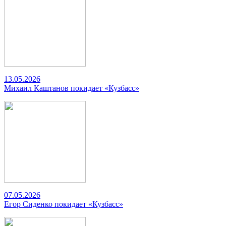
13.05.2026
Михаил Каштанов покидает «Кузбасс»
07.05.2026
Егор Сиденко покидает «Кузбасс»