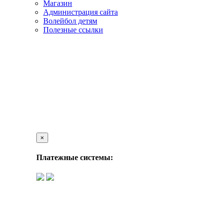
Магазин
Администрация сайта
Волейбол детям
Полезные ссылки
×
Платежные системы: