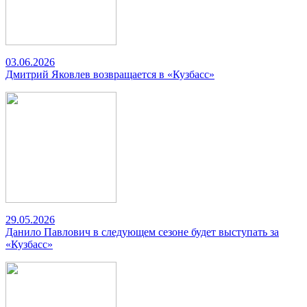
03.06.2026
Дмитрий Яковлев возвращается в «Кузбасс»
29.05.2026
Данило Павлович в следующем сезоне будет выступать за
«Кузбасс»