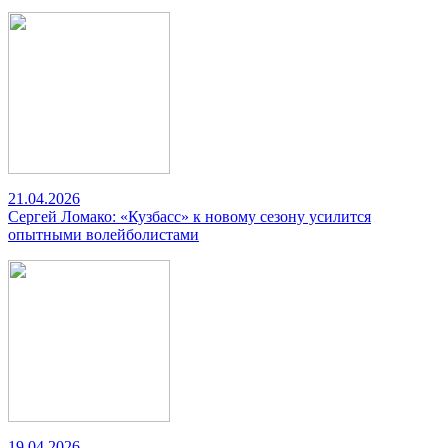
21.04.2026
Сергей Ломако: «Кузбасс» к новому сезону усилится
опытными волейболистами
19.04.2026