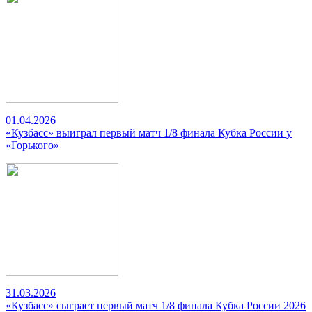
01.04.2026
«Кузбасс» выиграл первый матч 1/8 финала Кубка России у
«Горького»
31.03.2026
«Кузбасс» сыграет первый матч 1/8 финала Кубка России 2026