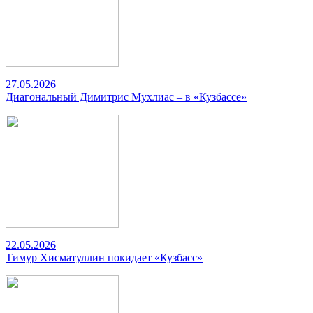
27.05.2026
Диагональный Димитрис Мухлиас – в «Кузбассе»
22.05.2026
Тимур Хисматуллин покидает «Кузбасс»