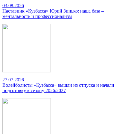
03.08.2026
Наставник «Кузбасса» Юрий Зинько: наша база –
ментальность и профессионализм
27.07.2026
Волейболисты «Кузбасса» вышли из отпуска и начали
подготовку к сезону 2026/2027