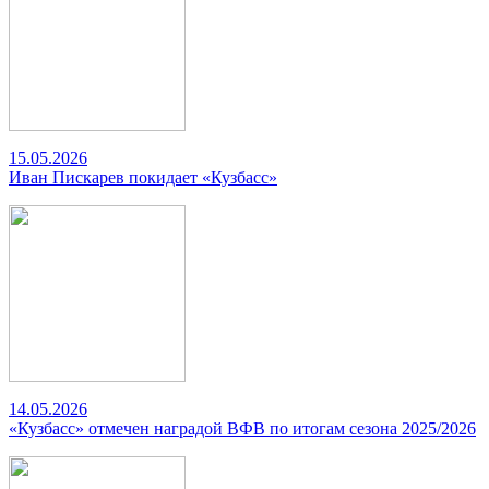
15.05.2026
Иван Пискарев покидает «Кузбасс»
14.05.2026
«Кузбасс» отмечен наградой ВФВ по итогам сезона 2025/2026