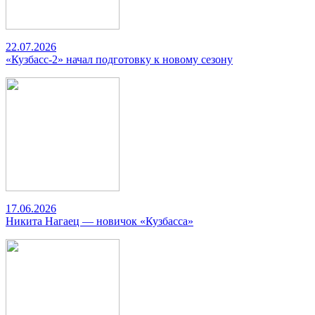
22.07.2026
«Кузбасс-2» начал подготовку к новому сезону
17.06.2026
Никита Нагаец — новичок «Кузбасса»