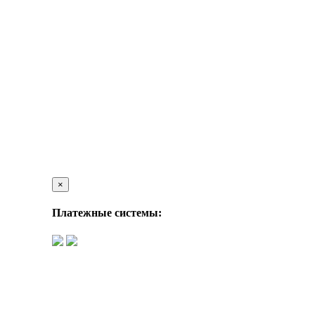
×
Платежные системы: