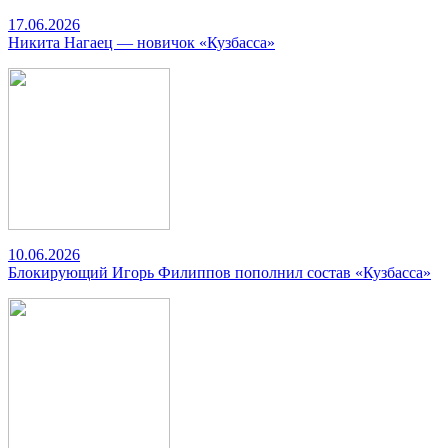
17.06.2026
Никита Нагаец — новичок «Кузбасса»
10.06.2026
Блокирующий Игорь Филиппов пополнил состав «Кузбасса»