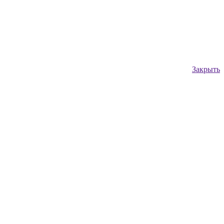
Закрыть