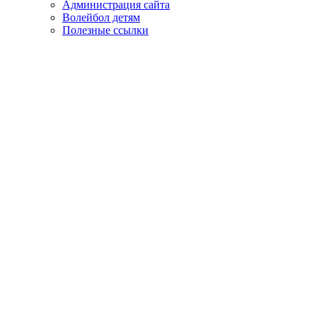
Администрация сайта
Волейбол детям
Полезные ссылки