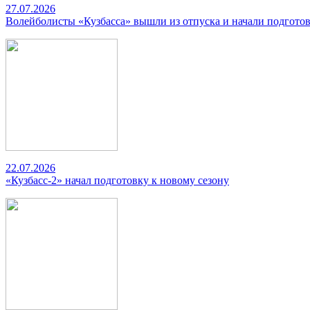
27.07.2026
Волейболисты «Кузбасса» вышли из отпуска и начали подготов
22.07.2026
«Кузбасс-2» начал подготовку к новому сезону