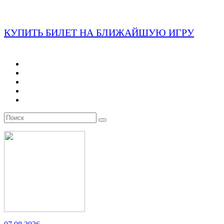
КУПИТЬ БИЛЕТ НА БЛИЖАЙШУЮ ИГРУ