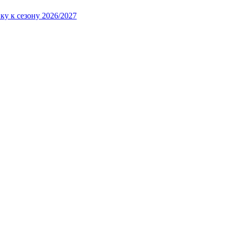
ку к сезону 2026/2027