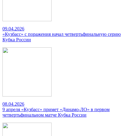
09.04.2026
«Кузбасс» с поражения начал четвертьфинальную серию
Кубка России
08.04.2026
9 апреля «Кузбасс» примет «Динамо-ЛО» в первом
четвертьфинальном матче Кубка России