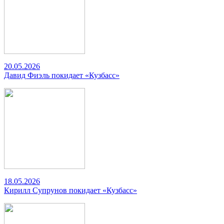
20.05.2026
Давид Фиэль покидает «Кузбасс»
18.05.2026
Кирилл Супрунов покидает «Кузбасс»