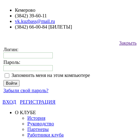
Кемерово
(3842) 39-60-11
vk.kuzbass@mail.ru
(3842) 66-00-84 [БИЛЕТЫ]
Закрыть
Логин:
Пароль:
Запомнить меня на этом компьютере
Забыли свой пароль?
ВХОД
РЕГИСТРАЦИЯ
О КЛУБЕ
История
Руководство
Партнеры
Работники клуба