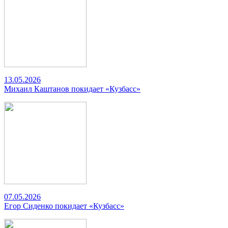
13.05.2026
Михаил Каштанов покидает «Кузбасс»
07.05.2026
Егор Сиденко покидает «Кузбасс»