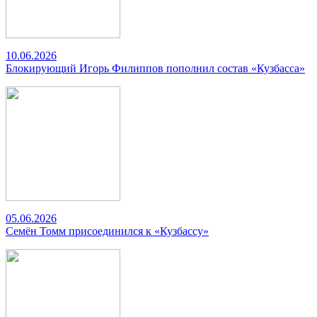
10.06.2026
Блокирующий Игорь Филиппов пополнил состав «Кузбасса»
05.06.2026
Семён Томм присоединился к «Кузбассу»