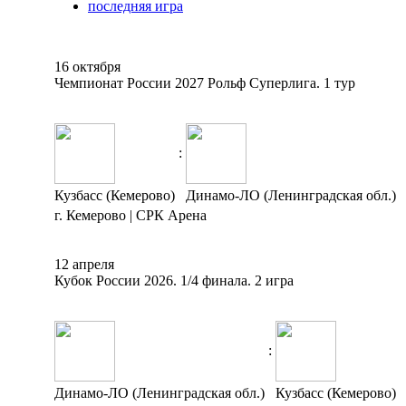
последняя игра
16 октября
Чемпионат России 2027 Рольф Суперлига. 1 тур
:
Кузбасс (Кемерово)
Динамо-ЛО (Ленинградская обл.)
г. Кемерово | СРК Арена
12 апреля
Кубок России 2026. 1/4 финала. 2 игра
:
Динамо-ЛО (Ленинградская обл.)
Кузбасс (Кемерово)