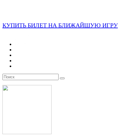
КУПИТЬ БИЛЕТ НА БЛИЖАЙШУЮ ИГРУ