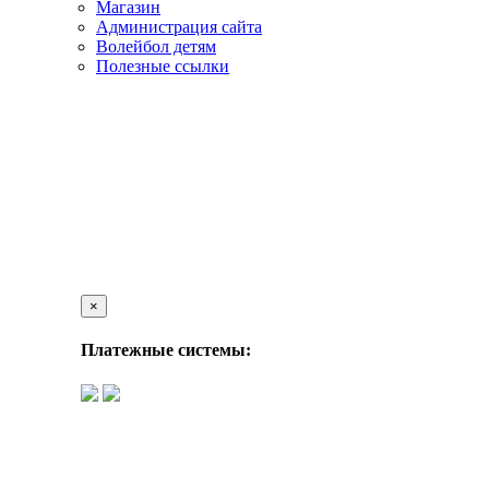
Магазин
Администрация сайта
Волейбол детям
Полезные ссылки
×
Платежные системы: