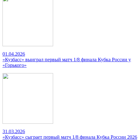
01.04.2026
«Кузбасс» выиграл первый матч 1/8 финала Кубка России у
«Горького»
31.03.2026
«Кузбасс» сыграет первый матч 1/8 финала Кубка России 2026