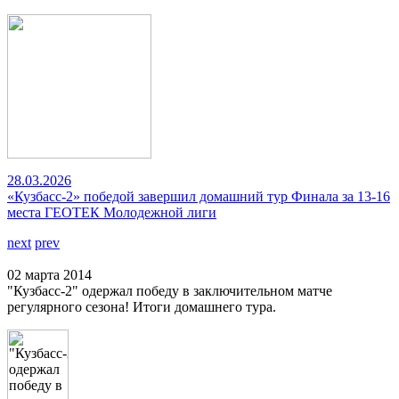
28.03.2026
«Кузбасс-2» победой завершил домашний тур Финала за 13-16
места ГЕОТЕК Молодежной лиги
next
prev
02 марта 2014
"Кузбасс-2" одержал победу в заключительном матче
регулярного сезона! Итоги домашнего тура.