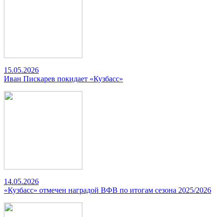
15.05.2026
Иван Пискарев покидает «Кузбасс»
14.05.2026
«Кузбасс» отмечен наградой ВФВ по итогам сезона 2025/2026