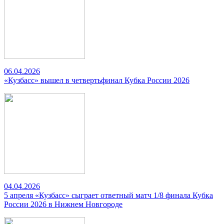
06.04.2026
«Кузбасс» вышел в четвертьфинал Кубка России 2026
04.04.2026
5 апреля «Кузбасс» сыграет ответный матч 1/8 финала Кубка
России 2026 в Нижнем Новгороде