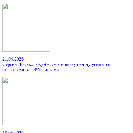
21.04.2026
Сергей Ломако: «Кузбасс» к новому сезону усилится
опытными волейболистами
19.04.2026