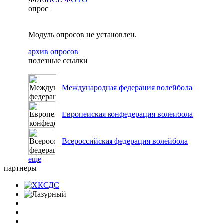
опрос
Модуль опросов не установлен.
архив опросов
полезные ссылки
Международная федерация волейбола
Европейская конфедерация волейбола
Всероссийская федерация волейбола
еще
партнеры