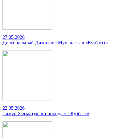
27.05.2026
Диагональный Димитрис Мухлиас – в «Кузбассе»
22.05.2026
Тимур Хисматуллин покидает «Кузбасс»