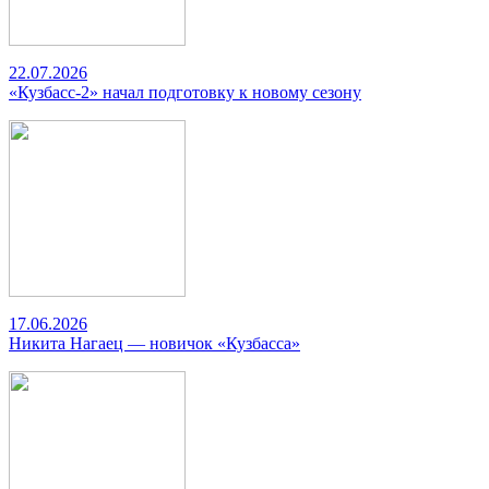
22.07.2026
«Кузбасс-2» начал подготовку к новому сезону
17.06.2026
Никита Нагаец — новичок «Кузбасса»