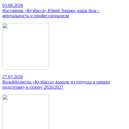
03.08.2026
Наставник «Кузбасса» Юрий Зинько: наша база –
ментальность и профессионализм
27.07.2026
Волейболисты «Кузбасса» вышли из отпуска и начали
подготовку к сезону 2026/2027