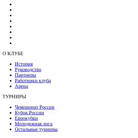
О КЛУБЕ
История
Руководство
Партнеры
Работники клуба
Арена
ТУРНИРЫ
Чемпионат России
Кубок России
Еврокубки
Молодежная лига
Остальные турниры