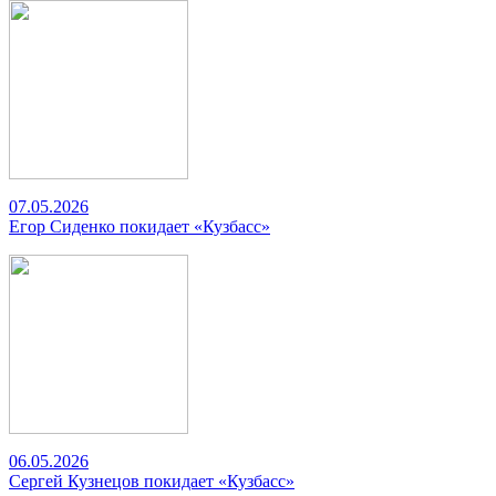
07.05.2026
Егор Сиденко покидает «Кузбасс»
06.05.2026
Сергей Кузнецов покидает «Кузбасс»