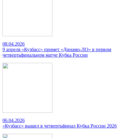
08.04.2026
9 апреля «Кузбасс» примет «Динамо-ЛО» в первом
четвертьфинальном матче Кубка России
06.04.2026
«Кузбасс» вышел в четвертьфинал Кубка России 2026