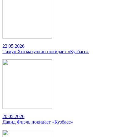
22.05.2026
Тимур Хисматуллин покидает «Кузбасс»
20.05.2026
Давид Фиэль покидает «Кузбасс»