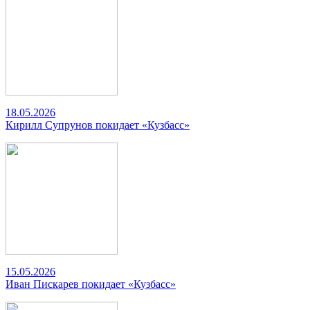
18.05.2026
Кирилл Супрунов покидает «Кузбасс»
15.05.2026
Иван Пискарев покидает «Кузбасс»