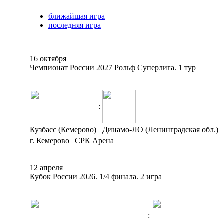
ближайшая игра
последняя игра
16 октября
Чемпионат России 2027 Рольф Суперлига. 1 тур
:
Кузбасс (Кемерово)
Динамо-ЛО (Ленинградская обл.)
г. Кемерово | СРК Арена
12 апреля
Кубок России 2026. 1/4 финала. 2 игра
: