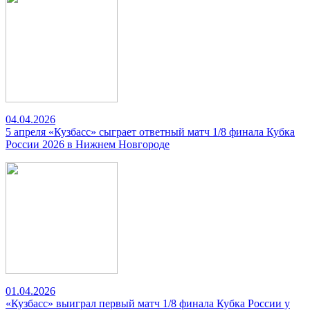
04.04.2026
5 апреля «Кузбасс» сыграет ответный матч 1/8 финала Кубка
России 2026 в Нижнем Новгороде
01.04.2026
«Кузбасс» выиграл первый матч 1/8 финала Кубка России у