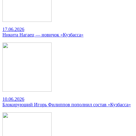
17.06.2026
Никита Нагаец — новичок «Кузбасса»
10.06.2026
Блокирующий Игорь Филиппов пополнил состав «Кузбасса»