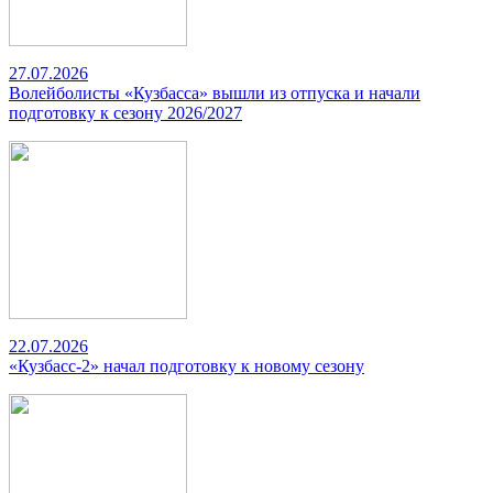
27.07.2026
Волейболисты «Кузбасса» вышли из отпуска и начали
подготовку к сезону 2026/2027
22.07.2026
«Кузбасс-2» начал подготовку к новому сезону