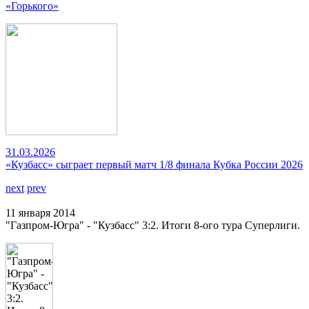
«Горького»
31.03.2026
«Кузбасс» сыграет первый матч 1/8 финала Кубка России 2026
next
prev
11 января 2014
"Газпром-Югра" - "Кузбасс" 3:2. Итоги 8-ого тура Суперлиги.