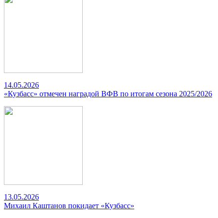
14.05.2026
«Кузбасс» отмечен наградой ВФВ по итогам сезона 2025/2026
13.05.2026
Михаил Каштанов покидает «Кузбасс»