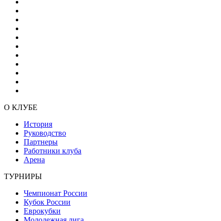
О КЛУБЕ
История
Руководство
Партнеры
Работники клуба
Арена
ТУРНИРЫ
Чемпионат России
Кубок России
Еврокубки
Молодежная лига