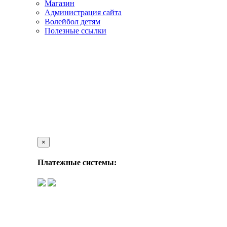
Магазин
Администрация сайта
Волейбол детям
Полезные ссылки
×
Платежные системы: