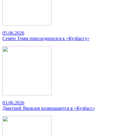
05.06.2026
Семён Томм присоединился к «Кузбассу»
03.06.2026
Дмитрий Яковлев возвращается в «Кузбасс»