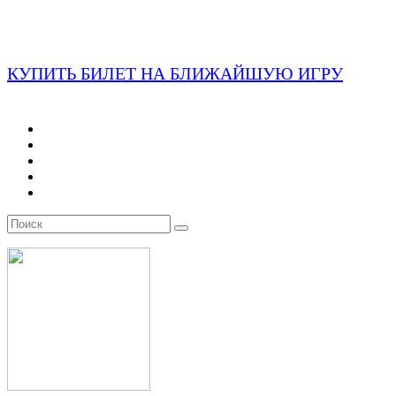
КУПИТЬ БИЛЕТ НА БЛИЖАЙШУЮ ИГРУ