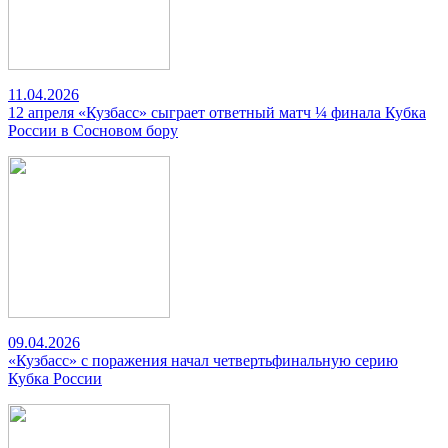
11.04.2026
12 апреля «Кузбасс» сыграет ответный матч ¼ финала Кубка
России в Сосновом бору
09.04.2026
«Кузбасс» с поражения начал четвертьфинальную серию
Кубка России