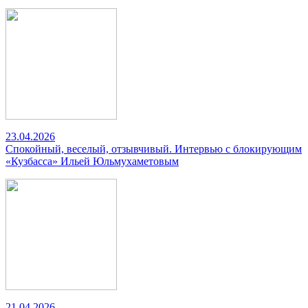
23.04.2026
Спокойный, веселый, отзывчивый. Интервью с блокирующим
«Кузбасса» Ильей Юльмухаметовым
21.04.2026