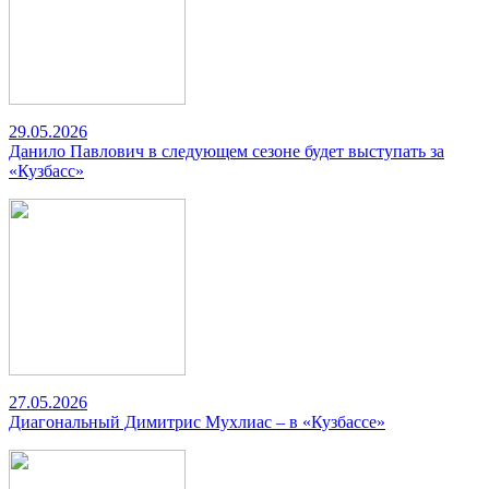
29.05.2026
Данило Павлович в следующем сезоне будет выступать за
«Кузбасс»
27.05.2026
Диагональный Димитрис Мухлиас – в «Кузбассе»