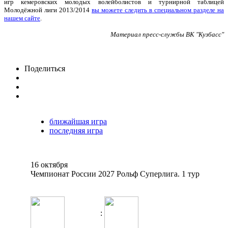
игр кемеровских молодых волейболистов и турнирной таблицей
Молодёжной лиги 2013/2014
вы можете следить в специальном разделе на
нашем сайте
.
Материал пресс-службы ВК "Кузбасс"
Поделиться
ближайшая игра
последняя игра
16 октября
Чемпионат России 2027 Рольф Суперлига. 1 тур
: