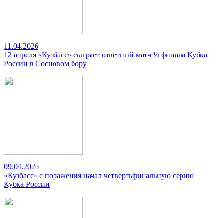
11.04.2026
12 апреля «Кузбасс» сыграет ответный матч ¼ финала Кубка
России в Сосновом бору
09.04.2026
«Кузбасс» с поражения начал четвертьфинальную серию
Кубка России