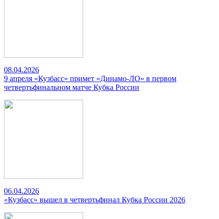
08.04.2026
9 апреля «Кузбасс» примет «Динамо-ЛО» в первом
четвертьфинальном матче Кубка России
06.04.2026
«Кузбасс» вышел в четвертьфинал Кубка России 2026