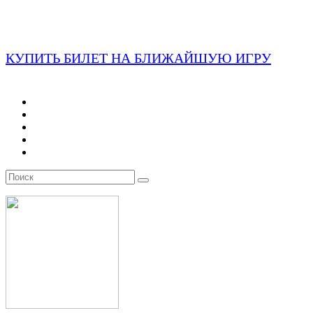
КУПИТЬ БИЛЕТ НА БЛИЖАЙШУЮ ИГРУ