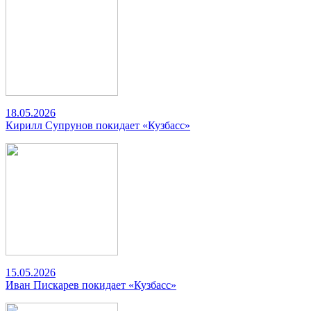
18.05.2026
Кирилл Супрунов покидает «Кузбасс»
15.05.2026
Иван Пискарев покидает «Кузбасс»