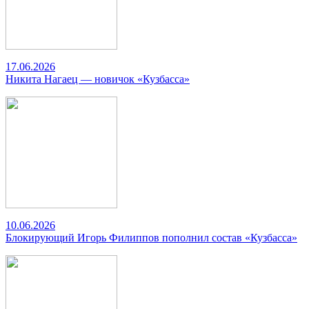
17.06.2026
Никита Нагаец — новичок «Кузбасса»
10.06.2026
Блокирующий Игорь Филиппов пополнил состав «Кузбасса»