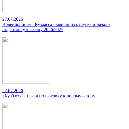
27.07.2026
Волейболисты «Кузбасса» вышли из отпуска и начали
подготовку к сезону 2026/2027
22.07.2026
«Кузбасс-2» начал подготовку к новому сезону