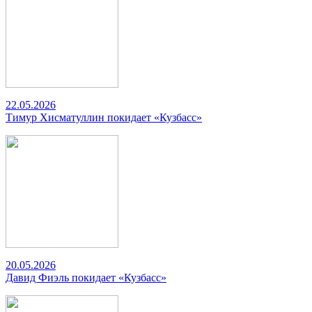
22.05.2026
Тимур Хисматуллин покидает «Кузбасс»
20.05.2026
Давид Фиэль покидает «Кузбасс»