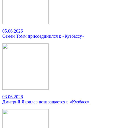
05.06.2026
Семён Томм присоединился к «Кузбассу»
03.06.2026
Дмитрий Яковлев возвращается в «Кузбасс»