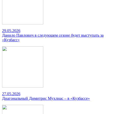
29.05.2026
Данило Павлович в следующем сезоне будет выступать за
«Кузбасс»
27.05.2026
Диагональный Димитрис Мухлиас – в «Кузбассе»