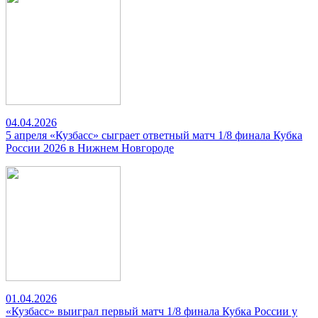
04.04.2026
5 апреля «Кузбасс» сыграет ответный матч 1/8 финала Кубка
России 2026 в Нижнем Новгороде
01.04.2026
«Кузбасс» выиграл первый матч 1/8 финала Кубка России у