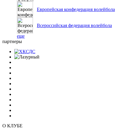
Европейская конфедерация волейбола
Всероссийская федерация волейбола
еще
партнеры
О КЛУБЕ