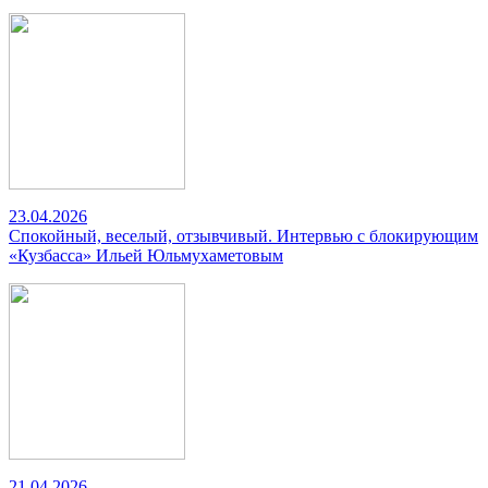
23.04.2026
Спокойный, веселый, отзывчивый. Интервью с блокирующим
«Кузбасса» Ильей Юльмухаметовым
21.04.2026