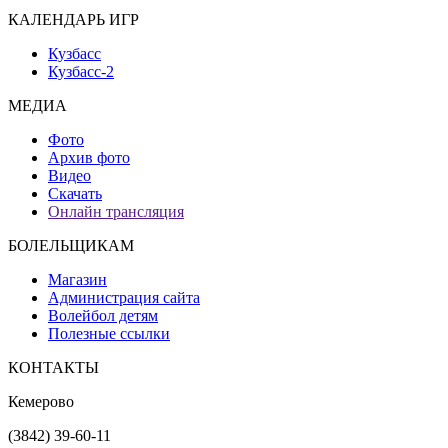
КАЛЕНДАРЬ ИГР
Кузбасс
Кузбасс-2
МЕДИА
Фото
Архив фото
Видео
Скачать
Онлайн трансляция
БОЛЕЛЬЩИКАМ
Магазин
Администрация сайта
Волейбол детям
Полезные ссылки
КОНТАКТЫ
Кемерово
(3842) 39-60-11