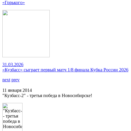
«Горького»
31.03.2026
«Кузбасс» сыграет первый матч 1/8 финала Кубка России 2026
next
prev
11 января 2014
"Кузбасс-2" - третья победа в Новосибирске!