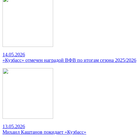
14.05.2026
«Кузбасс» отмечен наградой ВФВ по итогам сезона 2025/2026
13.05.2026
Михаил Каштанов покидает «Кузбасс»