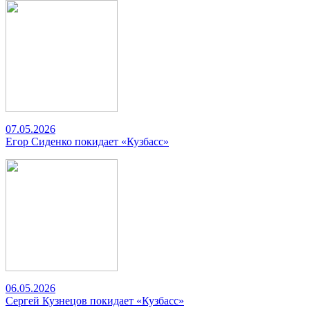
07.05.2026
Егор Сиденко покидает «Кузбасс»
06.05.2026
Сергей Кузнецов покидает «Кузбасс»