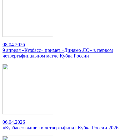
08.04.2026
9 апреля «Кузбасс» примет «Динамо-ЛО» в первом
четвертьфинальном матче Кубка России
06.04.2026
«Кузбасс» вышел в четвертьфинал Кубка России 2026