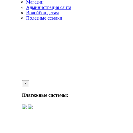
Магазин
Администрация сайта
Волейбол детям
Полезные ссылки
×
Платежные системы: