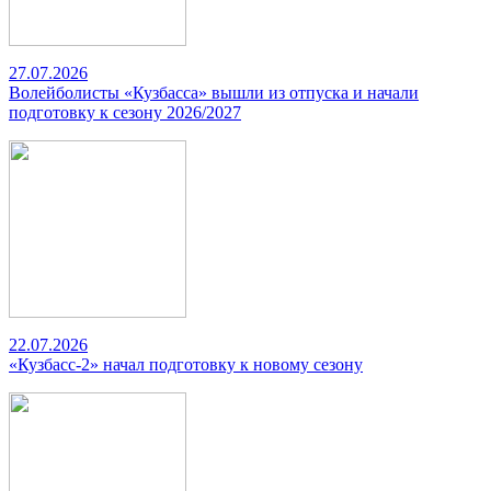
27.07.2026
Волейболисты «Кузбасса» вышли из отпуска и начали
подготовку к сезону 2026/2027
22.07.2026
«Кузбасс-2» начал подготовку к новому сезону