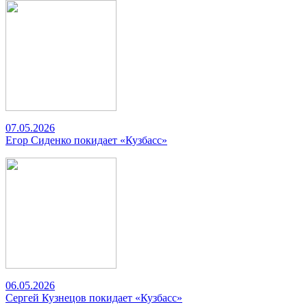
07.05.2026
Егор Сиденко покидает «Кузбасс»
06.05.2026
Сергей Кузнецов покидает «Кузбасс»