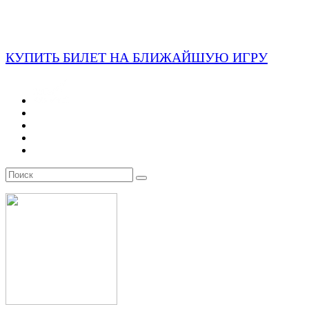
КУПИТЬ БИЛЕТ НА БЛИЖАЙШУЮ ИГРУ