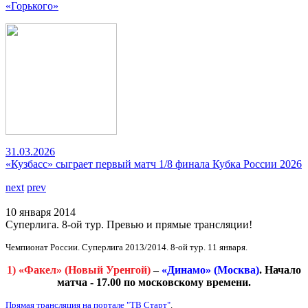
«Горького»
31.03.2026
«Кузбасс» сыграет первый матч 1/8 финала Кубка России 2026
next
prev
10 января 2014
Суперлига. 8-ой тур. Превью и прямые трансляции!
Чемпионат России. Суперлига 2013/2014. 8-ой тур. 11 января.
1)
«Факел» (Новый Уренгой)
–
«Динамо» (Москва)
. Начало
матча - 17.00 по московскому времени.
Прямая трансляция на портале "ТВ Старт"
.