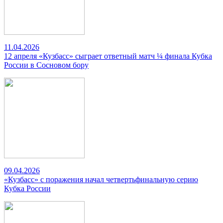
11.04.2026
12 апреля «Кузбасс» сыграет ответный матч ¼ финала Кубка
России в Сосновом бору
09.04.2026
«Кузбасс» с поражения начал четвертьфинальную серию
Кубка России