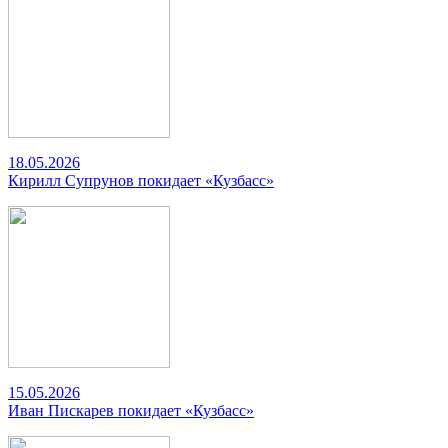
18.05.2026
Кирилл Супрунов покидает «Кузбасс»
15.05.2026
Иван Пискарев покидает «Кузбасс»