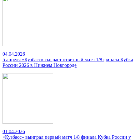
04.04.2026
5 апреля «Кузбасс» сыграет ответный матч 1/8 финала Кубка
России 2026 в Нижнем Новгороде
01.04.2026
«Кузбасс» выиграл первый матч 1/8 финала Кубка России у