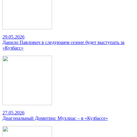
29.05.2026
Данило Павлович в следующем сезоне будет выступать за
«Кузбасс»
27.05.2026
Диагональный Димитрис Мухлиас – в «Кузбассе»