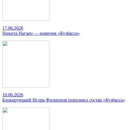
17.06.2026
Никита Нагаец — новичок «Кузбасса»
10.06.2026
Блокирующий Игорь Филиппов пополнил состав «Кузбасса»