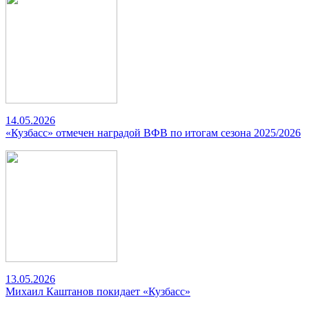
14.05.2026
«Кузбасс» отмечен наградой ВФВ по итогам сезона 2025/2026
13.05.2026
Михаил Каштанов покидает «Кузбасс»