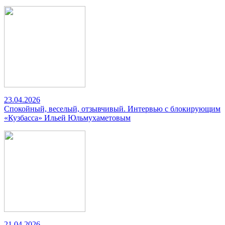
23.04.2026
Спокойный, веселый, отзывчивый. Интервью с блокирующим
«Кузбасса» Ильей Юльмухаметовым
21.04.2026