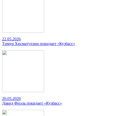
22.05.2026
Тимур Хисматуллин покидает «Кузбасс»
20.05.2026
Давид Фиэль покидает «Кузбасс»