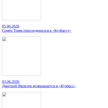
05.06.2026
Семён Томм присоединился к «Кузбассу»
03.06.2026
Дмитрий Яковлев возвращается в «Кузбасс»