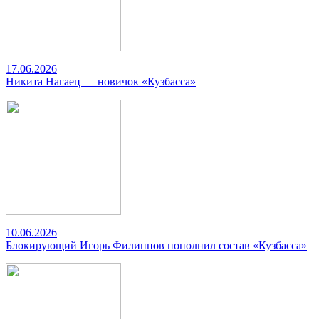
17.06.2026
Никита Нагаец — новичок «Кузбасса»
10.06.2026
Блокирующий Игорь Филиппов пополнил состав «Кузбасса»