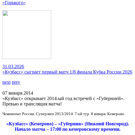
«Горького»
31.03.2026
«Кузбасс» сыграет первый матч 1/8 финала Кубка России 2026
next
prev
07 января 2014
«Кузбасс» открывает 2014-ый год встречей с «Губернией».
Превью и трансляция матча!
Чемпионат России. Суперлига 2013/2014. 7-ой тур. 8 января. Кемерово.
«Кузбасс» (Кемерово) – «Губерния» (Нижний Новгород).
Начало матча – 17:00 по кемеровскому времени.