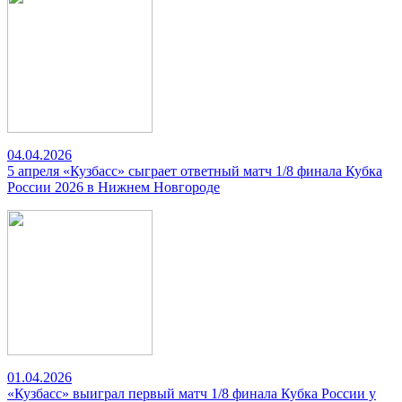
04.04.2026
5 апреля «Кузбасс» сыграет ответный матч 1/8 финала Кубка
России 2026 в Нижнем Новгороде
01.04.2026
«Кузбасс» выиграл первый матч 1/8 финала Кубка России у