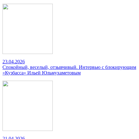
23.04.2026
Спокойный, веселый, отзывчивый. Интервью с блокирующим
«Кузбасса» Ильей Юльмухаметовым
21.04.2026