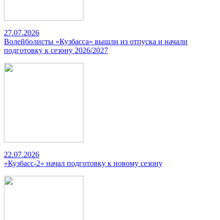
27.07.2026
Волейболисты «Кузбасса» вышли из отпуска и начали
подготовку к сезону 2026/2027
22.07.2026
«Кузбасс-2» начал подготовку к новому сезону