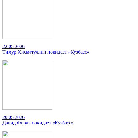
22.05.2026
Тимур Хисматуллин покидает «Кузбасс»
20.05.2026
Давид Фиэль покидает «Кузбасс»