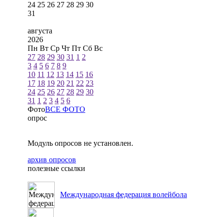
24
25
26
27
28
29
30
31
августа
2026
Пн
Вт
Ср
Чт
Пт
Сб
Вс
27
28
29
30
31
1
2
3
4
5
6
7
8
9
10
11
12
13
14
15
16
17
18
19
20
21
22
23
24
25
26
27
28
29
30
31
1
2
3
4
5
6
Фото
ВСЕ ФОТО
опрос
Модуль опросов не установлен.
архив опросов
полезные ссылки
Международная федерация волейбола