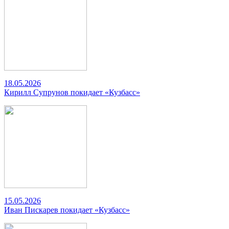
18.05.2026
Кирилл Супрунов покидает «Кузбасс»
15.05.2026
Иван Пискарев покидает «Кузбасс»