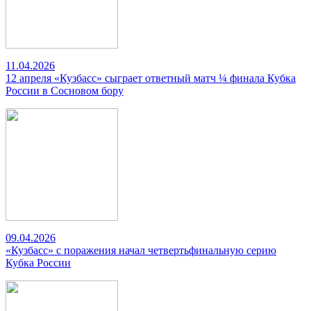
11.04.2026
12 апреля «Кузбасс» сыграет ответный матч ¼ финала Кубка
России в Сосновом бору
09.04.2026
«Кузбасс» с поражения начал четвертьфинальную серию
Кубка России