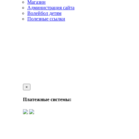
Магазин
Администрация сайта
Волейбол детям
Полезные ссылки
×
Платежные системы: