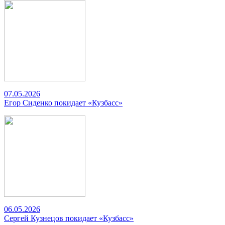
07.05.2026
Егор Сиденко покидает «Кузбасс»
06.05.2026
Сергей Кузнецов покидает «Кузбасс»