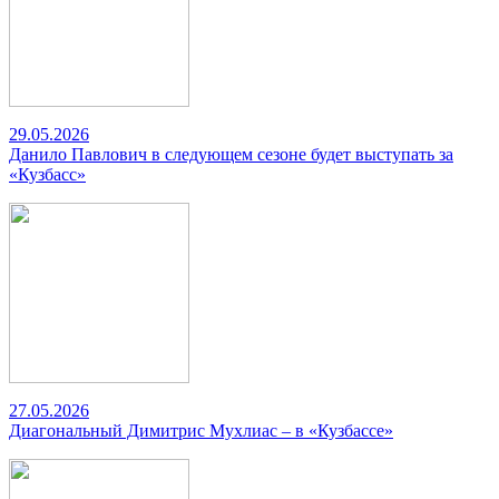
29.05.2026
Данило Павлович в следующем сезоне будет выступать за
«Кузбасс»
27.05.2026
Диагональный Димитрис Мухлиас – в «Кузбассе»