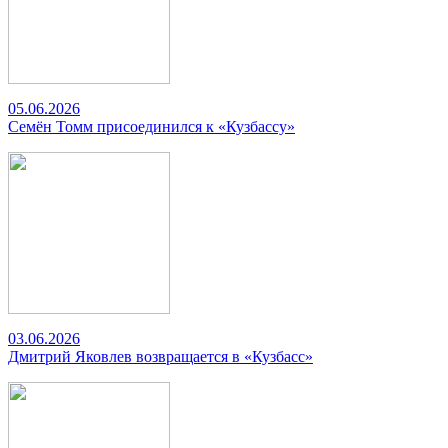
05.06.2026
Семён Томм присоединился к «Кузбассу»
03.06.2026
Дмитрий Яковлев возвращается в «Кузбасс»