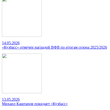
14.05.2026
«Кузбасс» отмечен наградой ВФВ по итогам сезона 2025/2026
13.05.2026
Михаил Каштанов покидает «Кузбасс»