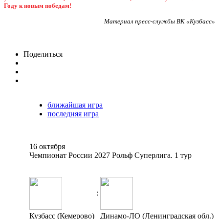
Году к новым победам!
Материал пресс-службы ВК «Кузбасс»
Поделиться
ближайшая игра
последняя игра
16 октября
Чемпионат России 2027 Рольф Суперлига. 1 тур
:
Кузбасс (Кемерово)
Динамо-ЛО (Ленинградская обл.)