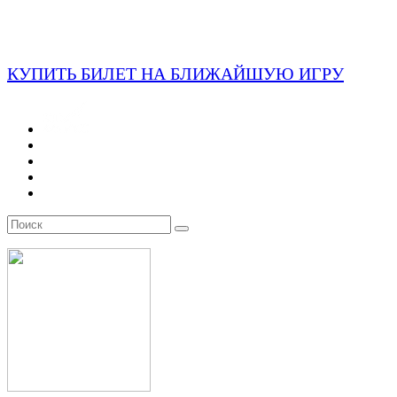
КУПИТЬ БИЛЕТ НА БЛИЖАЙШУЮ ИГРУ