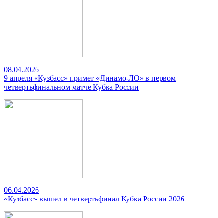
08.04.2026
9 апреля «Кузбасс» примет «Динамо-ЛО» в первом
четвертьфинальном матче Кубка России
06.04.2026
«Кузбасс» вышел в четвертьфинал Кубка России 2026