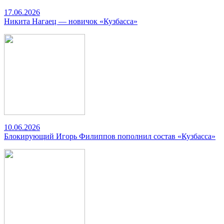
17.06.2026
Никита Нагаец — новичок «Кузбасса»
10.06.2026
Блокирующий Игорь Филиппов пополнил состав «Кузбасса»