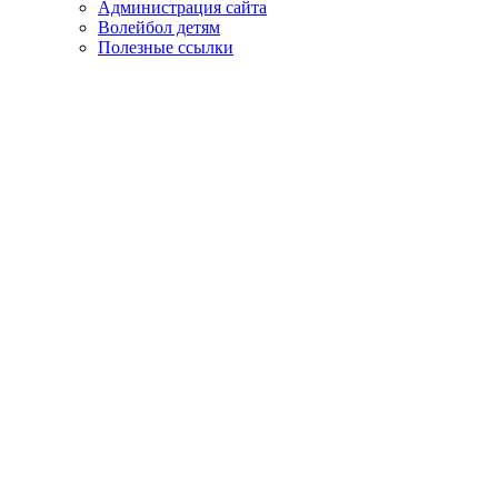
Администрация сайта
Волейбол детям
Полезные ссылки