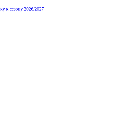
ку к сезону 2026/2027