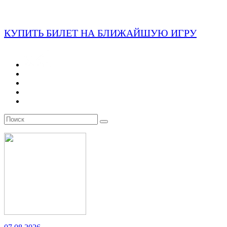
КУПИТЬ БИЛЕТ НА БЛИЖАЙШУЮ ИГРУ