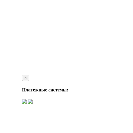
×
Платежные системы: