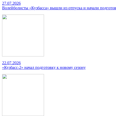
27.07.2026
Волейболисты «Кузбасса» вышли из отпуска и начали подготов
22.07.2026
«Кузбасс-2» начал подготовку к новому сезону