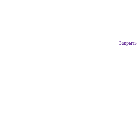
Закрыть