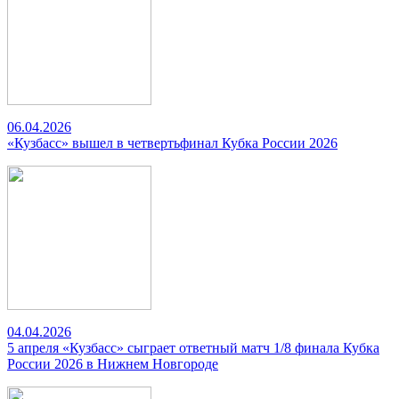
06.04.2026
«Кузбасс» вышел в четвертьфинал Кубка России 2026
04.04.2026
5 апреля «Кузбасс» сыграет ответный матч 1/8 финала Кубка
России 2026 в Нижнем Новгороде