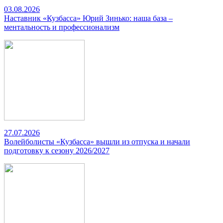
03.08.2026
Наставник «Кузбасса» Юрий Зинько: наша база –
ментальность и профессионализм
27.07.2026
Волейболисты «Кузбасса» вышли из отпуска и начали
подготовку к сезону 2026/2027