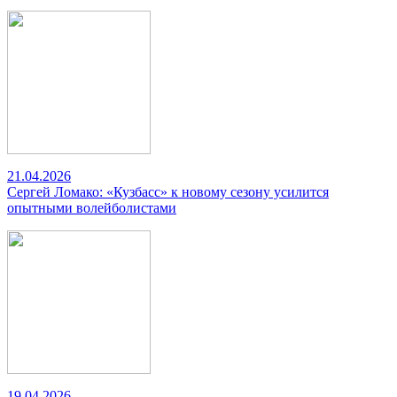
21.04.2026
Сергей Ломако: «Кузбасс» к новому сезону усилится
опытными волейболистами
19.04.2026