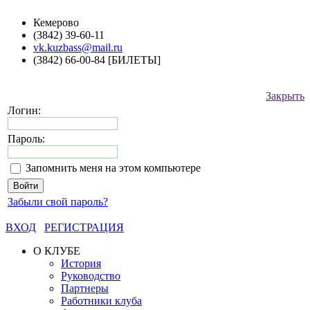
Кемерово
(3842) 39-60-11
vk.kuzbass@mail.ru
(3842) 66-00-84 [БИЛЕТЫ]
Закрыть
Логин:
Пароль:
Запомнить меня на этом компьютере
Забыли свой пароль?
ВХОД
РЕГИСТРАЦИЯ
О КЛУБЕ
История
Руководство
Партнеры
Работники клуба