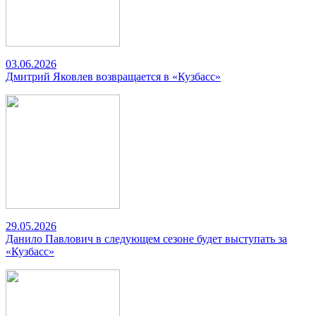
03.06.2026
Дмитрий Яковлев возвращается в «Кузбасс»
29.05.2026
Данило Павлович в следующем сезоне будет выступать за
«Кузбасс»