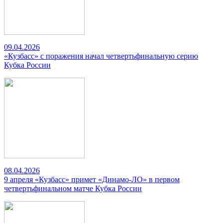
09.04.2026
«Кузбасс» с поражения начал четвертьфинальную серию
Кубка России
08.04.2026
9 апреля «Кузбасс» примет «Динамо-ЛО» в первом
четвертьфинальном матче Кубка России