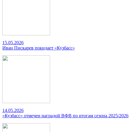
15.05.2026
Иван Пискарев покидает «Кузбасс»
14.05.2026
«Кузбасс» отмечен наградой ВФВ по итогам сезона 2025/2026