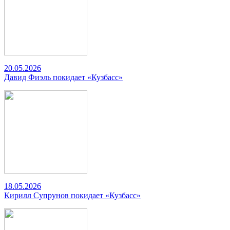
20.05.2026
Давид Фиэль покидает «Кузбасс»
18.05.2026
Кирилл Супрунов покидает «Кузбасс»