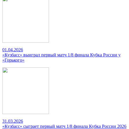
01.04.2026
«Кузбасс» выиграл первый матч 1/8 финала Кубка России у
«Горького»
31.03.2026
«Кузбасс» сыграет первый матч 1/8 финала Кубка России 2026