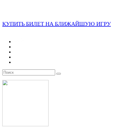
КУПИТЬ БИЛЕТ НА БЛИЖАЙШУЮ ИГРУ