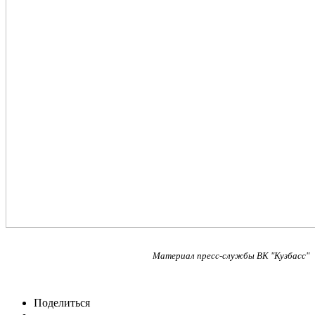
Материал пресс-службы ВК "Кузбасс"
Поделиться