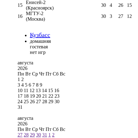
Енисей-2
15
30
4
26
15
(Красноярск)
МГТУ-2
16
30
3
27
12
(Москва)
Кузбасс
домашняя
гостевая
нет игр
августа
2026
Пн
Вт
Ср
Чт
Пт
Сб
Вс
1
2
3
4
5
6
7
8
9
10
11
12
13
14
15
16
17
18
19
20
21
22
23
24
25
26
27
28
29
30
31
августа
2026
Пн
Вт
Ср
Чт
Пт
Сб
Вс
27
28
29
30
31
1
2