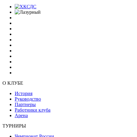
О КЛУБЕ
История
Руководство
Партнеры
Работники клуба
Арена
ТУРНИРЫ
Чемпионат России