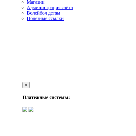
Магазин
Администрация сайта
Волейбол детям
Полезные ссылки
×
Платежные системы: