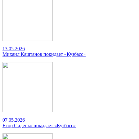
13.05.2026
Михаил Каштанов покидает «Кузбасс»
07.05.2026
Егор Сиденко покидает «Кузбасс»