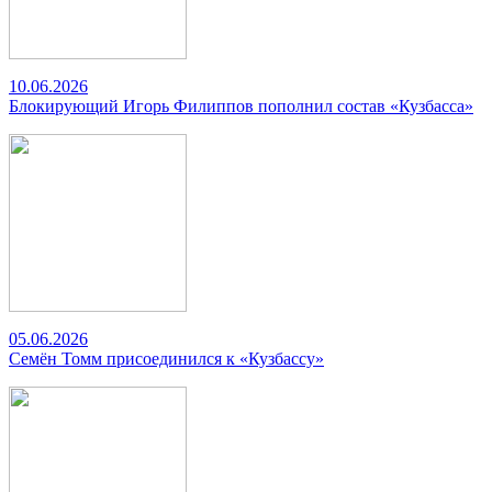
10.06.2026
Блокирующий Игорь Филиппов пополнил состав «Кузбасса»
05.06.2026
Семён Томм присоединился к «Кузбассу»