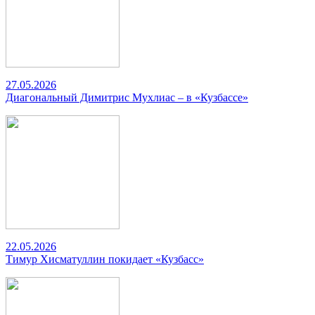
27.05.2026
Диагональный Димитрис Мухлиас – в «Кузбассе»
22.05.2026
Тимур Хисматуллин покидает «Кузбасс»