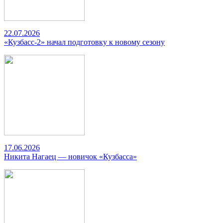
22.07.2026
«Кузбасс-2» начал подготовку к новому сезону
17.06.2026
Никита Нагаец — новичок «Кузбасса»