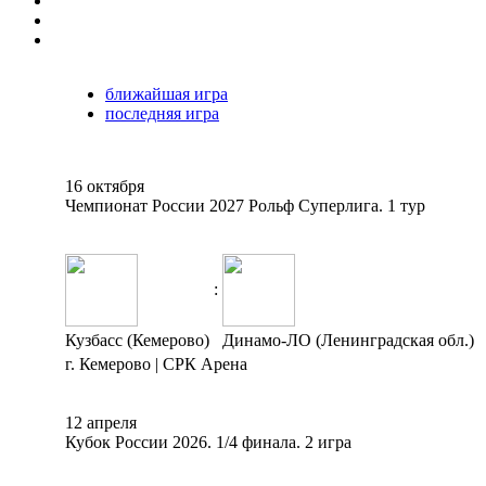
ближайшая игра
последняя игра
16 октября
Чемпионат России 2027 Рольф Суперлига. 1 тур
:
Кузбасс (Кемерово)
Динамо-ЛО (Ленинградская обл.)
г. Кемерово | СРК Арена
12 апреля
Кубок России 2026. 1/4 финала. 2 игра