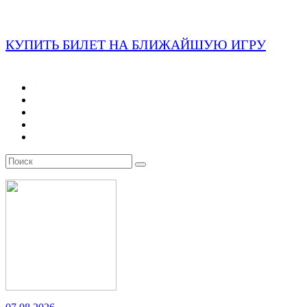
КУПИТЬ БИЛЕТ НА БЛИЖАЙШУЮ ИГРУ