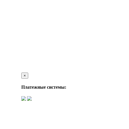
×
Платежные системы: