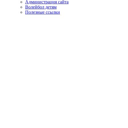
Администрация сайта
Волейбол детям
Полезные ссылки