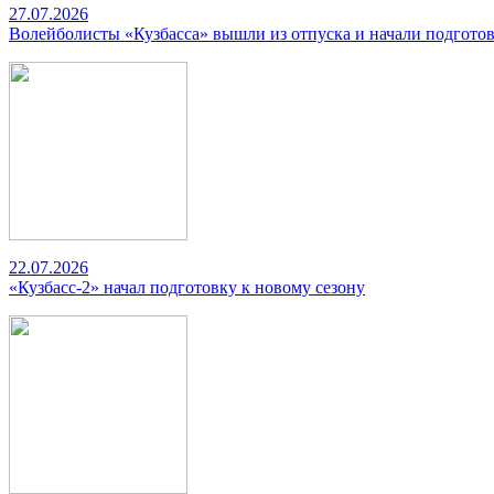
27.07.2026
Волейболисты «Кузбасса» вышли из отпуска и начали подготов
22.07.2026
«Кузбасс-2» начал подготовку к новому сезону