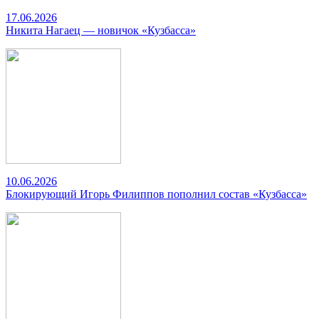
17.06.2026
Никита Нагаец — новичок «Кузбасса»
10.06.2026
Блокирующий Игорь Филиппов пополнил состав «Кузбасса»