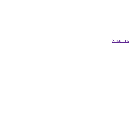
Закрыть