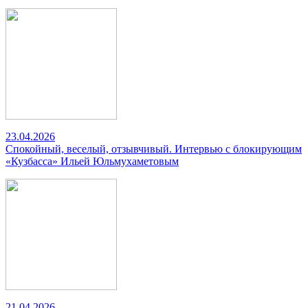
23.04.2026
Спокойный, веселый, отзывчивый. Интервью с блокирующим
«Кузбасса» Ильей Юльмухаметовым
21.04.2026