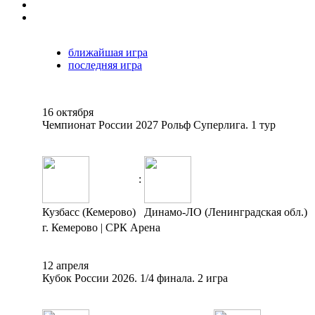
ближайшая игра
последняя игра
16 октября
Чемпионат России 2027 Рольф Суперлига. 1 тур
:
Кузбасс (Кемерово)
Динамо-ЛО (Ленинградская обл.)
г. Кемерово | СРК Арена
12 апреля
Кубок России 2026. 1/4 финала. 2 игра