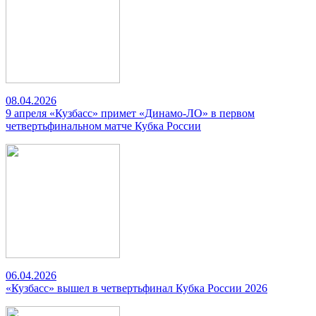
08.04.2026
9 апреля «Кузбасс» примет «Динамо-ЛО» в первом
четвертьфинальном матче Кубка России
06.04.2026
«Кузбасс» вышел в четвертьфинал Кубка России 2026