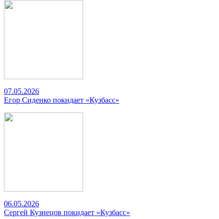
07.05.2026
Егор Сиденко покидает «Кузбасс»
06.05.2026
Сергей Кузнецов покидает «Кузбасс»