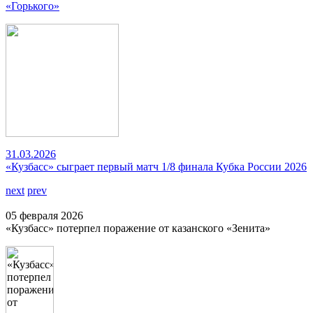
«Горького»
31.03.2026
«Кузбасс» сыграет первый матч 1/8 финала Кубка России 2026
next
prev
05 февраля 2026
«Кузбасс» потерпел поражение от казанского «Зенита»