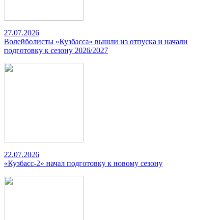
27.07.2026
Волейболисты «Кузбасса» вышли из отпуска и начали
подготовку к сезону 2026/2027
22.07.2026
«Кузбасс-2» начал подготовку к новому сезону