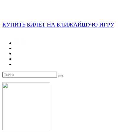
КУПИТЬ БИЛЕТ НА БЛИЖАЙШУЮ ИГРУ