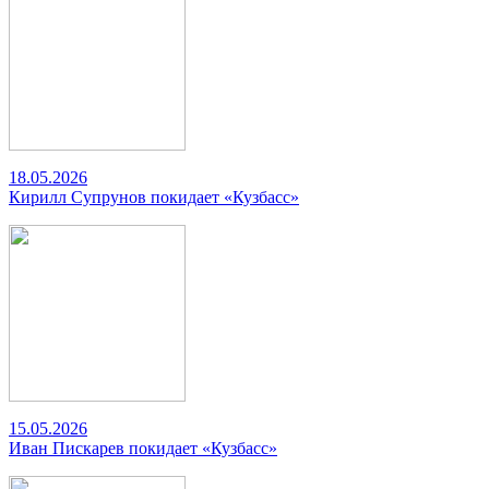
18.05.2026
Кирилл Супрунов покидает «Кузбасс»
15.05.2026
Иван Пискарев покидает «Кузбасс»