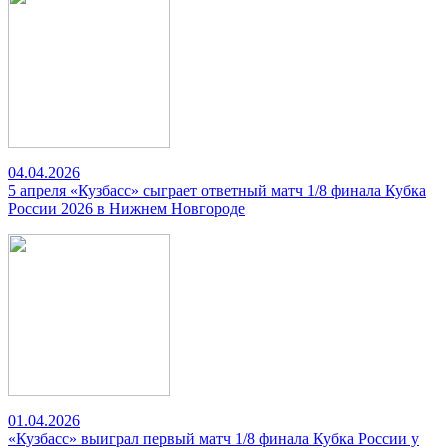
04.04.2026
5 апреля «Кузбасс» сыграет ответный матч 1/8 финала Кубка
России 2026 в Нижнем Новгороде
01.04.2026
«Кузбасс» выиграл первый матч 1/8 финала Кубка России у