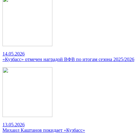
14.05.2026
«Кузбасс» отмечен наградой ВФВ по итогам сезона 2025/2026
13.05.2026
Михаил Каштанов покидает «Кузбасс»