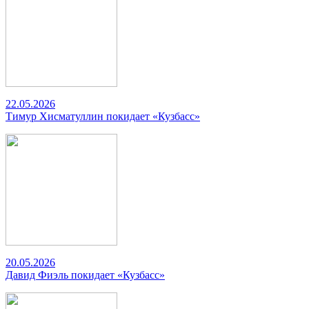
22.05.2026
Тимур Хисматуллин покидает «Кузбасс»
20.05.2026
Давид Фиэль покидает «Кузбасс»