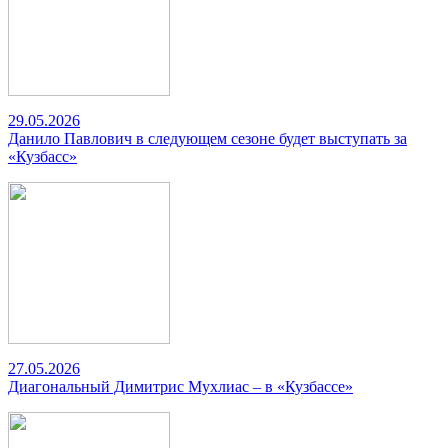
29.05.2026
Данило Павлович в следующем сезоне будет выступать за
«Кузбасс»
27.05.2026
Диагональный Димитрис Мухлиас – в «Кузбассе»