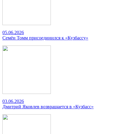
05.06.2026
Семён Томм присоединился к «Кузбассу»
03.06.2026
Дмитрий Яковлев возвращается в «Кузбасс»