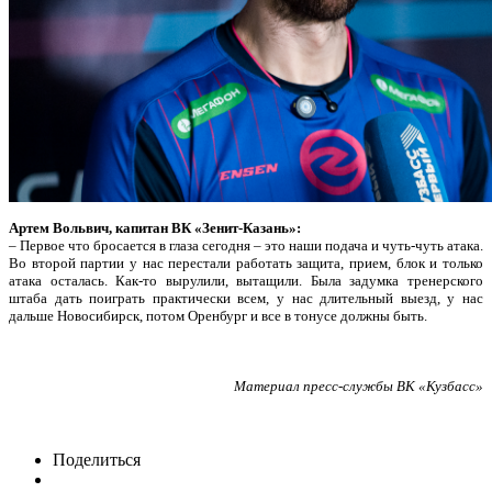
Артем Вольвич, капитан ВК «Зенит-Казань»:
– Первое что бросается в глаза сегодня – это наши подача и чуть-чуть атака.
Во второй партии у нас перестали работать защита, прием, блок и только
атака осталась. Как-то вырулили, вытащили. Была задумка тренерского
штаба дать поиграть практически всем, у нас длительный выезд, у нас
дальше Новосибирск, потом Оренбург и все в тонусе должны быть.
Материал пресс-службы ВК «Кузбасс»
Поделиться