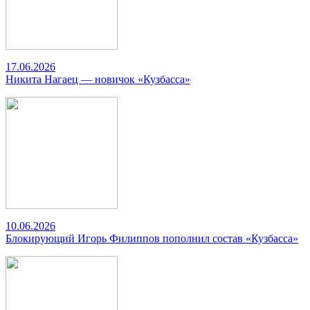
17.06.2026
Никита Нагаец — новичок «Кузбасса»
10.06.2026
Блокирующий Игорь Филиппов пополнил состав «Кузбасса»