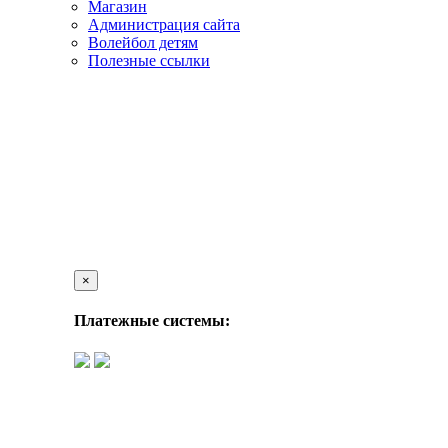
Магазин
Администрация сайта
Волейбол детям
Полезные ссылки
×
Платежные системы: