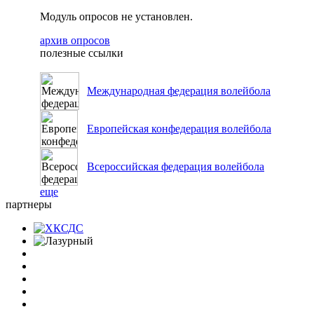
Модуль опросов не установлен.
архив опросов
полезные ссылки
Международная федерация волейбола
Европейская конфедерация волейбола
Всероссийская федерация волейбола
еще
партнеры