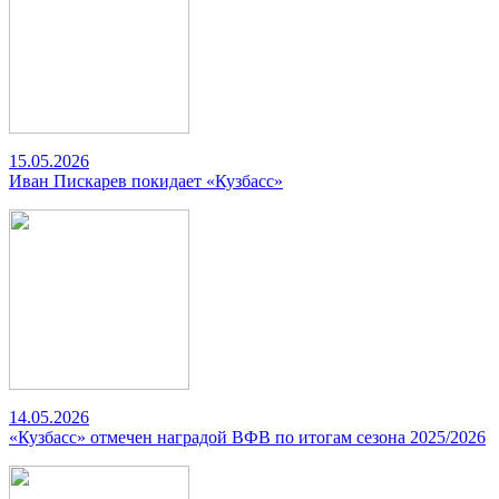
15.05.2026
Иван Пискарев покидает «Кузбасс»
14.05.2026
«Кузбасс» отмечен наградой ВФВ по итогам сезона 2025/2026