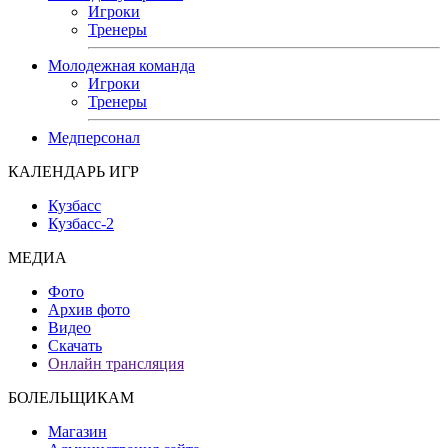
Игроки
Тренеры
Молодежная команда
Игроки
Тренеры
Медперсонал
КАЛЕНДАРЬ ИГР
Кузбасс
Кузбасс-2
МЕДИА
Фото
Архив фото
Видео
Скачать
Онлайн трансляция
БОЛЕЛЬЩИКАМ
Магазин