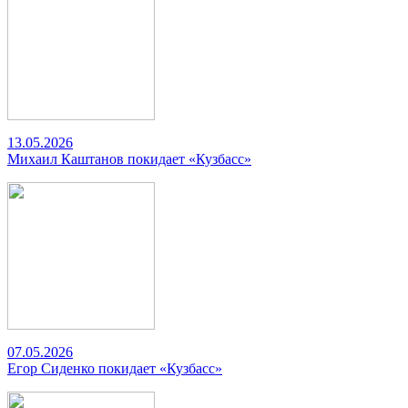
13.05.2026
Михаил Каштанов покидает «Кузбасс»
07.05.2026
Егор Сиденко покидает «Кузбасс»