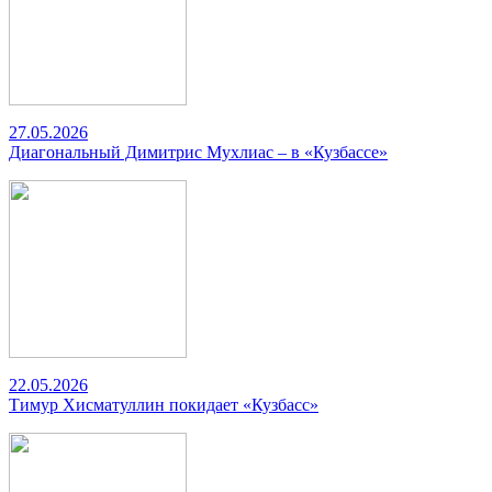
27.05.2026
Диагональный Димитрис Мухлиас – в «Кузбассе»
22.05.2026
Тимур Хисматуллин покидает «Кузбасс»