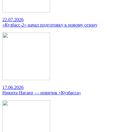
22.07.2026
«Кузбасс-2» начал подготовку к новому сезону
17.06.2026
Никита Нагаец — новичок «Кузбасса»