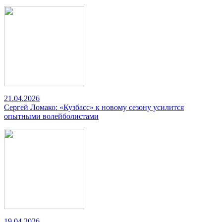
21.04.2026
Сергей Ломако: «Кузбасс» к новому сезону усилится
опытными волейболистами
19.04.2026