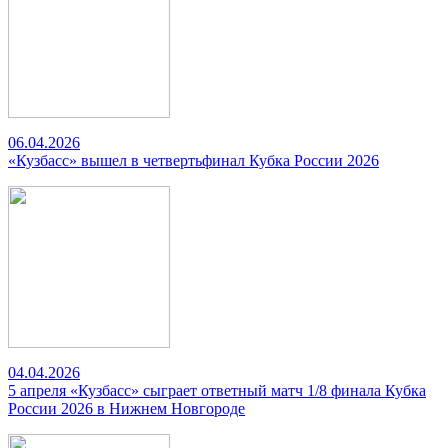
06.04.2026
«Кузбасс» вышел в четвертьфинал Кубка России 2026
04.04.2026
5 апреля «Кузбасс» сыграет ответный матч 1/8 финала Кубка
России 2026 в Нижнем Новгороде