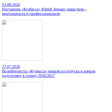
03.08.2026
Наставник «Кузбасса» Юрий Зинько: наша база –
ментальность и профессионализм
27.07.2026
Волейболисты «Кузбасса» вышли из отпуска и начали
подготовку к сезону 2026/2027