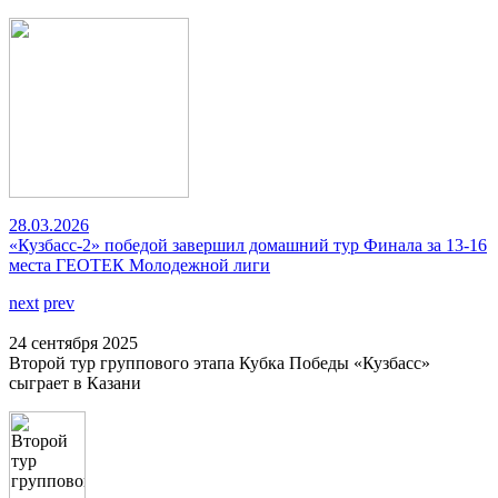
28.03.2026
«Кузбасс-2» победой завершил домашний тур Финала за 13-16
места ГЕОТЕК Молодежной лиги
next
prev
24 сентября 2025
Второй тур группового этапа Кубка Победы «Кузбасс»
сыграет в Казани