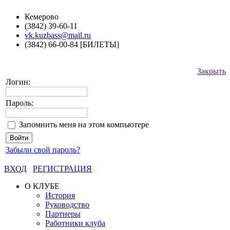
Кемерово
(3842) 39-60-11
vk.kuzbass@mail.ru
(3842) 66-00-84 [БИЛЕТЫ]
Закрыть
Логин:
Пароль:
Запомнить меня на этом компьютере
Забыли свой пароль?
ВХОД
РЕГИСТРАЦИЯ
О КЛУБЕ
История
Руководство
Партнеры
Работники клуба