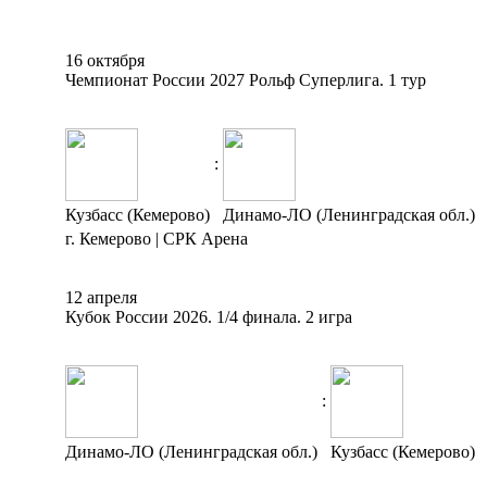
16 октября
Чемпионат России 2027 Рольф Суперлига. 1 тур
:
Кузбасс (Кемерово)
Динамо-ЛО (Ленинградская обл.)
г. Кемерово | СРК Арена
12 апреля
Кубок России 2026. 1/4 финала. 2 игра
:
Динамо-ЛО (Ленинградская обл.)
Кузбасс (Кемерово)