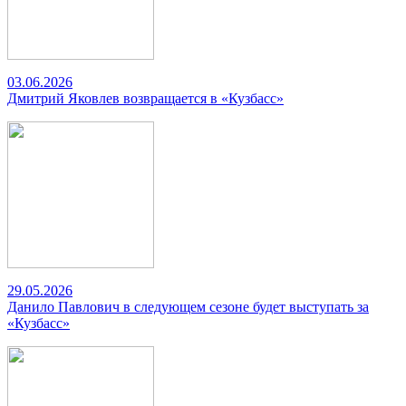
03.06.2026
Дмитрий Яковлев возвращается в «Кузбасс»
29.05.2026
Данило Павлович в следующем сезоне будет выступать за
«Кузбасс»