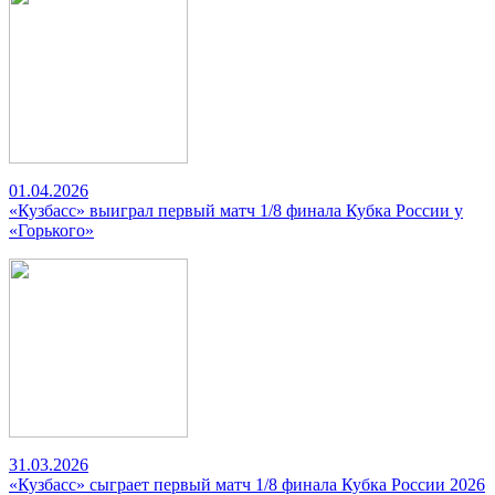
01.04.2026
«Кузбасс» выиграл первый матч 1/8 финала Кубка России у
«Горького»
31.03.2026
«Кузбасс» сыграет первый матч 1/8 финала Кубка России 2026