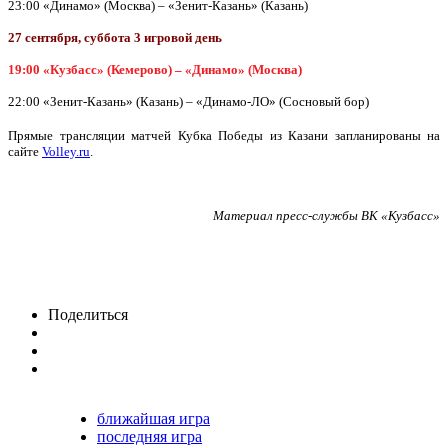
23:00 «Динамо» (Москва) – «Зенит-Казань» (Казань)
27 сентября, суббота 3 игровой день
19:00 «Кузбасс» (Кемерово) – «Динамо» (Москва)
22:00 «Зенит-Казань» (Казань) – «Динамо-ЛО» (Сосновый бор)
Прямые трансляции матчей Кубка Победы из Казани запланированы на
сайте
Volley.ru
.
Материал пресс-службы ВК «Кузбасс»
Поделиться
ближайшая игра
последняя игра