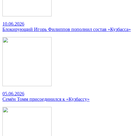
10.06.2026
Блокирующий Игорь Филиппов пополнил состав «Кузбасса»
05.06.2026
Семён Томм присоединился к «Кузбассу»