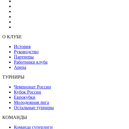
О КЛУБЕ
История
Руководство
Партнеры
Работники клуба
Арена
ТУРНИРЫ
Чемпионат России
Кубок России
Еврокубки
Молодежная лига
Остальные турниры
КОМАНДЫ
Команда суперлиги