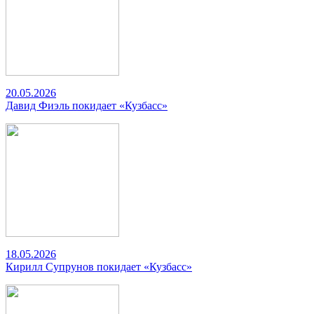
20.05.2026
Давид Фиэль покидает «Кузбасс»
18.05.2026
Кирилл Супрунов покидает «Кузбасс»