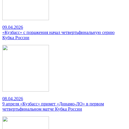
09.04.2026
«Кузбасс» с поражения начал четвертьфинальную серию
Кубка России
08.04.2026
9 апреля «Кузбасс» примет «Динамо-ЛО» в первом
четвертьфинальном матче Кубка России