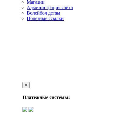
Магазин
Администрация сайта
Волейбол детям
Полезные ссылки
×
Платежные системы: