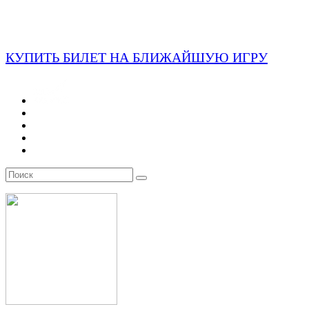
КУПИТЬ БИЛЕТ НА БЛИЖАЙШУЮ ИГРУ