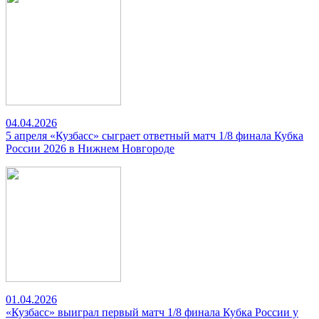
04.04.2026
5 апреля «Кузбасс» сыграет ответный матч 1/8 финала Кубка
России 2026 в Нижнем Новгороде
01.04.2026
«Кузбасс» выиграл первый матч 1/8 финала Кубка России у