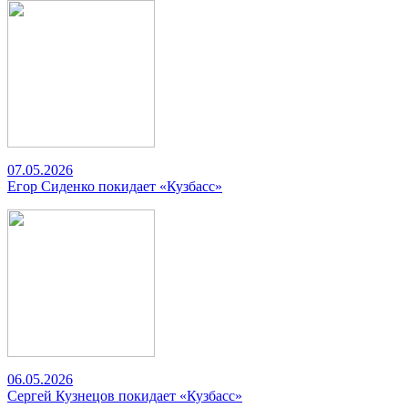
07.05.2026
Егор Сиденко покидает «Кузбасс»
06.05.2026
Сергей Кузнецов покидает «Кузбасс»