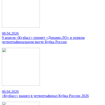
08.04.2026
9 апреля «Кузбасс» примет «Динамо-ЛО» в первом
четвертьфинальном матче Кубка России
06.04.2026
«Кузбасс» вышел в четвертьфинал Кубка России 2026