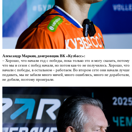
Александр Маркин, доигровщик ВК «Кузбасс»:
– Хорошо, что начали год с победы, пока только это и могу сказать, потому
что мы и сезон с побед начали, но потом как-то не получилось. Хорошо, что
начали с победы, в остальном – работаем. Во втором сете они начали лучше
подавать, мы не забили много мячей, много ошиблись, много не доработали,
не добили, поэтому проиграли.