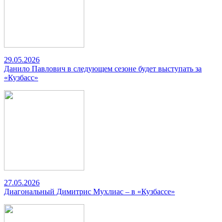
29.05.2026
Данило Павлович в следующем сезоне будет выступать за
«Кузбасс»
27.05.2026
Диагональный Димитрис Мухлиас – в «Кузбассе»