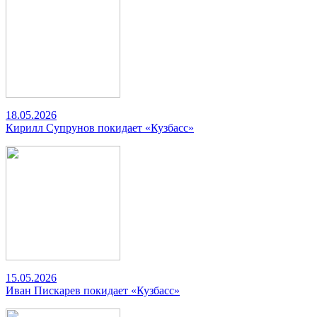
18.05.2026
Кирилл Супрунов покидает «Кузбасс»
15.05.2026
Иван Пискарев покидает «Кузбасс»