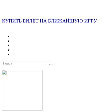
КУПИТЬ БИЛЕТ НА БЛИЖАЙШУЮ ИГРУ