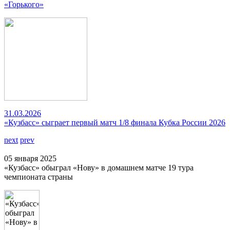
«Горького»
31.03.2026
«Кузбасс» сыграет первый матч 1/8 финала Кубка России 2026
next
prev
05 января 2025
«Кузбасс» обыграл «Нову» в домашнем матче 19 тура
чемпионата страны