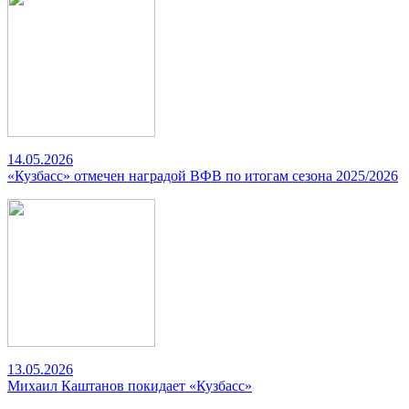
14.05.2026
«Кузбасс» отмечен наградой ВФВ по итогам сезона 2025/2026
13.05.2026
Михаил Каштанов покидает «Кузбасс»