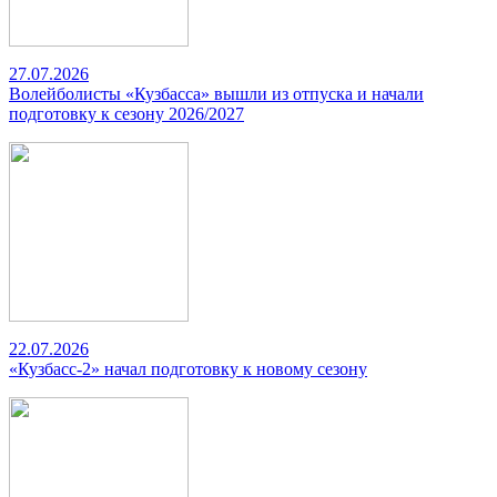
27.07.2026
Волейболисты «Кузбасса» вышли из отпуска и начали
подготовку к сезону 2026/2027
22.07.2026
«Кузбасс-2» начал подготовку к новому сезону