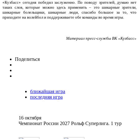
«Кузбасс» сегодня победил заслуженно. По поводу зрителей, думаю нет
таких слов, которые можно здесь применить – это шикарные зрители,
шикарные болельщики, шикарные люди, спасибо большое за то, что
приходите на волейбол и поддерживаете обе команды во время игры.
Материал пресс-службы ВК «Кузбасс»
Поделиться
ближайшая игра
последняя игра
16 октября
Чемпионат России 2027 Рольф Суперлига. 1 тур