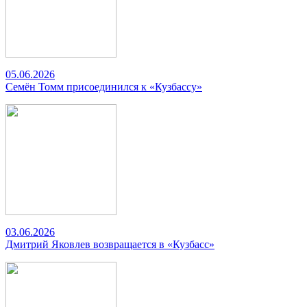
05.06.2026
Семён Томм присоединился к «Кузбассу»
03.06.2026
Дмитрий Яковлев возвращается в «Кузбасс»