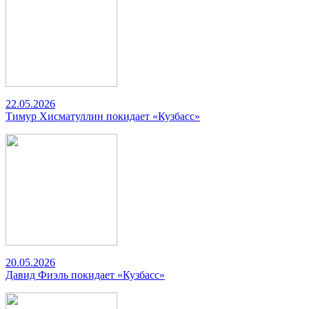
22.05.2026
Тимур Хисматуллин покидает «Кузбасс»
20.05.2026
Давид Фиэль покидает «Кузбасс»