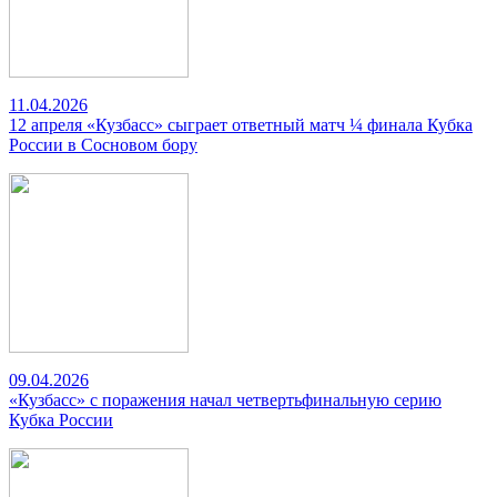
11.04.2026
12 апреля «Кузбасс» сыграет ответный матч ¼ финала Кубка
России в Сосновом бору
09.04.2026
«Кузбасс» с поражения начал четвертьфинальную серию
Кубка России