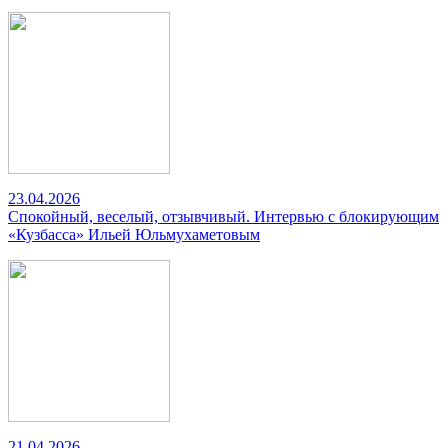
23.04.2026
Спокойный, веселый, отзывчивый. Интервью с блокирующим
«Кузбасса» Ильей Юльмухаметовым
21.04.2026