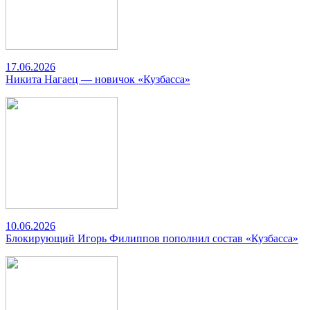
17.06.2026
Никита Нагаец — новичок «Кузбасса»
10.06.2026
Блокирующий Игорь Филиппов пополнил состав «Кузбасса»