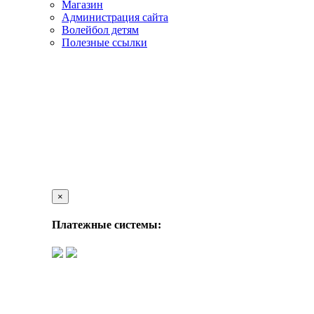
Магазин
Администрация сайта
Волейбол детям
Полезные ссылки
×
Платежные системы: