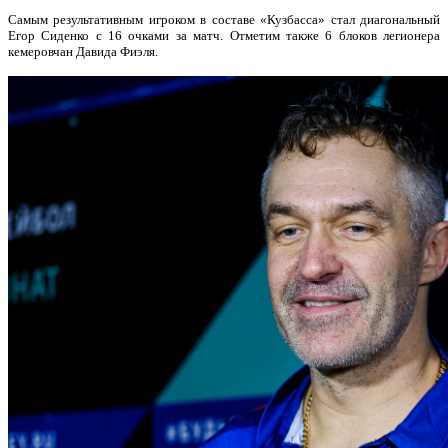
Самым результативным игроком в составе «Кузбасса» стал диагональный
Егор Сиденко с 16 очками за матч. Отметим также 6 блоков легионера
кемеровчан Давида Фиэля.