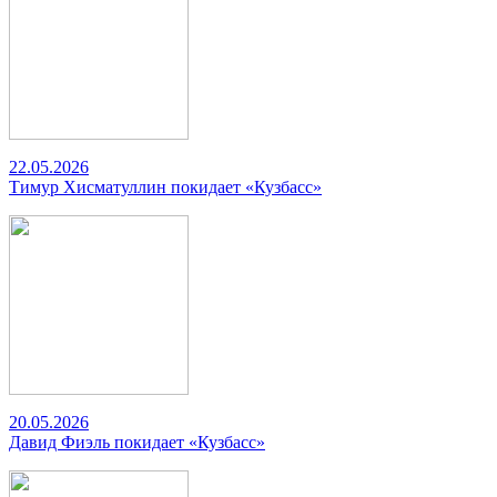
22.05.2026
Тимур Хисматуллин покидает «Кузбасс»
20.05.2026
Давид Фиэль покидает «Кузбасс»