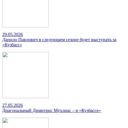
29.05.2026
Данило Павлович в следующем сезоне будет выступать за
«Кузбасс»
27.05.2026
Диагональный Димитрис Мухлиас – в «Кузбассе»