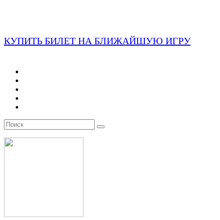
КУПИТЬ БИЛЕТ НА БЛИЖАЙШУЮ ИГРУ