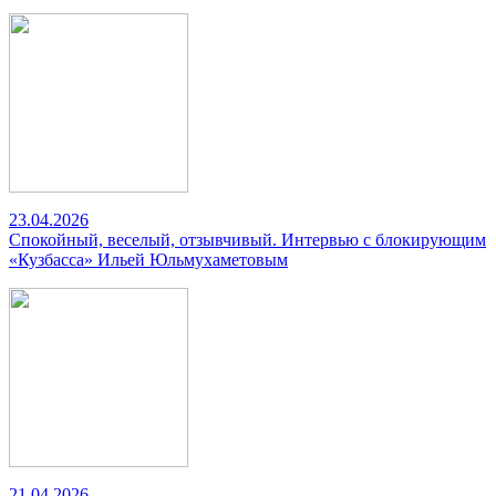
23.04.2026
Спокойный, веселый, отзывчивый. Интервью с блокирующим
«Кузбасса» Ильей Юльмухаметовым
21.04.2026