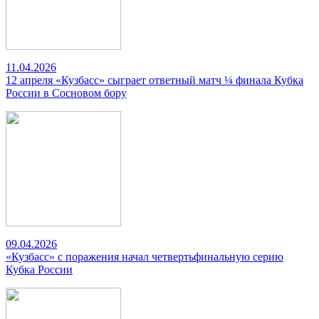
11.04.2026
12 апреля «Кузбасс» сыграет ответный матч ¼ финала Кубка
России в Сосновом бору
09.04.2026
«Кузбасс» с поражения начал четвертьфинальную серию
Кубка России