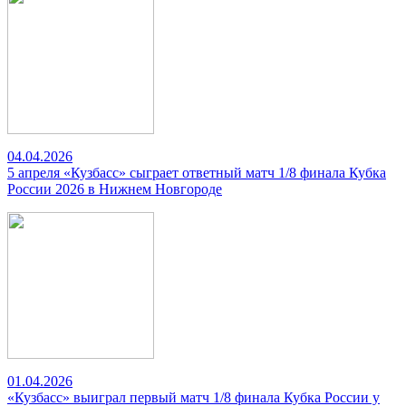
04.04.2026
5 апреля «Кузбасс» сыграет ответный матч 1/8 финала Кубка
России 2026 в Нижнем Новгороде
01.04.2026
«Кузбасс» выиграл первый матч 1/8 финала Кубка России у