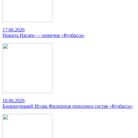
17.06.2026
Никита Нагаец — новичок «Кузбасса»
10.06.2026
Блокирующий Игорь Филиппов пополнил состав «Кузбасса»