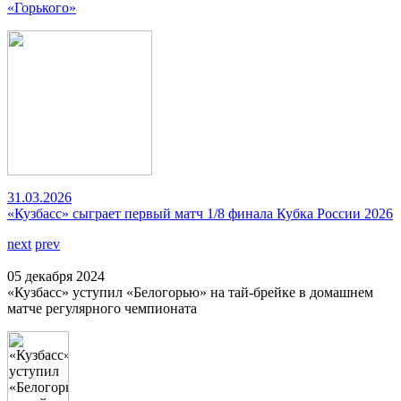
«Горького»
31.03.2026
«Кузбасс» сыграет первый матч 1/8 финала Кубка России 2026
next
prev
05 декабря 2024
«Кузбасс» уступил «Белогорью» на тай-брейке в домашнем
матче регулярного чемпионата