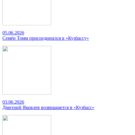
05.06.2026
Семён Томм присоединился к «Кузбассу»
03.06.2026
Дмитрий Яковлев возвращается в «Кузбасс»