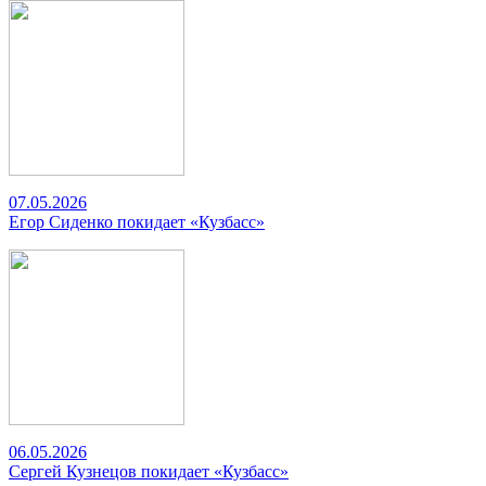
07.05.2026
Егор Сиденко покидает «Кузбасс»
06.05.2026
Сергей Кузнецов покидает «Кузбасс»