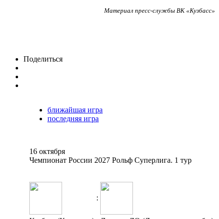
Материал пресс-службы ВК «Кузбасс»
Поделиться
ближайшая игра
последняя игра
16 октября
Чемпионат России 2027 Рольф Суперлига. 1 тур
: