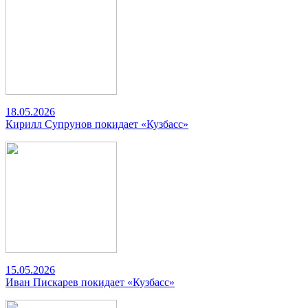
18.05.2026
Кирилл Супрунов покидает «Кузбасс»
15.05.2026
Иван Пискарев покидает «Кузбасс»