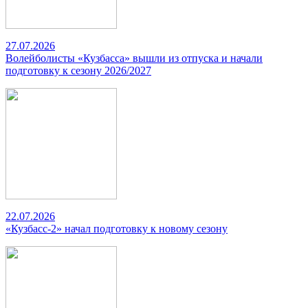
27.07.2026
Волейболисты «Кузбасса» вышли из отпуска и начали
подготовку к сезону 2026/2027
22.07.2026
«Кузбасс-2» начал подготовку к новому сезону