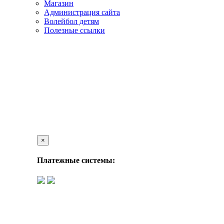
Магазин
Администрация сайта
Волейбол детям
Полезные ссылки
×
Платежные системы: