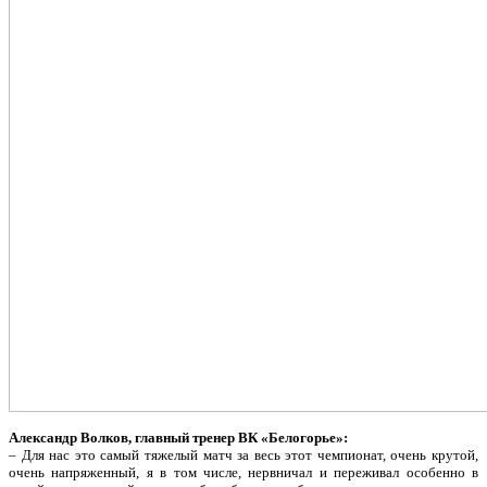
Александр Волков, главный тренер ВК «Белогорье»:
– Для нас это самый тяжелый матч за весь этот чемпионат, очень крутой,
очень напряженный, я в том числе, нервничал и переживал особенно в