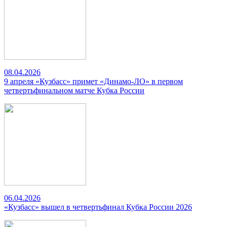
08.04.2026
9 апреля «Кузбасс» примет «Динамо-ЛО» в первом
четвертьфинальном матче Кубка России
06.04.2026
«Кузбасс» вышел в четвертьфинал Кубка России 2026