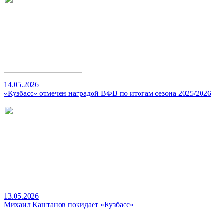
14.05.2026
«Кузбасс» отмечен наградой ВФВ по итогам сезона 2025/2026
13.05.2026
Михаил Каштанов покидает «Кузбасс»