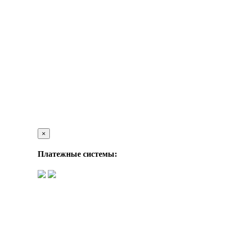
×
Платежные системы: