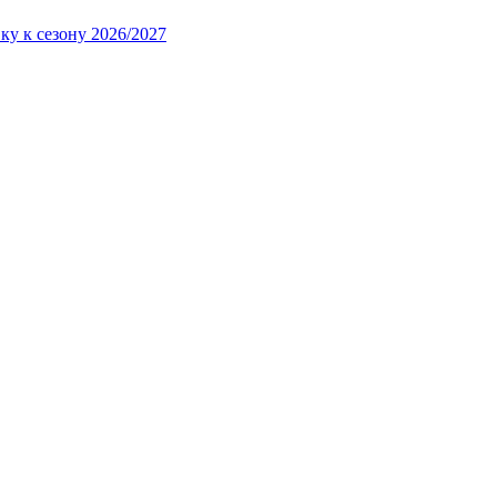
ку к сезону 2026/2027