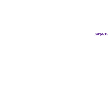
Закрыть