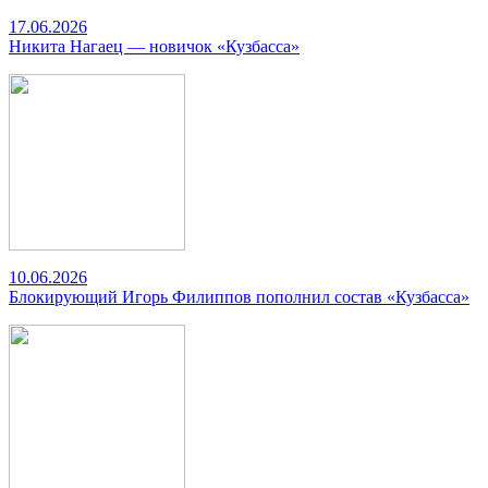
17.06.2026
Никита Нагаец — новичок «Кузбасса»
10.06.2026
Блокирующий Игорь Филиппов пополнил состав «Кузбасса»