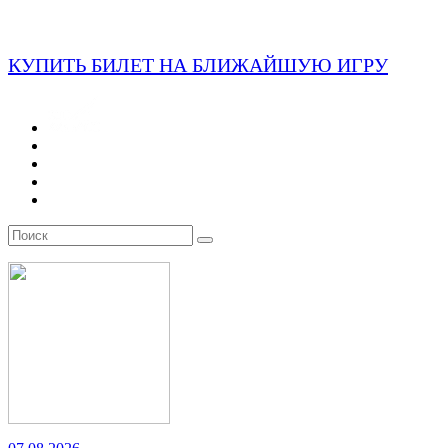
КУПИТЬ БИЛЕТ НА БЛИЖАЙШУЮ ИГРУ