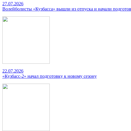
27.07.2026
Волейболисты «Кузбасса» вышли из отпуска и начали подготов
22.07.2026
«Кузбасс-2» начал подготовку к новому сезону