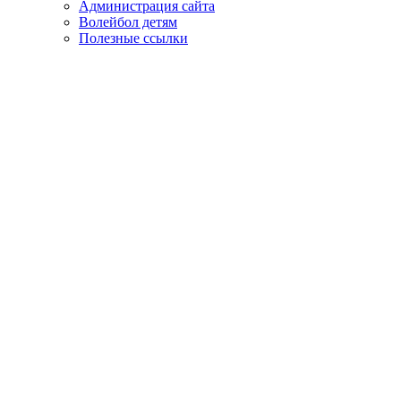
Администрация сайта
Волейбол детям
Полезные ссылки