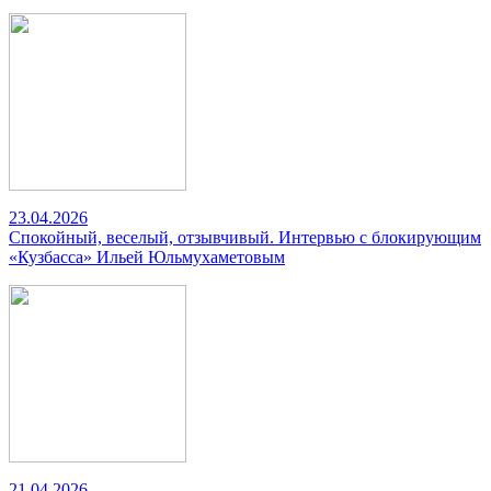
23.04.2026
Спокойный, веселый, отзывчивый. Интервью с блокирующим
«Кузбасса» Ильей Юльмухаметовым
21.04.2026