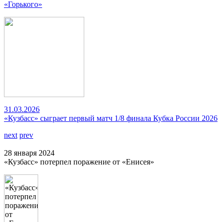
«Горького»
31.03.2026
«Кузбасс» сыграет первый матч 1/8 финала Кубка России 2026
next
prev
28 января 2024
«Кузбасс» потерпел поражение от «Енисея»