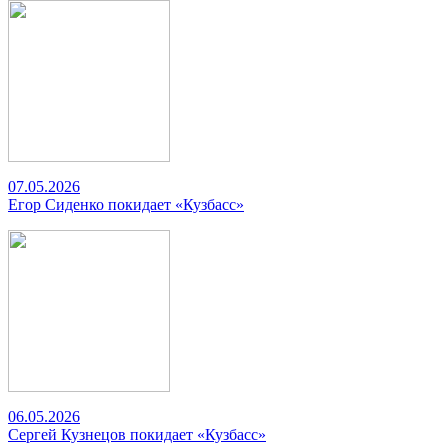
07.05.2026
Егор Сиденко покидает «Кузбасс»
06.05.2026
Сергей Кузнецов покидает «Кузбасс»