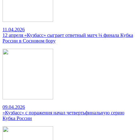
11.04.2026
12 апреля «Кузбасс» сыграет ответный матч ¼ финала Кубка
России в Сосновом бору
09.04.2026
«Кузбасс» с поражения начал четвертьфинальную серию
Кубка России