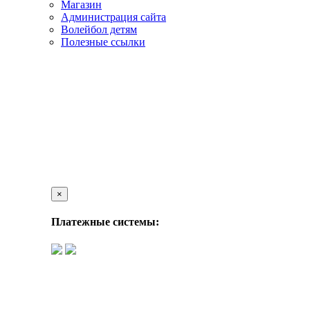
Магазин
Администрация сайта
Волейбол детям
Полезные ссылки
×
Платежные системы: