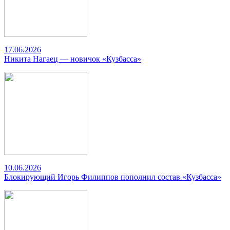
17.06.2026
Никита Нагаец — новичок «Кузбасса»
10.06.2026
Блокирующий Игорь Филиппов пополнил состав «Кузбасса»