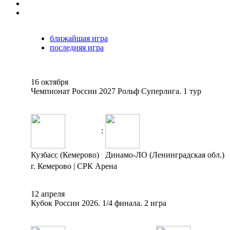
ближайшая игра
последняя игра
16 октября
Чемпионат России 2027 Рольф Суперлига. 1 тур
:
Кузбасс (Кемерово)
Динамо-ЛО (Ленинградская обл.)
г. Кемерово | СРК Арена
12 апреля
Кубок России 2026. 1/4 финала. 2 игра