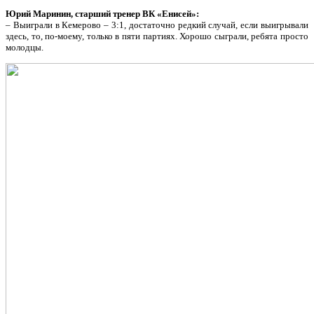
Юрий Маринин, старший тренер ВК «Енисей»:
– Выиграли в Кемерово – 3:1, достаточно редкий случай, если выигрывали
здесь, то, по-моему, только в пяти партиях. Хорошо сыграли, ребята просто
молодцы.