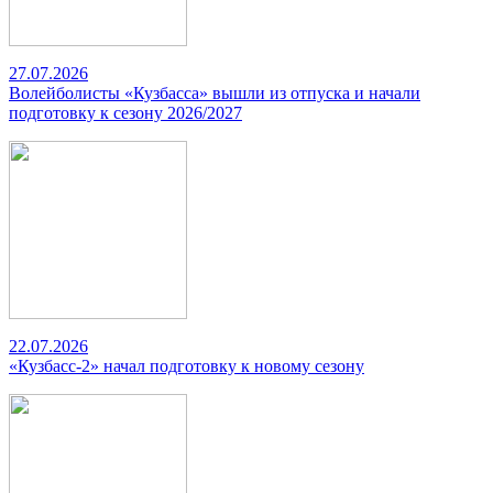
27.07.2026
Волейболисты «Кузбасса» вышли из отпуска и начали
подготовку к сезону 2026/2027
22.07.2026
«Кузбасс-2» начал подготовку к новому сезону