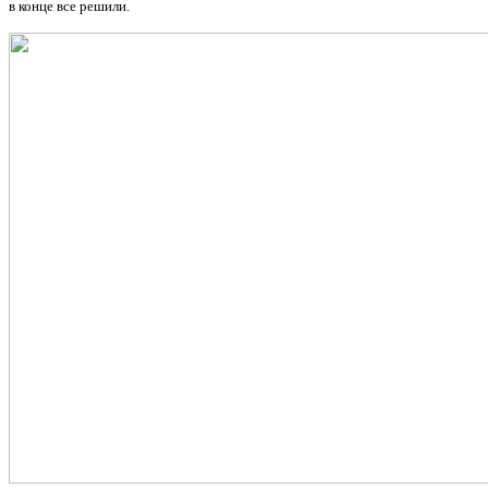
в конце все решили.