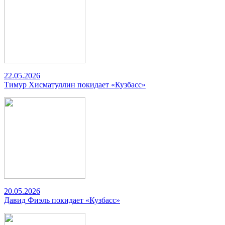
22.05.2026
Тимур Хисматуллин покидает «Кузбасс»
20.05.2026
Давид Фиэль покидает «Кузбасс»