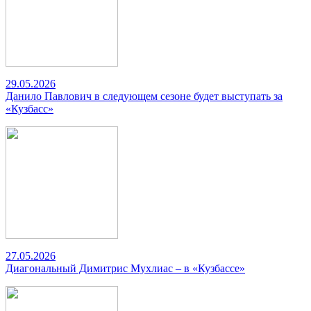
29.05.2026
Данило Павлович в следующем сезоне будет выступать за
«Кузбасс»
27.05.2026
Диагональный Димитрис Мухлиас – в «Кузбассе»