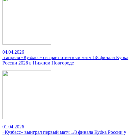
04.04.2026
5 апреля «Кузбасс» сыграет ответный матч 1/8 финала Кубка
России 2026 в Нижнем Новгороде
01.04.2026
«Кузбасс» выиграл первый матч 1/8 финала Кубка России у