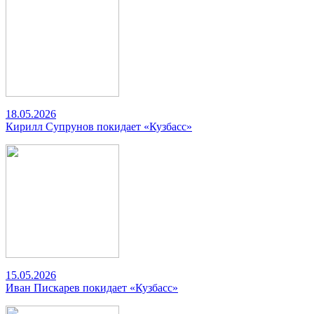
18.05.2026
Кирилл Супрунов покидает «Кузбасс»
15.05.2026
Иван Пискарев покидает «Кузбасс»