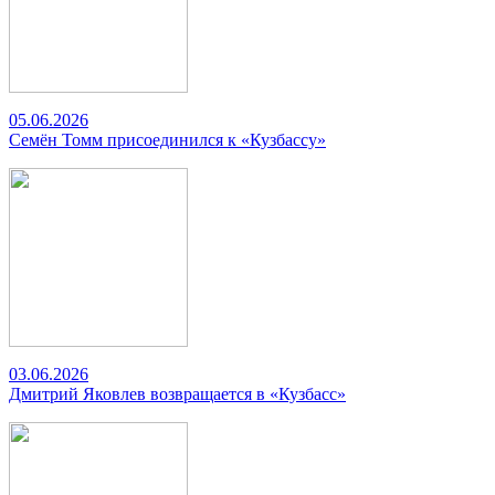
05.06.2026
Семён Томм присоединился к «Кузбассу»
03.06.2026
Дмитрий Яковлев возвращается в «Кузбасс»