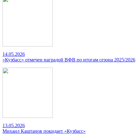
14.05.2026
«Кузбасс» отмечен наградой ВФВ по итогам сезона 2025/2026
13.05.2026
Михаил Каштанов покидает «Кузбасс»