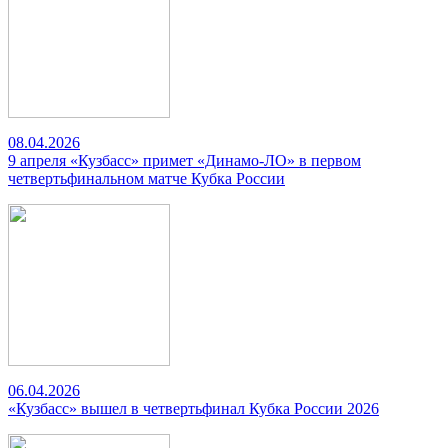
08.04.2026
9 апреля «Кузбасс» примет «Динамо-ЛО» в первом
четвертьфинальном матче Кубка России
06.04.2026
«Кузбасс» вышел в четвертьфинал Кубка России 2026