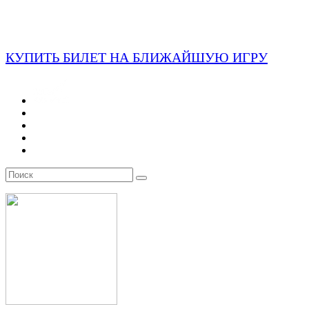
КУПИТЬ БИЛЕТ НА БЛИЖАЙШУЮ ИГРУ