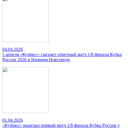
04.04.2026
5 апреля «Кузбасс» сыграет ответный матч 1/8 финала Кубка
России 2026 в Нижнем Новгороде
01.04.2026
«Кузбасс» выиграл первый матч 1/8 финала Кубка России у