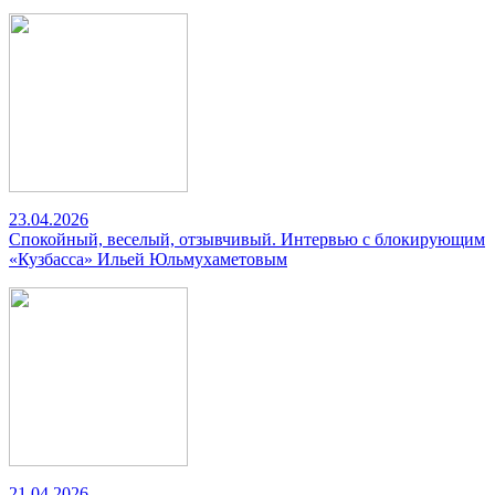
23.04.2026
Спокойный, веселый, отзывчивый. Интервью с блокирующим
«Кузбасса» Ильей Юльмухаметовым
21.04.2026