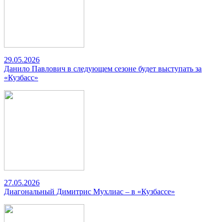
29.05.2026
Данило Павлович в следующем сезоне будет выступать за
«Кузбасс»
27.05.2026
Диагональный Димитрис Мухлиас – в «Кузбассе»