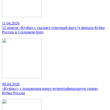
11.04.2026
12 апреля «Кузбасс» сыграет ответный матч ¼ финала Кубка
России в Сосновом бору
09.04.2026
«Кузбасс» с поражения начал четвертьфинальную серию
Кубка России