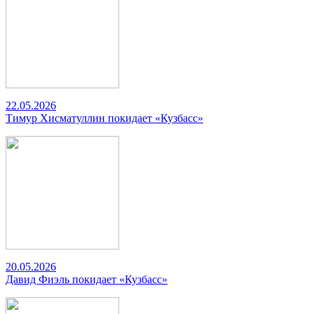
22.05.2026
Тимур Хисматуллин покидает «Кузбасс»
20.05.2026
Давид Фиэль покидает «Кузбасс»