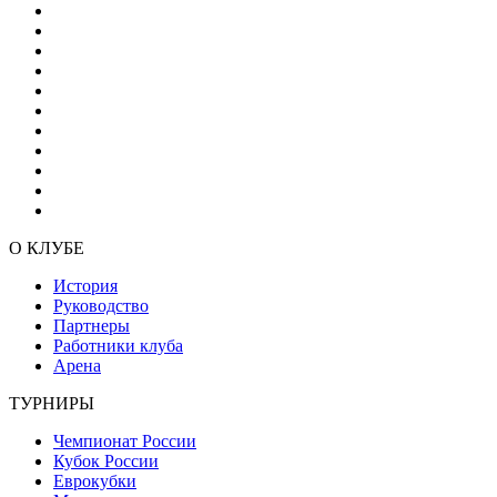
О КЛУБЕ
История
Руководство
Партнеры
Работники клуба
Арена
ТУРНИРЫ
Чемпионат России
Кубок России
Еврокубки