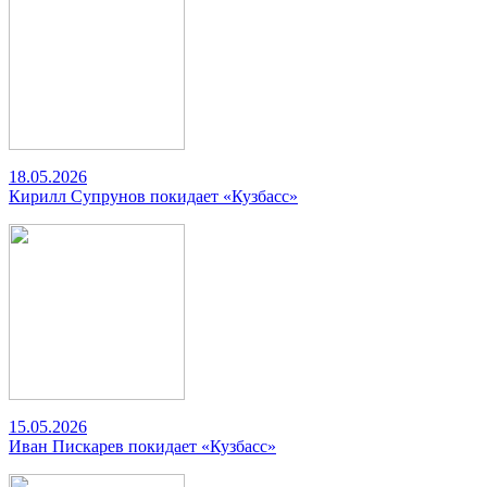
18.05.2026
Кирилл Супрунов покидает «Кузбасс»
15.05.2026
Иван Пискарев покидает «Кузбасс»