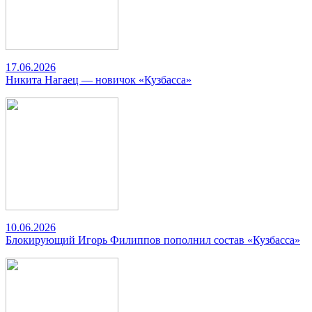
17.06.2026
Никита Нагаец — новичок «Кузбасса»
10.06.2026
Блокирующий Игорь Филиппов пополнил состав «Кузбасса»