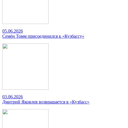
05.06.2026
Семён Томм присоединился к «Кузбассу»
03.06.2026
Дмитрий Яковлев возвращается в «Кузбасс»