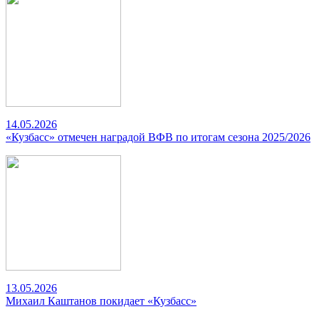
14.05.2026
«Кузбасс» отмечен наградой ВФВ по итогам сезона 2025/2026
13.05.2026
Михаил Каштанов покидает «Кузбасс»