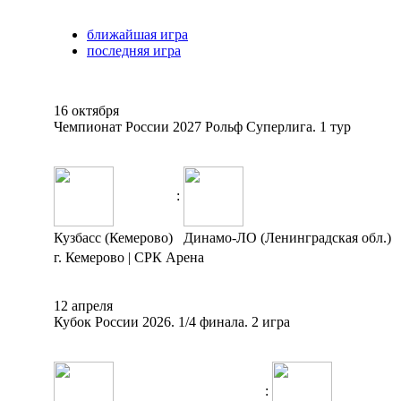
ближайшая игра
последняя игра
16 октября
Чемпионат России 2027 Рольф Суперлига. 1 тур
:
Кузбасс (Кемерово)
Динамо-ЛО (Ленинградская обл.)
г. Кемерово | СРК Арена
12 апреля
Кубок России 2026. 1/4 финала. 2 игра
: