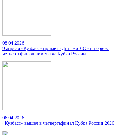
08.04.2026
9 апреля «Кузбасс» примет «Динамо-ЛО» в первом
четвертьфинальном матче Кубка России
06.04.2026
«Кузбасс» вышел в четвертьфинал Кубка России 2026