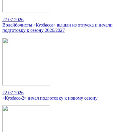
27.07.2026
Волейболисты «Кузбасса» вышли из отпуска и начали
подготовку к сезону 2026/2027
22.07.2026
«Кузбасс-2» начал подготовку к новому сезону