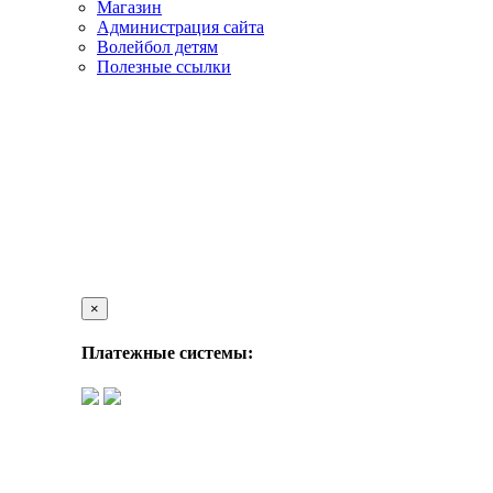
Магазин
Администрация сайта
Волейбол детям
Полезные ссылки
×
Платежные системы: