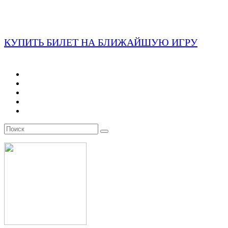
КУПИТЬ БИЛЕТ НА БЛИЖАЙШУЮ ИГРУ