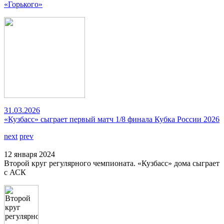
«Горького»
31.03.2026
«Кузбасс» сыграет первый матч 1/8 финала Кубка России 2026
next
prev
12 января 2024
Второй круг регулярного чемпионата. «Кузбасс» дома сыграет
с АСК