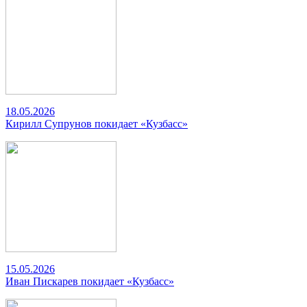
18.05.2026
Кирилл Супрунов покидает «Кузбасс»
15.05.2026
Иван Пискарев покидает «Кузбасс»