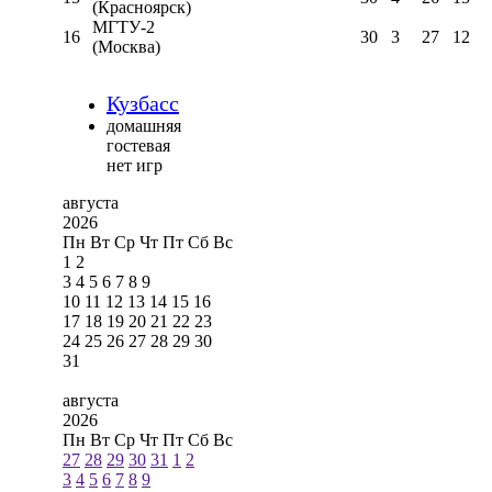
(Красноярск)
МГТУ-2
16
30
3
27
12
(Москва)
Кузбасс
домашняя
гостевая
нет игр
августа
2026
Пн
Вт
Ср
Чт
Пт
Сб
Вс
1
2
3
4
5
6
7
8
9
10
11
12
13
14
15
16
17
18
19
20
21
22
23
24
25
26
27
28
29
30
31
августа
2026
Пн
Вт
Ср
Чт
Пт
Сб
Вс
27
28
29
30
31
1
2
3
4
5
6
7
8
9