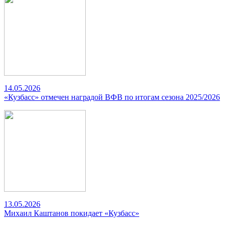
14.05.2026
«Кузбасс» отмечен наградой ВФВ по итогам сезона 2025/2026
13.05.2026
Михаил Каштанов покидает «Кузбасс»