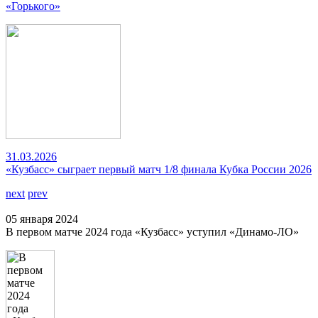
«Горького»
31.03.2026
«Кузбасс» сыграет первый матч 1/8 финала Кубка России 2026
next
prev
05 января 2024
В первом матче 2024 года «Кузбасс» уступил «Динамо-ЛО»