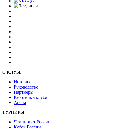
О КЛУБЕ
История
Руководство
Партнеры
Работники клуба
Арена
ТУРНИРЫ
Чемпионат России
Кубок России