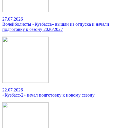
27.07.2026
Волейболисты «Кузбасса» вышли из отпуска и начали
подготовку к сезону 2026/2027
22.07.2026
«Кузбасс-2» начал подготовку к новому сезону