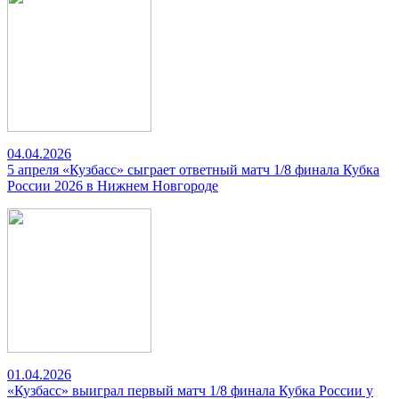
04.04.2026
5 апреля «Кузбасс» сыграет ответный матч 1/8 финала Кубка
России 2026 в Нижнем Новгороде
01.04.2026
«Кузбасс» выиграл первый матч 1/8 финала Кубка России у