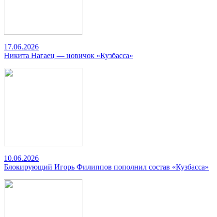
17.06.2026
Никита Нагаец — новичок «Кузбасса»
10.06.2026
Блокирующий Игорь Филиппов пополнил состав «Кузбасса»