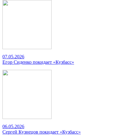
07.05.2026
Егор Сиденко покидает «Кузбасс»
06.05.2026
Сергей Кузнецов покидает «Кузбасс»