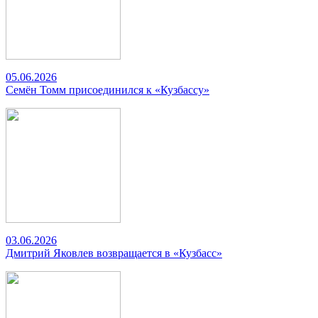
05.06.2026
Семён Томм присоединился к «Кузбассу»
03.06.2026
Дмитрий Яковлев возвращается в «Кузбасс»