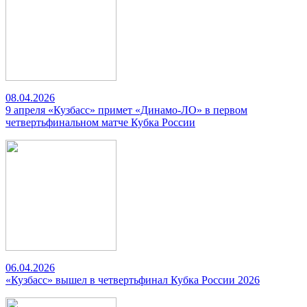
08.04.2026
9 апреля «Кузбасс» примет «Динамо-ЛО» в первом
четвертьфинальном матче Кубка России
06.04.2026
«Кузбасс» вышел в четвертьфинал Кубка России 2026