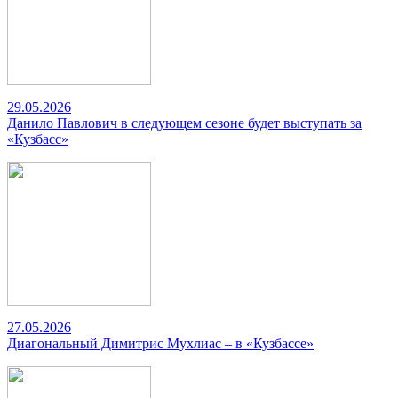
29.05.2026
Данило Павлович в следующем сезоне будет выступать за
«Кузбасс»
27.05.2026
Диагональный Димитрис Мухлиас – в «Кузбассе»