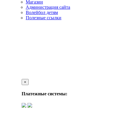
Магазин
Администрация сайта
Волейбол детям
Полезные ссылки
×
Платежные системы: