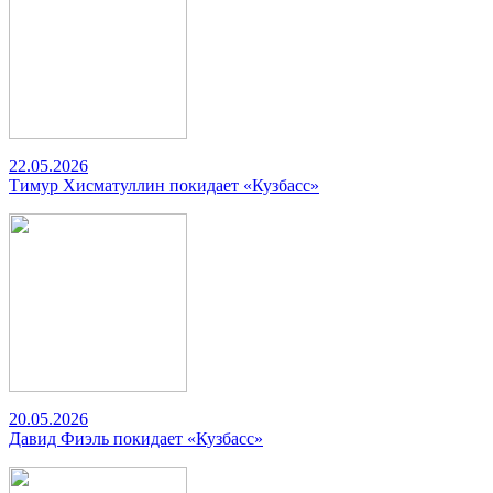
22.05.2026
Тимур Хисматуллин покидает «Кузбасс»
20.05.2026
Давид Фиэль покидает «Кузбасс»