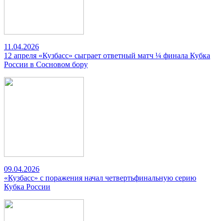
11.04.2026
12 апреля «Кузбасс» сыграет ответный матч ¼ финала Кубка
России в Сосновом бору
09.04.2026
«Кузбасс» с поражения начал четвертьфинальную серию
Кубка России