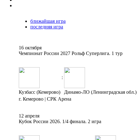
ближайшая игра
последняя игра
16 октября
Чемпионат России 2027 Рольф Суперлига. 1 тур
:
Кузбасс (Кемерово)
Динамо-ЛО (Ленинградская обл.)
г. Кемерово | СРК Арена
12 апреля
Кубок России 2026. 1/4 финала. 2 игра