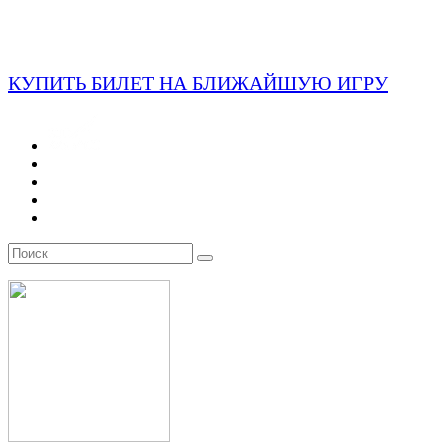
КУПИТЬ БИЛЕТ НА БЛИЖАЙШУЮ ИГРУ