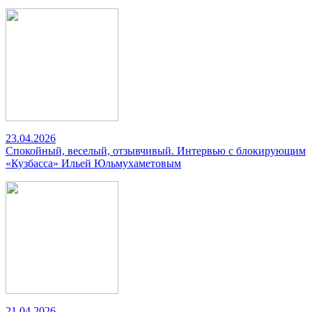
23.04.2026
Спокойный, веселый, отзывчивый. Интервью с блокирующим
«Кузбасса» Ильей Юльмухаметовым
21.04.2026