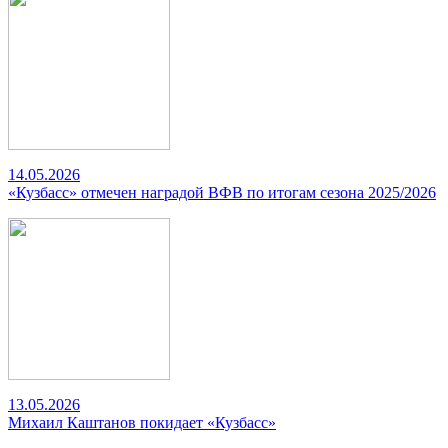
14.05.2026
«Кузбасс» отмечен наградой ВФВ по итогам сезона 2025/2026
13.05.2026
Михаил Каштанов покидает «Кузбасс»