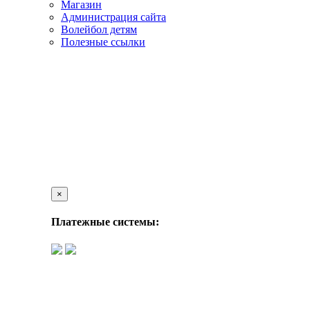
Магазин
Администрация сайта
Волейбол детям
Полезные ссылки
×
Платежные системы: