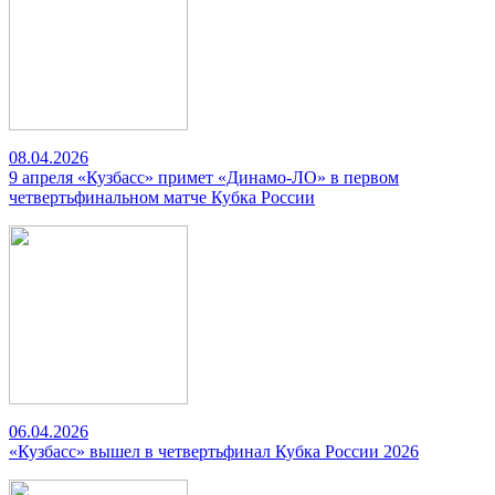
08.04.2026
9 апреля «Кузбасс» примет «Динамо-ЛО» в первом
четвертьфинальном матче Кубка России
06.04.2026
«Кузбасс» вышел в четвертьфинал Кубка России 2026