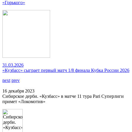
«Горького»
31.03.2026
«Кузбасс» сыграет первый матч 1/8 финала Кубка России 2026
next
prev
16 декабря 2023
Сибирское дерби. «Кузбасс» в матче 11 тура Pari Суперлиги
примет «Локомотив»