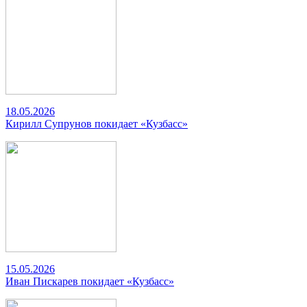
18.05.2026
Кирилл Супрунов покидает «Кузбасс»
15.05.2026
Иван Пискарев покидает «Кузбасс»