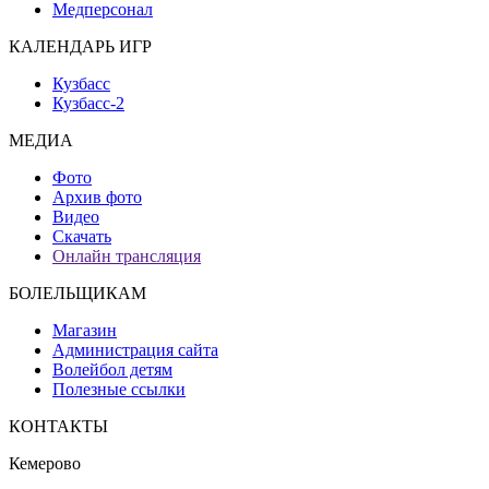
Медперсонал
КАЛЕНДАРЬ ИГР
Кузбасс
Кузбасс-2
МЕДИА
Фото
Архив фото
Видео
Скачать
Онлайн трансляция
БОЛЕЛЬЩИКАМ
Магазин
Администрация сайта
Волейбол детям
Полезные ссылки
КОНТАКТЫ
Кемерово