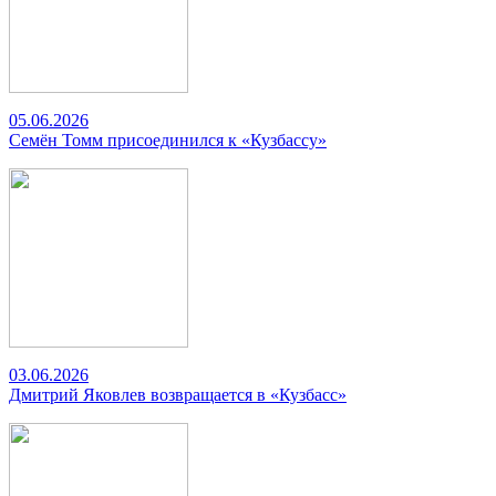
05.06.2026
Семён Томм присоединился к «Кузбассу»
03.06.2026
Дмитрий Яковлев возвращается в «Кузбасс»