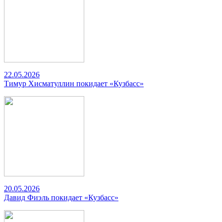
22.05.2026
Тимур Хисматуллин покидает «Кузбасс»
20.05.2026
Давид Фиэль покидает «Кузбасс»