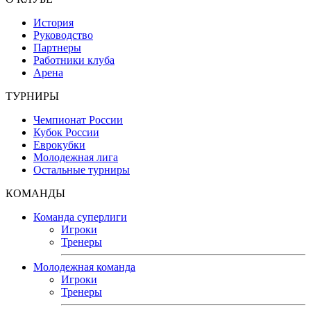
История
Руководство
Партнеры
Работники клуба
Арена
ТУРНИРЫ
Чемпионат России
Кубок России
Еврокубки
Молодежная лига
Остальные турниры
КОМАНДЫ
Команда суперлиги
Игроки
Тренеры
Молодежная команда
Игроки
Тренеры