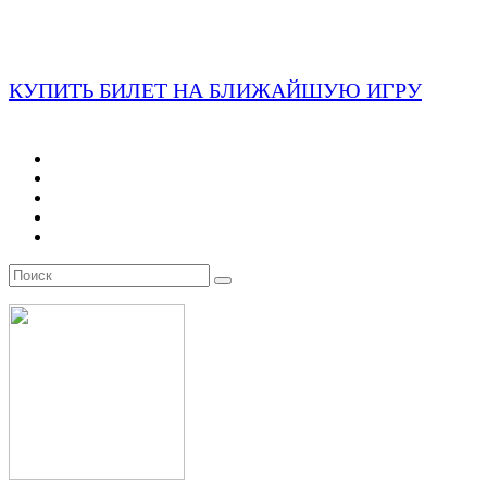
КУПИТЬ БИЛЕТ НА БЛИЖАЙШУЮ ИГРУ