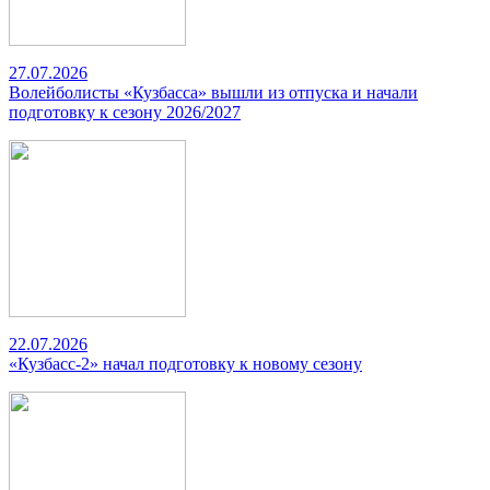
27.07.2026
Волейболисты «Кузбасса» вышли из отпуска и начали
подготовку к сезону 2026/2027
22.07.2026
«Кузбасс-2» начал подготовку к новому сезону