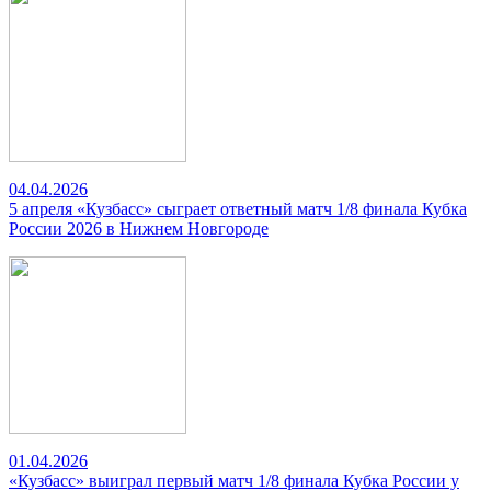
04.04.2026
5 апреля «Кузбасс» сыграет ответный матч 1/8 финала Кубка
России 2026 в Нижнем Новгороде
01.04.2026
«Кузбасс» выиграл первый матч 1/8 финала Кубка России у