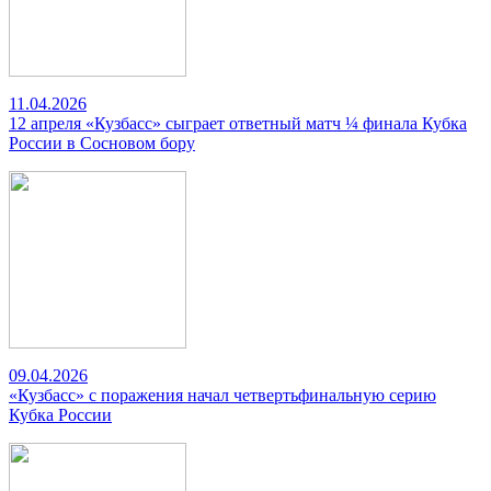
11.04.2026
12 апреля «Кузбасс» сыграет ответный матч ¼ финала Кубка
России в Сосновом бору
09.04.2026
«Кузбасс» с поражения начал четвертьфинальную серию
Кубка России