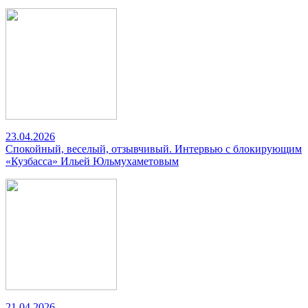
23.04.2026
Спокойный, веселый, отзывчивый. Интервью с блокирующим
«Кузбасса» Ильей Юльмухаметовым
21.04.2026