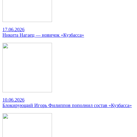
17.06.2026
Никита Нагаец — новичок «Кузбасса»
10.06.2026
Блокирующий Игорь Филиппов пополнил состав «Кузбасса»