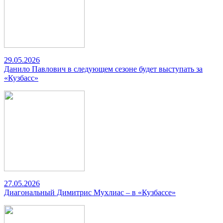
29.05.2026
Данило Павлович в следующем сезоне будет выступать за
«Кузбасс»
27.05.2026
Диагональный Димитрис Мухлиас – в «Кузбассе»