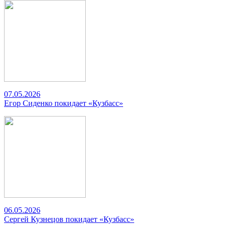
07.05.2026
Егор Сиденко покидает «Кузбасс»
06.05.2026
Сергей Кузнецов покидает «Кузбасс»