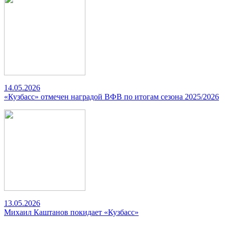
14.05.2026
«Кузбасс» отмечен наградой ВФВ по итогам сезона 2025/2026
13.05.2026
Михаил Каштанов покидает «Кузбасс»