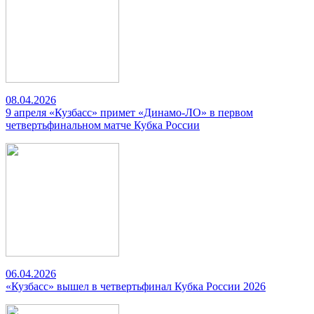
08.04.2026
9 апреля «Кузбасс» примет «Динамо-ЛО» в первом
четвертьфинальном матче Кубка России
06.04.2026
«Кузбасс» вышел в четвертьфинал Кубка России 2026