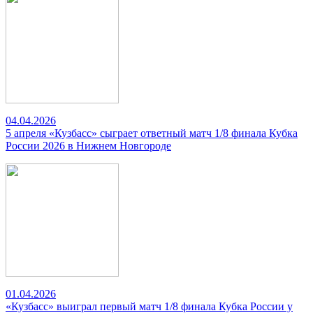
04.04.2026
5 апреля «Кузбасс» сыграет ответный матч 1/8 финала Кубка
России 2026 в Нижнем Новгороде
01.04.2026
«Кузбасс» выиграл первый матч 1/8 финала Кубка России у