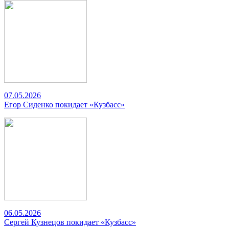
07.05.2026
Егор Сиденко покидает «Кузбасс»
06.05.2026
Сергей Кузнецов покидает «Кузбасс»