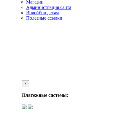
Магазин
Администрация сайта
Волейбол детям
Полезные ссылки
×
Платежные системы: