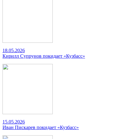
18.05.2026
Кирилл Супрунов покидает «Кузбасс»
15.05.2026
Иван Пискарев покидает «Кузбасс»