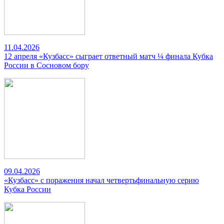
11.04.2026
12 апреля «Кузбасс» сыграет ответный матч ¼ финала Кубка
России в Сосновом бору
09.04.2026
«Кузбасс» с поражения начал четвертьфинальную серию
Кубка России