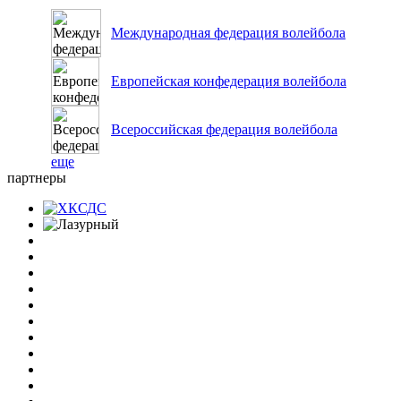
Международная федерация волейбола
Европейская конфедерация волейбола
Всероссийская федерация волейбола
еще
партнеры