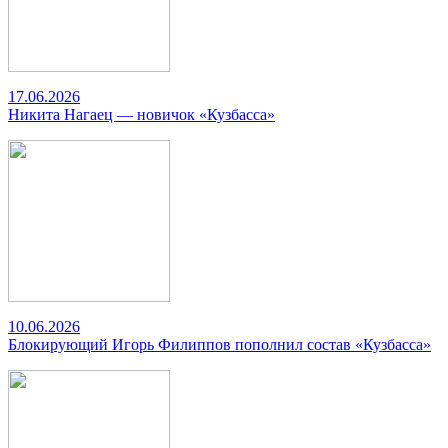
17.06.2026
Никита Нагаец — новичок «Кузбасса»
10.06.2026
Блокирующий Игорь Филиппов пополнил состав «Кузбасса»