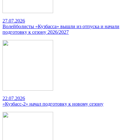
27.07.2026
Волейболисты «Кузбасса» вышли из отпуска и начали
подготовку к сезону 2026/2027
22.07.2026
«Кузбасс-2» начал подготовку к новому сезону