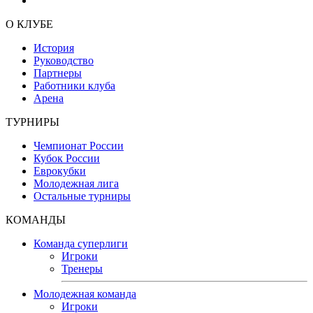
О КЛУБЕ
История
Руководство
Партнеры
Работники клуба
Арена
ТУРНИРЫ
Чемпионат России
Кубок России
Еврокубки
Молодежная лига
Остальные турниры
КОМАНДЫ
Команда суперлиги
Игроки
Тренеры
Молодежная команда
Игроки