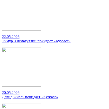
22.05.2026
Тимур Хисматуллин покидает «Кузбасс»
20.05.2026
Давид Фиэль покидает «Кузбасс»