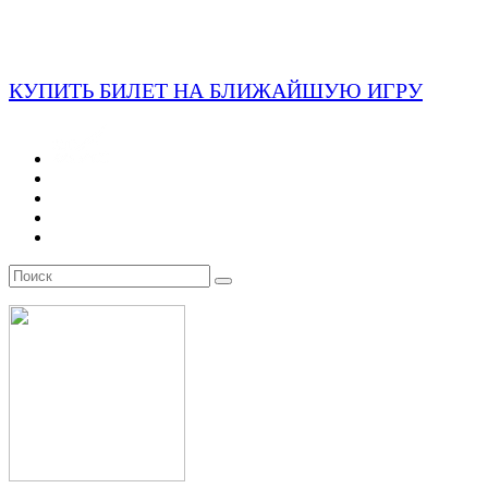
КУПИТЬ БИЛЕТ НА БЛИЖАЙШУЮ ИГРУ