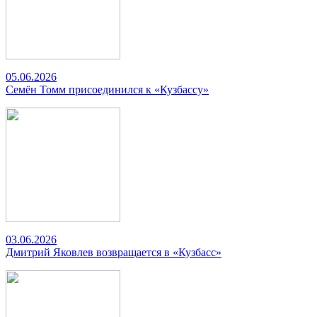
05.06.2026
Семён Томм присоединился к «Кузбассу»
03.06.2026
Дмитрий Яковлев возвращается в «Кузбасс»