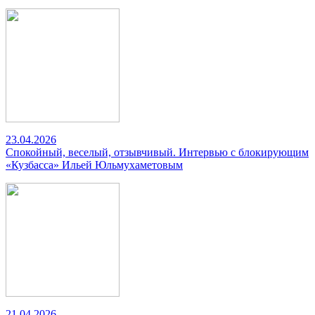
23.04.2026
Спокойный, веселый, отзывчивый. Интервью с блокирующим
«Кузбасса» Ильей Юльмухаметовым
21.04.2026