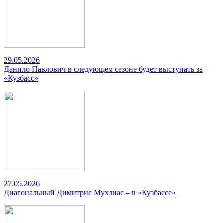
29.05.2026
Данило Павлович в следующем сезоне будет выступать за
«Кузбасс»
27.05.2026
Диагональный Димитрис Мухлиас – в «Кузбассе»