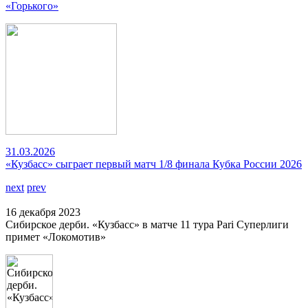
«Горького»
31.03.2026
«Кузбасс» сыграет первый матч 1/8 финала Кубка России 2026
next
prev
16 декабря 2023
Сибирское дерби. «Кузбасс» в матче 11 тура Pari Суперлиги
примет «Локомотив»