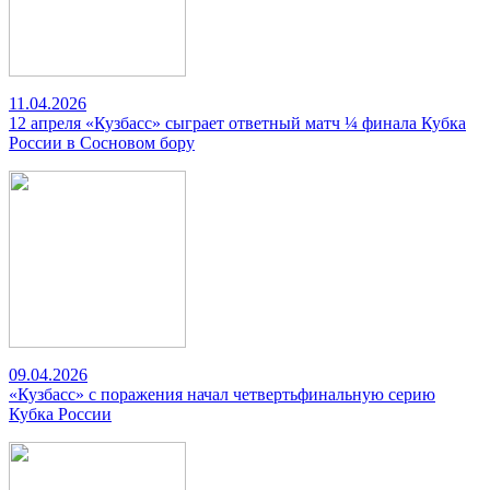
11.04.2026
12 апреля «Кузбасс» сыграет ответный матч ¼ финала Кубка
России в Сосновом бору
09.04.2026
«Кузбасс» с поражения начал четвертьфинальную серию
Кубка России