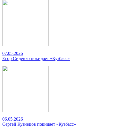
07.05.2026
Егор Сиденко покидает «Кузбасс»
06.05.2026
Сергей Кузнецов покидает «Кузбасс»