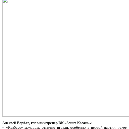
Алексей Вербов, главный тренер ВК «Зенит-Казань»:
– «Кузбасс» молодцы, отлично играли, особенно в первой партии, такое