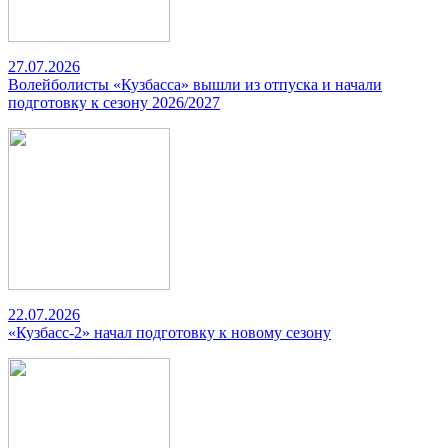
27.07.2026
Волейболисты «Кузбасса» вышли из отпуска и начали
подготовку к сезону 2026/2027
22.07.2026
«Кузбасс-2» начал подготовку к новому сезону