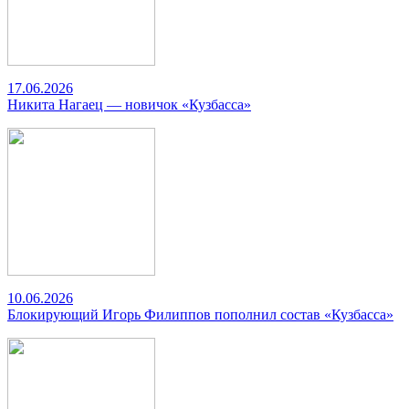
17.06.2026
Никита Нагаец — новичок «Кузбасса»
10.06.2026
Блокирующий Игорь Филиппов пополнил состав «Кузбасса»