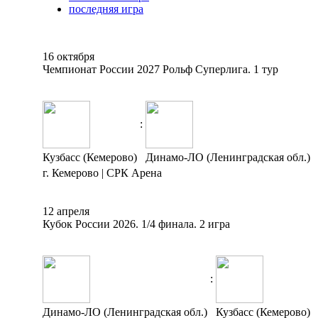
последняя игра
16 октября
Чемпионат России 2027 Рольф Суперлига. 1 тур
:
Кузбасс (Кемерово)
Динамо-ЛО (Ленинградская обл.)
г. Кемерово | СРК Арена
12 апреля
Кубок России 2026. 1/4 финала. 2 игра
:
Динамо-ЛО (Ленинградская обл.)
Кузбасс (Кемерово)