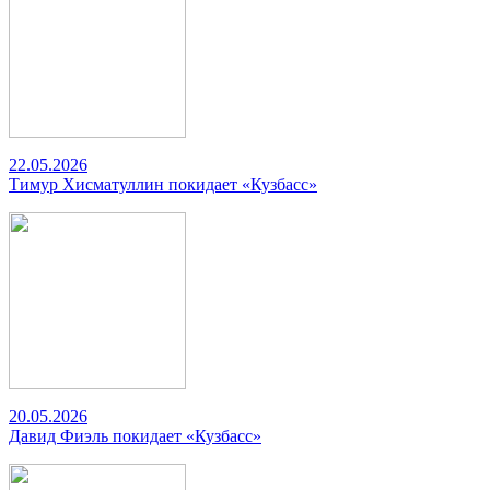
22.05.2026
Тимур Хисматуллин покидает «Кузбасс»
20.05.2026
Давид Фиэль покидает «Кузбасс»