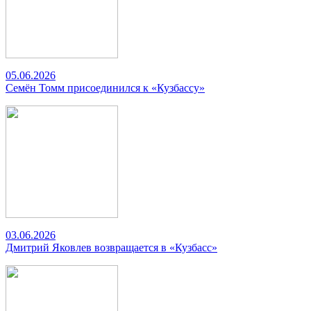
05.06.2026
Семён Томм присоединился к «Кузбассу»
03.06.2026
Дмитрий Яковлев возвращается в «Кузбасс»