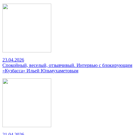
23.04.2026
Спокойный, веселый, отзывчивый. Интервью с блокирующим
«Кузбасса» Ильей Юльмухаметовым
21.04.2026