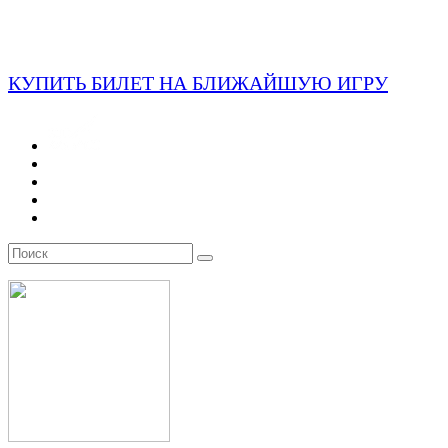
КУПИТЬ БИЛЕТ НА БЛИЖАЙШУЮ ИГРУ