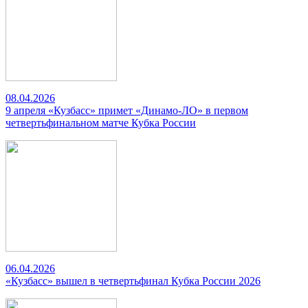
08.04.2026
9 апреля «Кузбасс» примет «Динамо-ЛО» в первом
четвертьфинальном матче Кубка России
06.04.2026
«Кузбасс» вышел в четвертьфинал Кубка России 2026