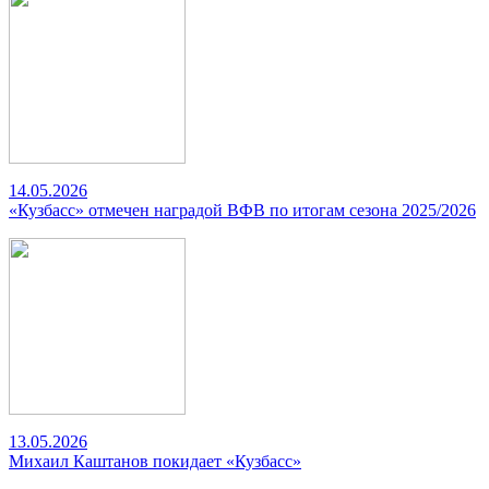
14.05.2026
«Кузбасс» отмечен наградой ВФВ по итогам сезона 2025/2026
13.05.2026
Михаил Каштанов покидает «Кузбасс»