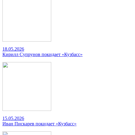
18.05.2026
Кирилл Супрунов покидает «Кузбасс»
15.05.2026
Иван Пискарев покидает «Кузбасс»