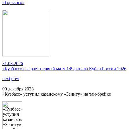
«Горького»
31.03.2026
«Кузбасс» сыграет первый матч 1/8 финала Кубка России 2026
next
prev
09 декабря 2023
«Кузбасс» уступил казанскому «Зениту» на тай-брейке