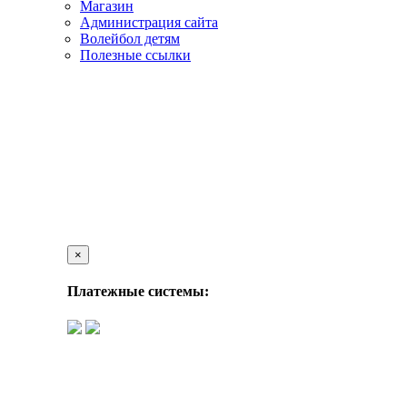
Магазин
Администрация сайта
Волейбол детям
Полезные ссылки
×
Платежные системы: