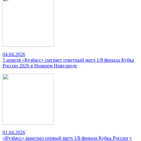
04.04.2026
5 апреля «Кузбасс» сыграет ответный матч 1/8 финала Кубка
России 2026 в Нижнем Новгороде
01.04.2026
«Кузбасс» выиграл первый матч 1/8 финала Кубка России у