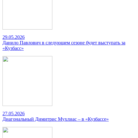
29.05.2026
Данило Павлович в следующем сезоне будет выступать за
«Кузбасс»
27.05.2026
Диагональный Димитрис Мухлиас – в «Кузбассе»