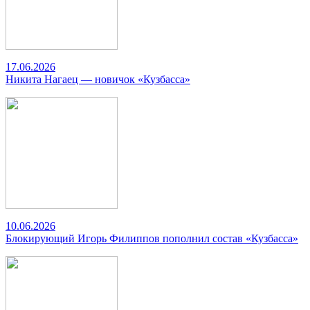
17.06.2026
Никита Нагаец — новичок «Кузбасса»
10.06.2026
Блокирующий Игорь Филиппов пополнил состав «Кузбасса»