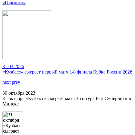
«Горького»
31.03.2026
«Кузбасс» сыграет первый матч 1/8 финала Кубка России 2026
next
prev
30 октября 2023
31 октября «Кузбасс» сыграет матч 3-го тура Pari Суперлиги в
Минске