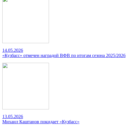
14.05.2026
«Кузбасс» отмечен наградой ВФВ по итогам сезона 2025/2026
13.05.2026
Михаил Каштанов покидает «Кузбасс»