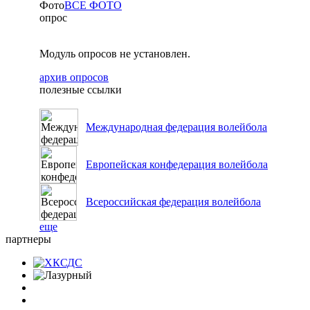
Фото
ВСЕ ФОТО
опрос
Модуль опросов не установлен.
архив опросов
полезные ссылки
Международная федерация волейбола
Европейская конфедерация волейбола
Всероссийская федерация волейбола
еще
партнеры