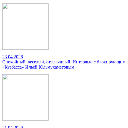
23.04.2026
Спокойный, веселый, отзывчивый. Интервью с блокирующим
«Кузбасса» Ильей Юльмухаметовым
21.04.2026