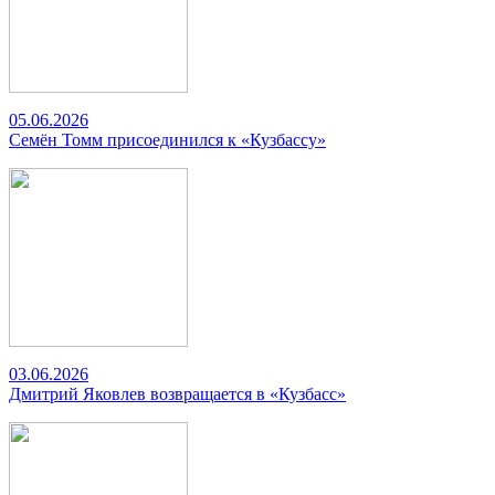
05.06.2026
Семён Томм присоединился к «Кузбассу»
03.06.2026
Дмитрий Яковлев возвращается в «Кузбасс»