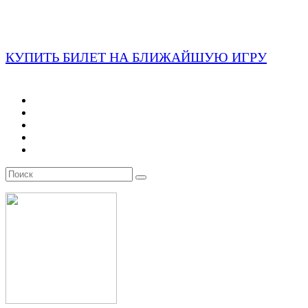
КУПИТЬ БИЛЕТ НА БЛИЖАЙШУЮ ИГРУ