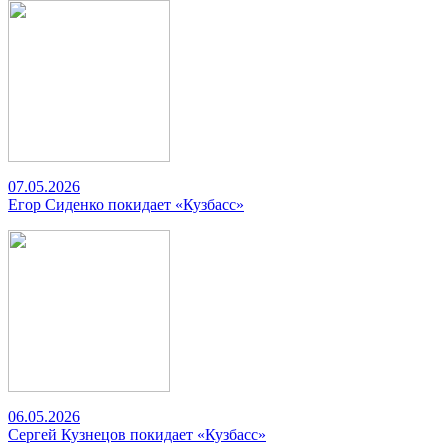
07.05.2026
Егор Сиденко покидает «Кузбасс»
06.05.2026
Сергей Кузнецов покидает «Кузбасс»