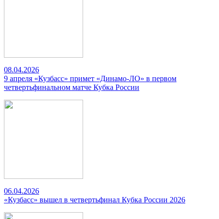
08.04.2026
9 апреля «Кузбасс» примет «Динамо-ЛО» в первом
четвертьфинальном матче Кубка России
06.04.2026
«Кузбасс» вышел в четвертьфинал Кубка России 2026