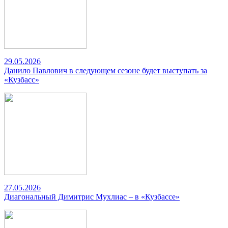
29.05.2026
Данило Павлович в следующем сезоне будет выступать за
«Кузбасс»
27.05.2026
Диагональный Димитрис Мухлиас – в «Кузбассе»