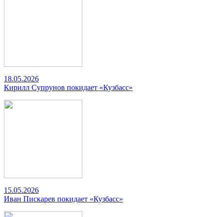
18.05.2026
Кирилл Супрунов покидает «Кузбасс»
15.05.2026
Иван Пискарев покидает «Кузбасс»