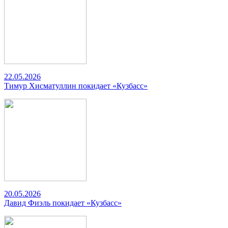
22.05.2026
Тимур Хисматуллин покидает «Кузбасс»
20.05.2026
Давид Фиэль покидает «Кузбасс»