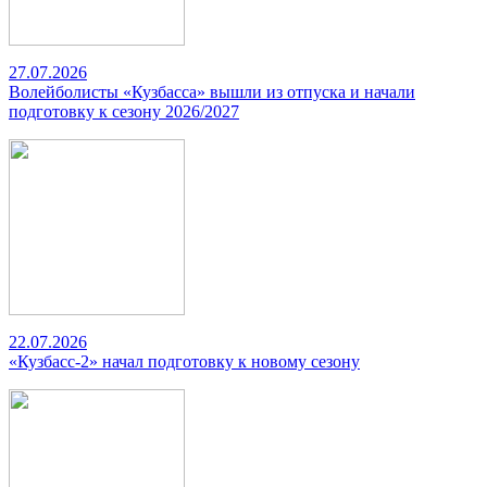
27.07.2026
Волейболисты «Кузбасса» вышли из отпуска и начали
подготовку к сезону 2026/2027
22.07.2026
«Кузбасс-2» начал подготовку к новому сезону