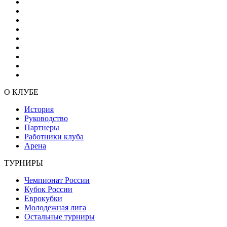
О КЛУБЕ
История
Руководство
Партнеры
Работники клуба
Арена
ТУРНИРЫ
Чемпионат России
Кубок России
Еврокубки
Молодежная лига
Остальные турниры