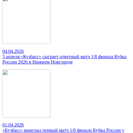
04.04.2026
5 апреля «Кузбасс» сыграет ответный матч 1/8 финала Кубка
России 2026 в Нижнем Новгороде
01.04.2026
«Кузбасс» выиграл первый матч 1/8 финала Кубка России у