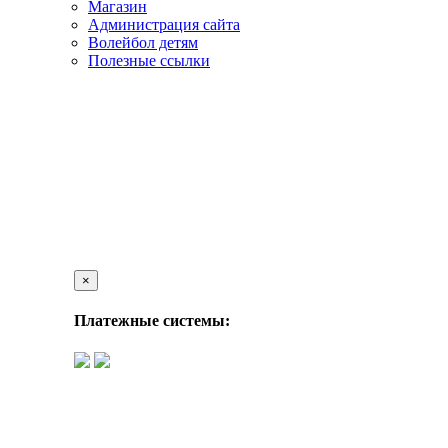
Магазин
Администрация сайта
Волейбол детям
Полезные ссылки
×
Платежные системы: