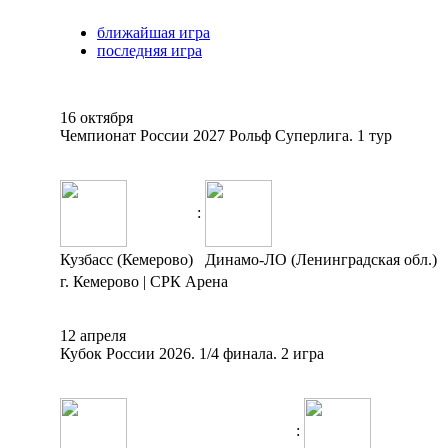
ближайшая игра
последняя игра
16 октября
Чемпионат России 2027 Рольф Суперлига. 1 тур
:
Кузбасс (Кемерово)
Динамо-ЛО (Ленинградская обл.)
г. Кемерово | СРК Арена
12 апреля
Кубок России 2026. 1/4 финала. 2 игра
: