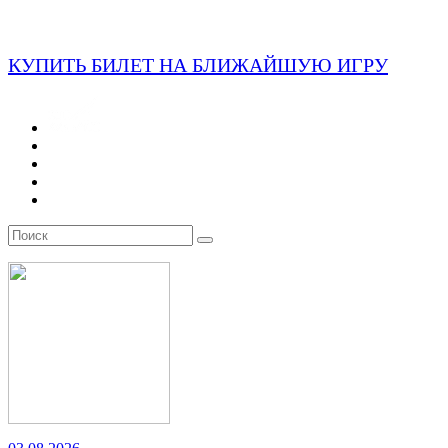
КУПИТЬ БИЛЕТ НА БЛИЖАЙШУЮ ИГРУ