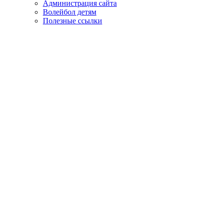
Администрация сайта
Волейбол детям
Полезные ссылки