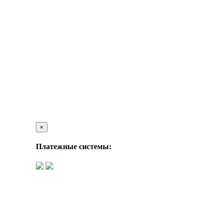
×
Платежные системы: