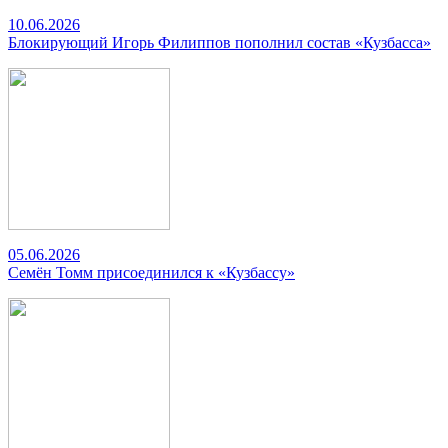
10.06.2026
Блокирующий Игорь Филиппов пополнил состав «Кузбасса»
05.06.2026
Семён Томм присоединился к «Кузбассу»