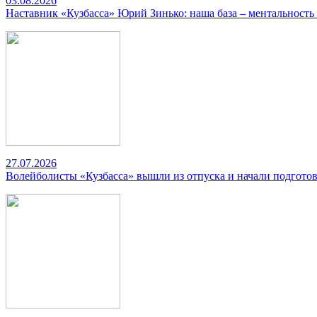
03.08.2026
Наставник «Кузбасса» Юрий Зинько: наша база – ментальность
27.07.2026
Волейболисты «Кузбасса» вышли из отпуска и начали подготов