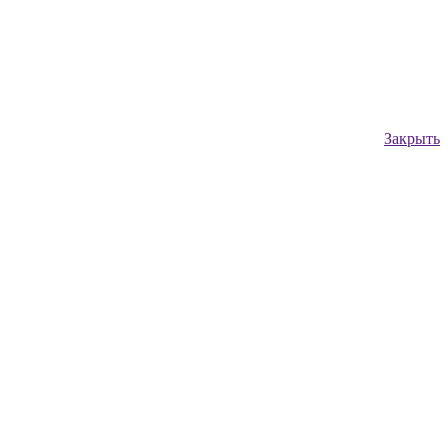
Закрыть