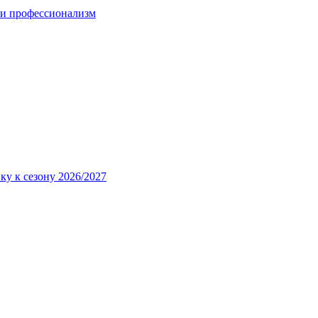
 и профессионализм
ку к сезону 2026/2027