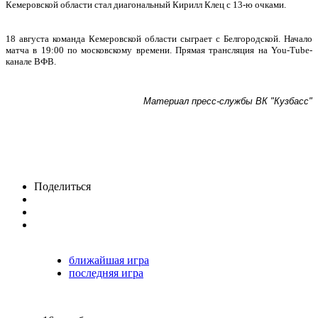
Кемеровской области стал диагональный Кирилл Клец с 13-ю очками.
18 августа команда Кемеровской области сыграет с Белгородской. Начало
матча в 19:00 по московскому времени. Прямая трансляция на
You
-
Tube
-
канале ВФВ.
Материал пресс-службы ВК "Кузбасс"
Поделиться
ближайшая игра
последняя игра