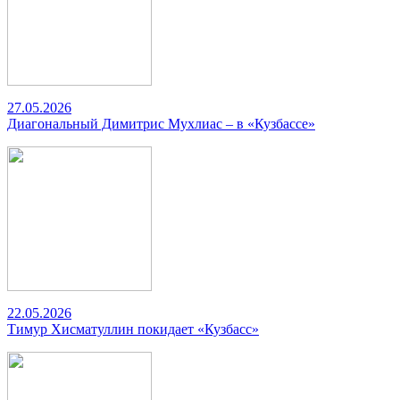
27.05.2026
Диагональный Димитрис Мухлиас – в «Кузбассе»
22.05.2026
Тимур Хисматуллин покидает «Кузбасс»