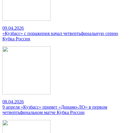
09.04.2026
«Кузбасс» с поражения начал четвертьфинальную серию
Кубка России
08.04.2026
9 апреля «Кузбасс» примет «Динамо-ЛО» в первом
четвертьфинальном матче Кубка России