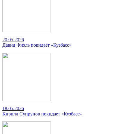
20.05.2026
Давид Фиэль покидает «Кузбасс»
18.05.2026
Кирилл Супрунов покидает «Кузбасс»