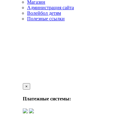
Магазин
Администрация сайта
Волейбол детям
Полезные ссылки
×
Платежные системы: