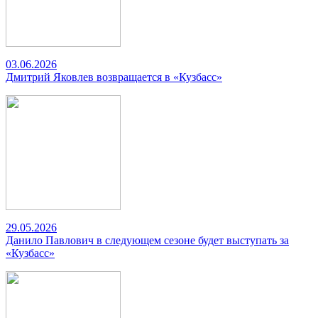
03.06.2026
Дмитрий Яковлев возвращается в «Кузбасс»
29.05.2026
Данило Павлович в следующем сезоне будет выступать за
«Кузбасс»