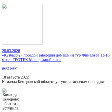
28.03.2026
«Кузбасс-2» победой завершил домашний тур Финала за 13-16
места ГЕОТЕК Молодежной лиги
next
prev
18 августа 2022
Команда Кемеровской области уступила хозяевам площадки