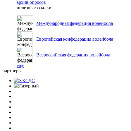
архив опросов
полезные ссылки
Международная федерация волейбола
Европейская конфедерация волейбола
Всероссийская федерация волейбола
еще
партнеры