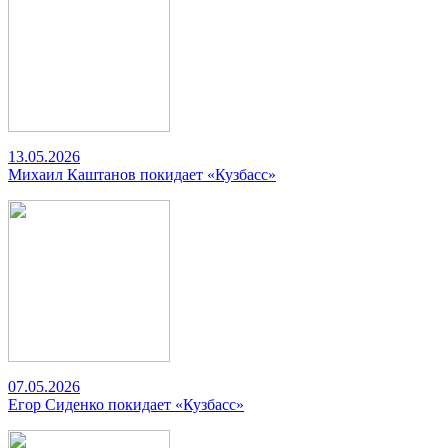
13.05.2026
Михаил Каштанов покидает «Кузбасс»
07.05.2026
Егор Сиденко покидает «Кузбасс»