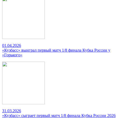
01.04.2026
«Кузбасс» выиграл первый матч 1/8 финала Кубка России у
«Горького»
31.03.2026
«Кузбасс» сыграет первый матч 1/8 финала Кубка России 2026