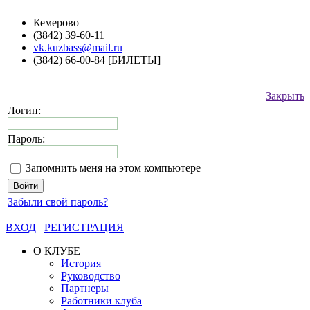
Кемерово
(3842) 39-60-11
vk.kuzbass@mail.ru
(3842) 66-00-84 [БИЛЕТЫ]
Закрыть
Логин:
Пароль:
Запомнить меня на этом компьютере
Забыли свой пароль?
ВХОД
РЕГИСТРАЦИЯ
О КЛУБЕ
История
Руководство
Партнеры
Работники клуба