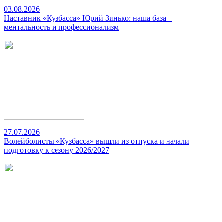
03.08.2026
Наставник «Кузбасса» Юрий Зинько: наша база –
ментальность и профессионализм
27.07.2026
Волейболисты «Кузбасса» вышли из отпуска и начали
подготовку к сезону 2026/2027