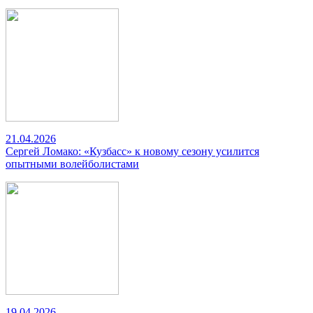
21.04.2026
Сергей Ломако: «Кузбасс» к новому сезону усилится
опытными волейболистами
19.04.2026