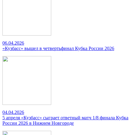
06.04.2026
«Кузбасс» вышел в четвертьфинал Кубка России 2026
04.04.2026
5 апреля «Кузбасс» сыграет ответный матч 1/8 финала Кубка
России 2026 в Нижнем Новгороде