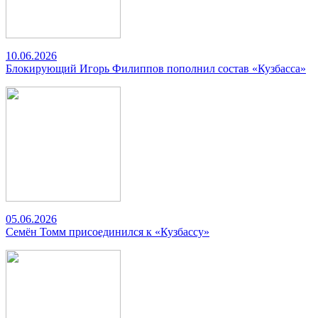
10.06.2026
Блокирующий Игорь Филиппов пополнил состав «Кузбасса»
05.06.2026
Семён Томм присоединился к «Кузбассу»