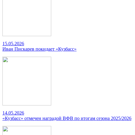
15.05.2026
Иван Пискарев покидает «Кузбасс»
14.05.2026
«Кузбасс» отмечен наградой ВФВ по итогам сезона 2025/2026