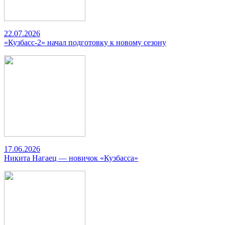
22.07.2026
«Кузбасс-2» начал подготовку к новому сезону
17.06.2026
Никита Нагаец — новичок «Кузбасса»