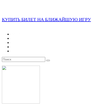
КУПИТЬ БИЛЕТ НА БЛИЖАЙШУЮ ИГРУ