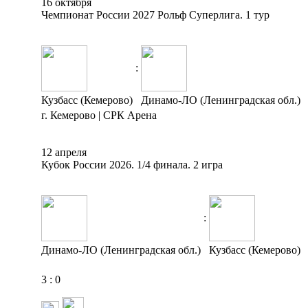
16 октября
Чемпионат России 2027 Рольф Суперлига. 1 тур
:
Кузбасс (Кемерово)
Динамо-ЛО (Ленинградская обл.)
г. Кемерово | СРК Арена
12 апреля
Кубок России 2026. 1/4 финала. 2 игра
:
Динамо-ЛО (Ленинградская обл.)
Кузбасс (Кемерово)
3
:
0