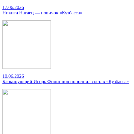
17.06.2026
Никита Нагаец — новичок «Кузбасса»
10.06.2026
Блокирующий Игорь Филиппов пополнил состав «Кузбасса»