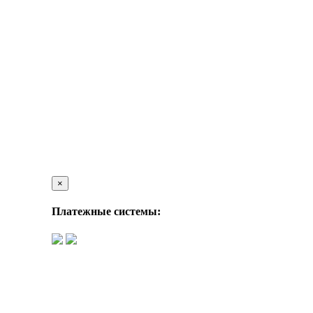
×
Платежные системы: