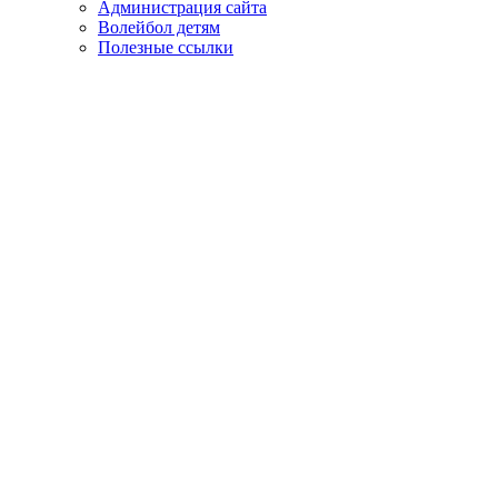
Администрация сайта
Волейбол детям
Полезные ссылки