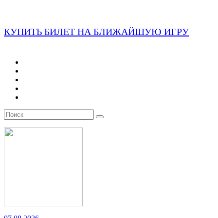
КУПИТЬ БИЛЕТ НА БЛИЖАЙШУЮ ИГРУ