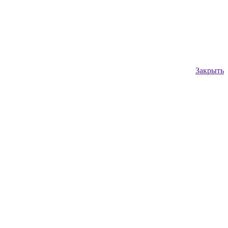
Закрыть