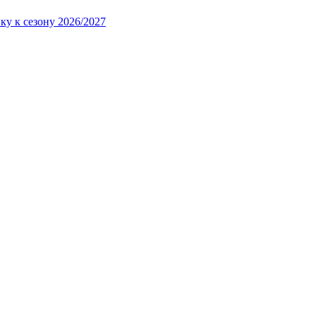
ку к сезону 2026/2027