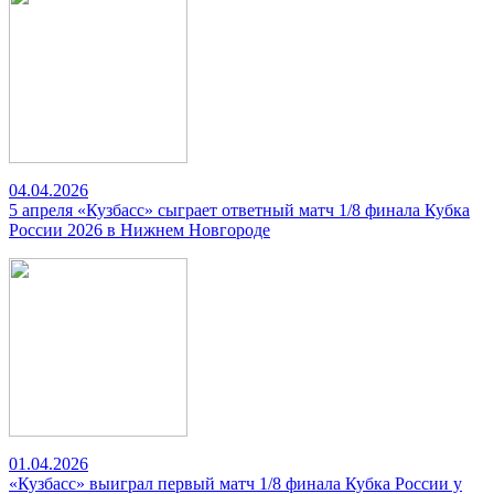
04.04.2026
5 апреля «Кузбасс» сыграет ответный матч 1/8 финала Кубка
России 2026 в Нижнем Новгороде
01.04.2026
«Кузбасс» выиграл первый матч 1/8 финала Кубка России у