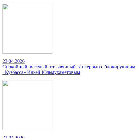
23.04.2026
Спокойный, веселый, отзывчивый. Интервью с блокирующим
«Кузбасса» Ильей Юльмухаметовым
21.04.2026