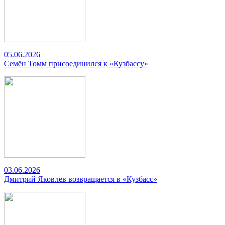
05.06.2026
Семён Томм присоединился к «Кузбассу»
03.06.2026
Дмитрий Яковлев возвращается в «Кузбасс»