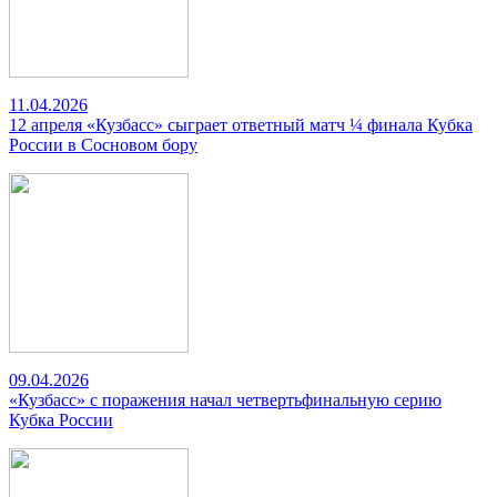
11.04.2026
12 апреля «Кузбасс» сыграет ответный матч ¼ финала Кубка
России в Сосновом бору
09.04.2026
«Кузбасс» с поражения начал четвертьфинальную серию
Кубка России