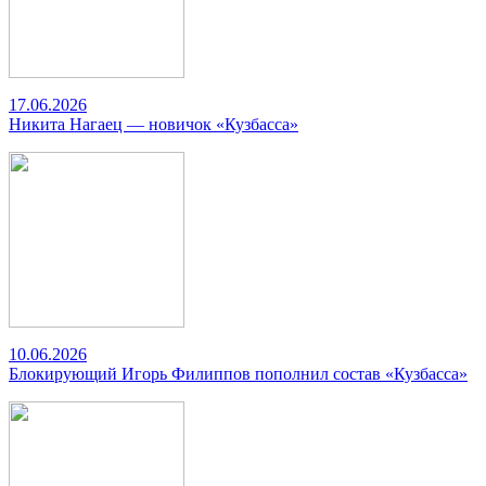
17.06.2026
Никита Нагаец — новичок «Кузбасса»
10.06.2026
Блокирующий Игорь Филиппов пополнил состав «Кузбасса»