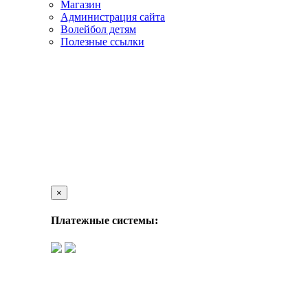
Магазин
Администрация сайта
Волейбол детям
Полезные ссылки
×
Платежные системы: