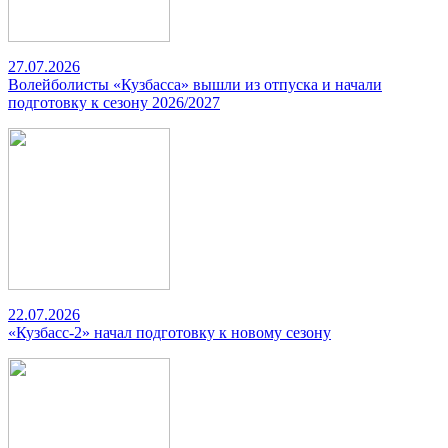
27.07.2026
Волейболисты «Кузбасса» вышли из отпуска и начали
подготовку к сезону 2026/2027
22.07.2026
«Кузбасс-2» начал подготовку к новому сезону