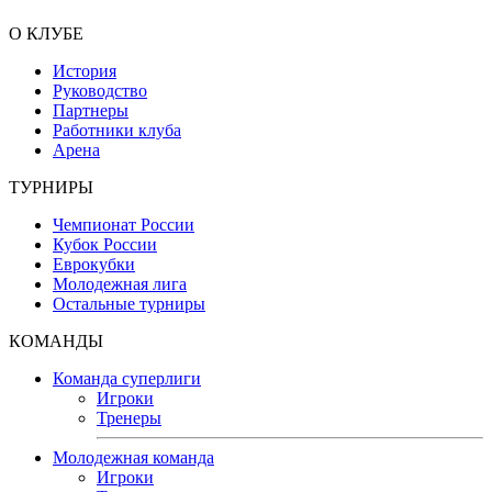
О КЛУБЕ
История
Руководство
Партнеры
Работники клуба
Арена
ТУРНИРЫ
Чемпионат России
Кубок России
Еврокубки
Молодежная лига
Остальные турниры
КОМАНДЫ
Команда суперлиги
Игроки
Тренеры
Молодежная команда
Игроки