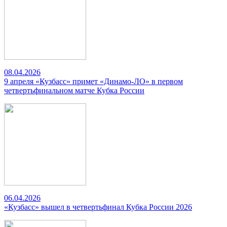
08.04.2026
9 апреля «Кузбасс» примет «Динамо-ЛО» в первом
четвертьфинальном матче Кубка России
06.04.2026
«Кузбасс» вышел в четвертьфинал Кубка России 2026