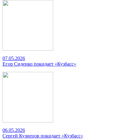
07.05.2026
Егор Сиденко покидает «Кузбасс»
06.05.2026
Сергей Кузнецов покидает «Кузбасс»