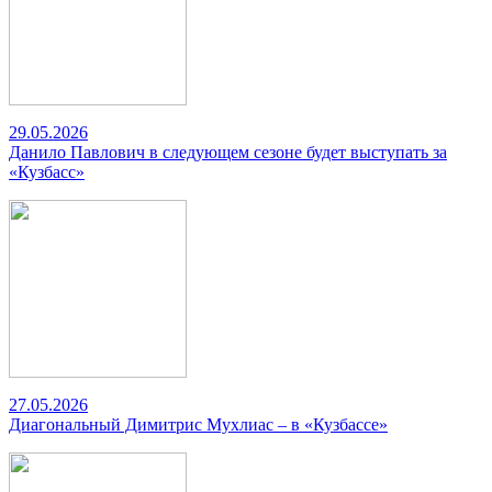
29.05.2026
Данило Павлович в следующем сезоне будет выступать за
«Кузбасс»
27.05.2026
Диагональный Димитрис Мухлиас – в «Кузбассе»