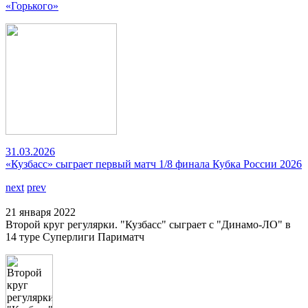
«Горького»
31.03.2026
«Кузбасс» сыграет первый матч 1/8 финала Кубка России 2026
next
prev
21 января 2022
Второй круг регулярки. "Кузбасс" сыграет с "Динамо-ЛО" в
14 туре Суперлиги Париматч