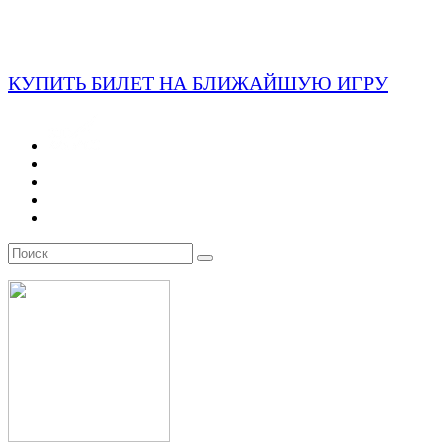
КУПИТЬ БИЛЕТ НА БЛИЖАЙШУЮ ИГРУ