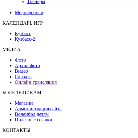
Тренеры
Медперсонал
КАЛЕНДАРЬ ИГР
Кузбасс
Кузбасс-2
МЕДИА
Фото
Архив фото
Видео
Скачать
Онлайн трансляция
БОЛЕЛЬЩИКАМ
Магазин
Администрация сайта
Волейбол детям
Полезные ссылки
КОНТАКТЫ