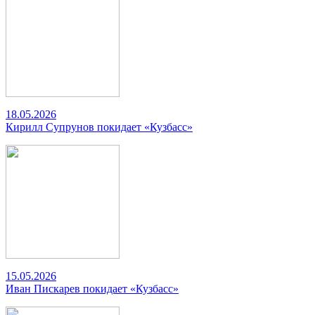
18.05.2026
Кирилл Супрунов покидает «Кузбасс»
15.05.2026
Иван Пискарев покидает «Кузбасс»