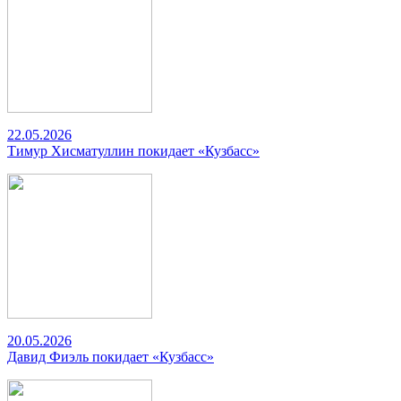
22.05.2026
Тимур Хисматуллин покидает «Кузбасс»
20.05.2026
Давид Фиэль покидает «Кузбасс»