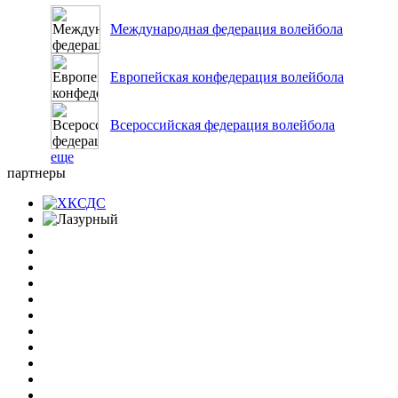
Международная федерация волейбола
Европейская конфедерация волейбола
Всероссийская федерация волейбола
еще
партнеры