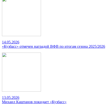
14.05.2026
«Кузбасс» отмечен наградой ВФВ по итогам сезона 2025/2026
13.05.2026
Михаил Каштанов покидает «Кузбасс»