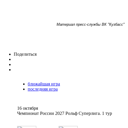
Материал пресс-службы ВК "Кузбасс"
Поделиться
ближайшая игра
последняя игра
16 октября
Чемпионат России 2027 Рольф Суперлига. 1 тур