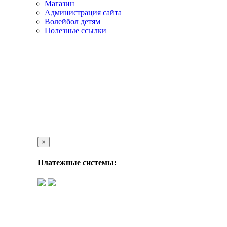
Магазин
Администрация сайта
Волейбол детям
Полезные ссылки
×
Платежные системы: