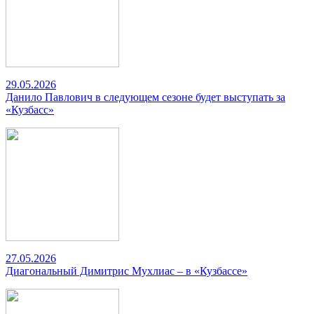
29.05.2026
Данило Павлович в следующем сезоне будет выступать за
«Кузбасс»
27.05.2026
Диагональный Димитрис Мухлиас – в «Кузбассе»