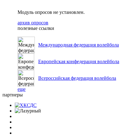
Модуль опросов не установлен.
архив опросов
полезные ссылки
Международная федерация волейбола
Европейская конфедерация волейбола
Всероссийская федерация волейбола
еще
партнеры