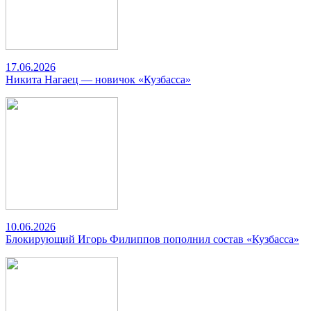
17.06.2026
Никита Нагаец — новичок «Кузбасса»
10.06.2026
Блокирующий Игорь Филиппов пополнил состав «Кузбасса»