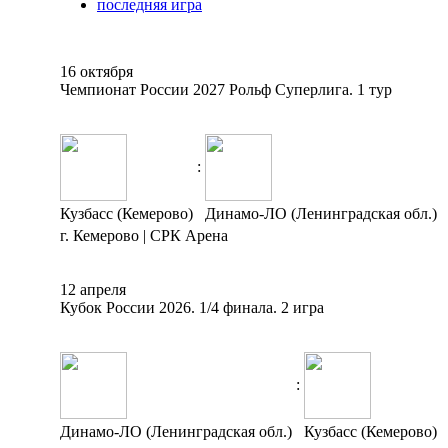
последняя игра
16 октября
Чемпионат России 2027 Рольф Суперлига. 1 тур
:
Кузбасс (Кемерово)
Динамо-ЛО (Ленинградская обл.)
г. Кемерово | СРК Арена
12 апреля
Кубок России 2026. 1/4 финала. 2 игра
:
Динамо-ЛО (Ленинградская обл.)
Кузбасс (Кемерово)