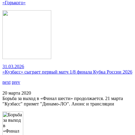
«Горького»
31.03.2026
«Кузбасс» сыграет первый матч 1/8 финала Кубка России 2026
next
prev
20 марта 2020
Борьба за выход в «Финал шести» продолжается. 21 марта
"Кузбасс" примет "Динамо-ЛО". Анонс и трансляции