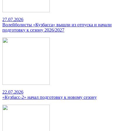
27.07.2026
Волейболисты «Кузбасса» вышли из отпуска и начали
подготовку к сезону 2026/2027
22.07.2026
«Кузбасс-2» начал подготовку к новому сезону