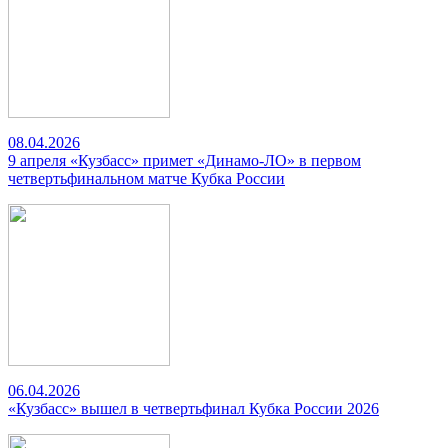
08.04.2026
9 апреля «Кузбасс» примет «Динамо-ЛО» в первом
четвертьфинальном матче Кубка России
06.04.2026
«Кузбасс» вышел в четвертьфинал Кубка России 2026