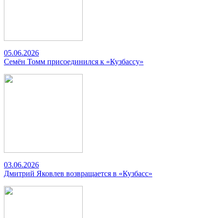
05.06.2026
Семён Томм присоединился к «Кузбассу»
03.06.2026
Дмитрий Яковлев возвращается в «Кузбасс»