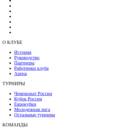
О КЛУБЕ
История
Руководство
Партнеры
Работники клуба
Арена
ТУРНИРЫ
Чемпионат России
Кубок России
Еврокубки
Молодежная лига
Остальные турниры
КОМАНДЫ