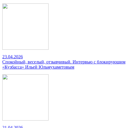
23.04.2026
Спокойный, веселый, отзывчивый. Интервью с блокирующим
«Кузбасса» Ильей Юльмухаметовым
21.04.2026