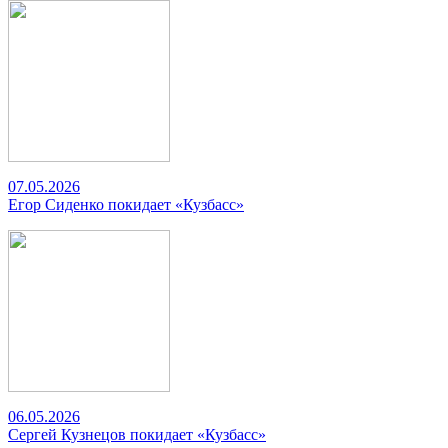
07.05.2026
Егор Сиденко покидает «Кузбасс»
06.05.2026
Сергей Кузнецов покидает «Кузбасс»