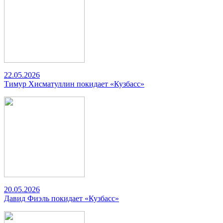
22.05.2026
Тимур Хисматуллин покидает «Кузбасс»
20.05.2026
Давид Фиэль покидает «Кузбасс»