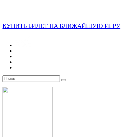
КУПИТЬ БИЛЕТ НА БЛИЖАЙШУЮ ИГРУ