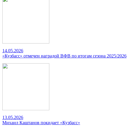
14.05.2026
«Кузбасс» отмечен наградой ВФВ по итогам сезона 2025/2026
13.05.2026
Михаил Каштанов покидает «Кузбасс»