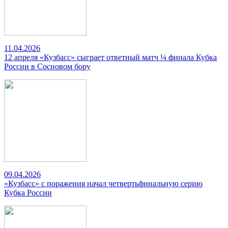
11.04.2026
12 апреля «Кузбасс» сыграет ответный матч ¼ финала Кубка
России в Сосновом бору
09.04.2026
«Кузбасс» с поражения начал четвертьфинальную серию
Кубка России