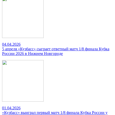
04.04.2026
5 апреля «Кузбасс» сыграет ответный матч 1/8 финала Кубка
России 2026 в Нижнем Новгороде
01.04.2026
«Кузбасс» выиграл первый матч 1/8 финала Кубка России у