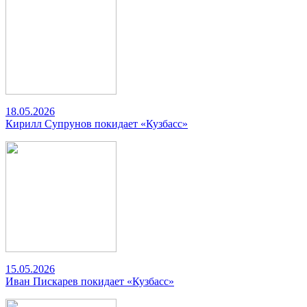
18.05.2026
Кирилл Супрунов покидает «Кузбасс»
15.05.2026
Иван Пискарев покидает «Кузбасс»