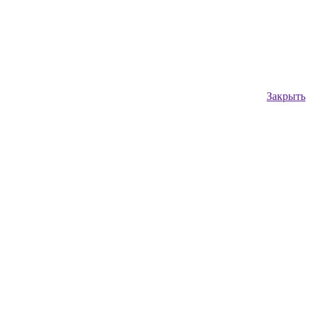
Закрыть