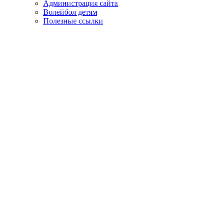
Администрация сайта
Волейбол детям
Полезные ссылки