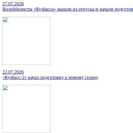
27.07.2026
Волейболисты «Кузбасса» вышли из отпуска и начали подготов
22.07.2026
«Кузбасс-2» начал подготовку к новому сезону