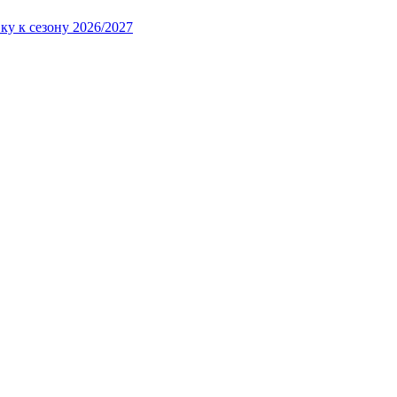
ку к сезону 2026/2027