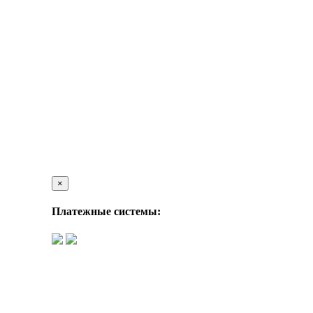
×
Платежные системы: