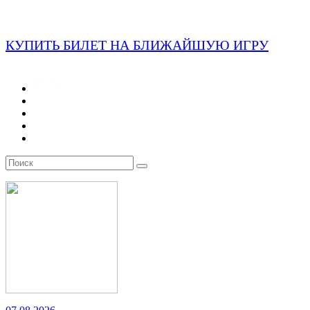
КУПИТЬ БИЛЕТ НА БЛИЖАЙШУЮ ИГРУ