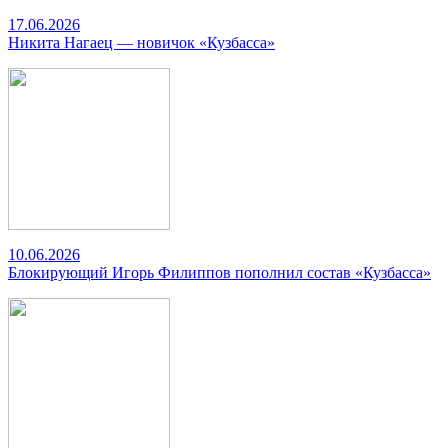
17.06.2026
Никита Нагаец — новичок «Кузбасса»
10.06.2026
Блокирующий Игорь Филиппов пополнил состав «Кузбасса»