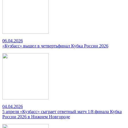
06.04.2026
«Кузбасс» вышел в четвертьфинал Кубка России 2026
04.04.2026
5 апреля «Кузбасс» сыграет ответный матч 1/8 финала Кубка
России 2026 в Нижнем Новгороде