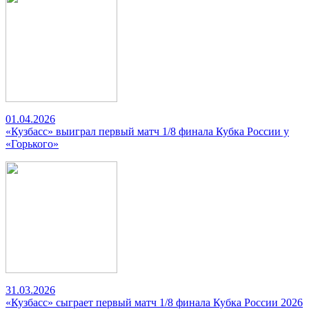
01.04.2026
«Кузбасс» выиграл первый матч 1/8 финала Кубка России у
«Горького»
31.03.2026
«Кузбасс» сыграет первый матч 1/8 финала Кубка России 2026