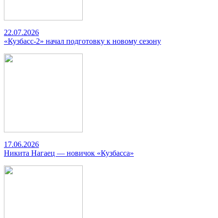
22.07.2026
«Кузбасс-2» начал подготовку к новому сезону
17.06.2026
Никита Нагаец — новичок «Кузбасса»