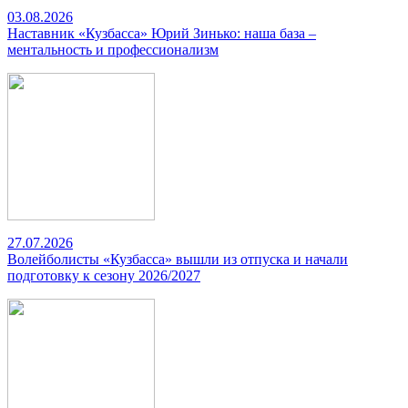
03.08.2026
Наставник «Кузбасса» Юрий Зинько: наша база –
ментальность и профессионализм
27.07.2026
Волейболисты «Кузбасса» вышли из отпуска и начали
подготовку к сезону 2026/2027