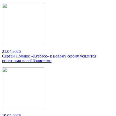
21.04.2026
Сергей Ломако: «Кузбасс» к новому сезону усилится
опытными волейболистами
19.04.2026