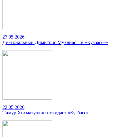
27.05.2026
Диагональный Димитрис Мухлиас – в «Кузбассе»
22.05.2026
Тимур Хисматуллин покидает «Кузбасс»