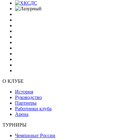
О КЛУБЕ
История
Руководство
Партнеры
Работники клуба
Арена
ТУРНИРЫ
Чемпионат России