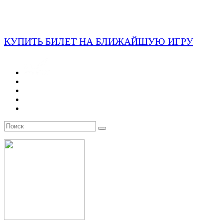
КУПИТЬ БИЛЕТ НА БЛИЖАЙШУЮ ИГРУ