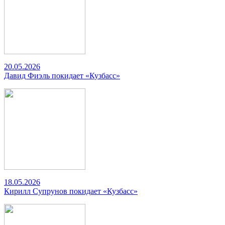
20.05.2026
Давид Фиэль покидает «Кузбасс»
18.05.2026
Кирилл Супрунов покидает «Кузбасс»