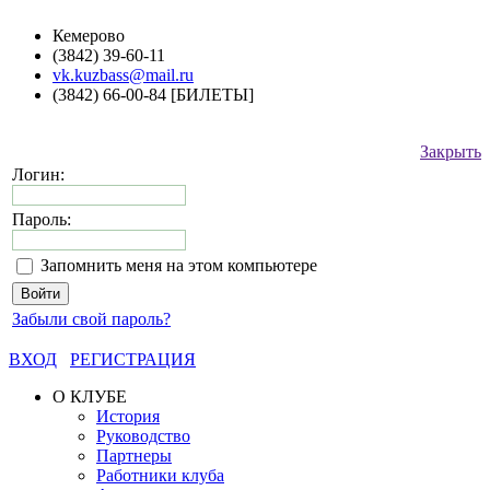
Кемерово
(3842) 39-60-11
vk.kuzbass@mail.ru
(3842) 66-00-84 [БИЛЕТЫ]
Закрыть
Логин:
Пароль:
Запомнить меня на этом компьютере
Забыли свой пароль?
ВХОД
РЕГИСТРАЦИЯ
О КЛУБЕ
История
Руководство
Партнеры
Работники клуба