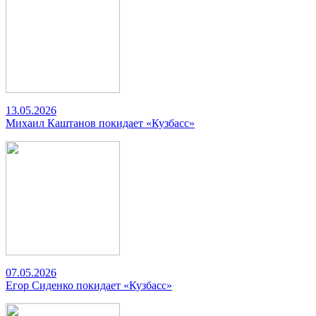
13.05.2026
Михаил Каштанов покидает «Кузбасс»
07.05.2026
Егор Сиденко покидает «Кузбасс»