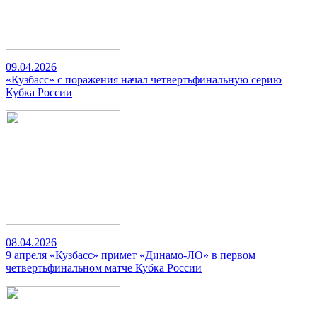
09.04.2026
«Кузбасс» с поражения начал четвертьфинальную серию
Кубка России
08.04.2026
9 апреля «Кузбасс» примет «Динамо-ЛО» в первом
четвертьфинальном матче Кубка России