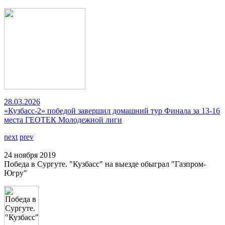
28.03.2026
«Кузбасс-2» победой завершил домашний тур Финала за 13-16
места ГЕОТЕК Молодежной лиги
next
prev
24 ноября 2019
Победа в Сургуте. "Кузбасс" на выезде обыграл "Газпром-
Югру"