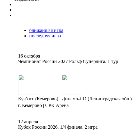
ближайшая игра
последняя игра
16 октября
Чемпионат России 2027 Рольф Суперлига. 1 тур
:
Кузбасс (Кемерово)
Динамо-ЛО (Ленинградская обл.)
г. Кемерово | СРК Арена
12 апреля
Кубок России 2026. 1/4 финала. 2 игра