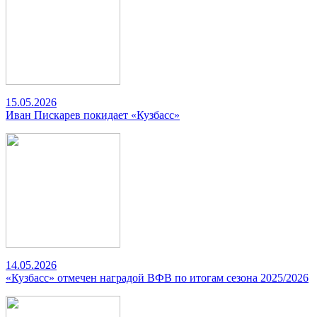
15.05.2026
Иван Пискарев покидает «Кузбасс»
14.05.2026
«Кузбасс» отмечен наградой ВФВ по итогам сезона 2025/2026