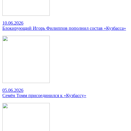
10.06.2026
Блокирующий Игорь Филиппов пополнил состав «Кузбасса»
05.06.2026
Семён Томм присоединился к «Кузбассу»