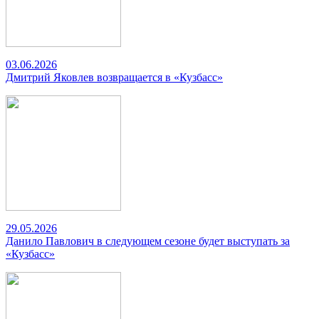
03.06.2026
Дмитрий Яковлев возвращается в «Кузбасс»
29.05.2026
Данило Павлович в следующем сезоне будет выступать за
«Кузбасс»