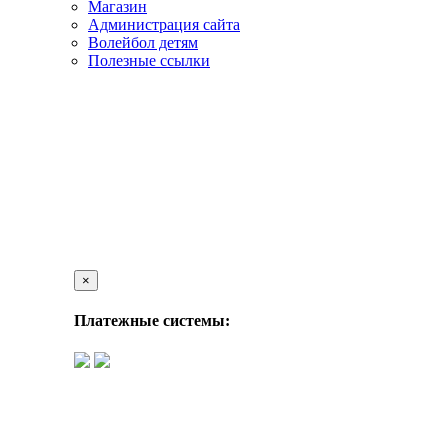
Магазин
Администрация сайта
Волейбол детям
Полезные ссылки
×
Платежные системы: