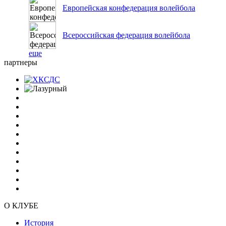
Европейская конфедерация волейбола
Всероссийская федерация волейбола
еще
партнеры
О КЛУБЕ
История