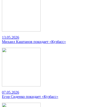
13.05.2026
Михаил Каштанов покидает «Кузбасс»
07.05.2026
Егор Сиденко покидает «Кузбасс»