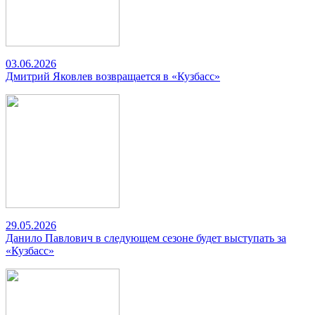
03.06.2026
Дмитрий Яковлев возвращается в «Кузбасс»
29.05.2026
Данило Павлович в следующем сезоне будет выступать за
«Кузбасс»