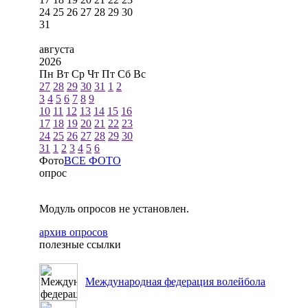
24
25
26
27
28
29
30
31
августа
2026
Пн
Вт
Ср
Чт
Пт
Сб
Вс
27
28
29
30
31
1
2
3
4
5
6
7
8
9
10
11
12
13
14
15
16
17
18
19
20
21
22
23
24
25
26
27
28
29
30
31
1
2
3
4
5
6
Фото
ВСЕ ФОТО
опрос
Модуль опросов не установлен.
архив опросов
полезные ссылки
Международная федерация волейбола