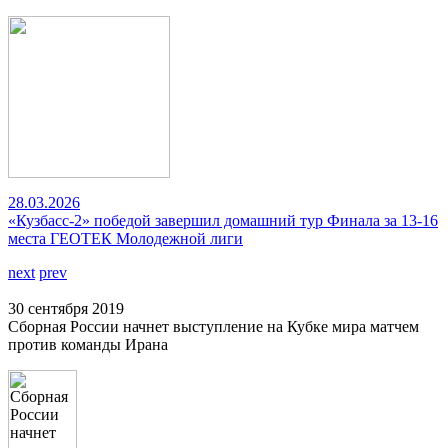
28.03.2026
«Кузбасс-2» победой завершил домашний тур Финала за 13-16
места ГЕОТЕК Молодежной лиги
next
prev
30 сентября 2019
Сборная России начнет выступление на Кубке мира матчем
против команды Ирана