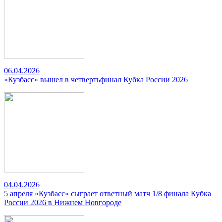
06.04.2026
«Кузбасс» вышел в четвертьфинал Кубка России 2026
04.04.2026
5 апреля «Кузбасс» сыграет ответный матч 1/8 финала Кубка
России 2026 в Нижнем Новгороде