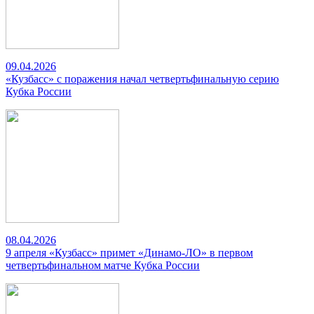
09.04.2026
«Кузбасс» с поражения начал четвертьфинальную серию
Кубка России
08.04.2026
9 апреля «Кузбасс» примет «Динамо-ЛО» в первом
четвертьфинальном матче Кубка России