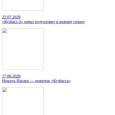
22.07.2026
«Кузбасс-2» начал подготовку к новому сезону
17.06.2026
Никита Нагаец — новичок «Кузбасса»