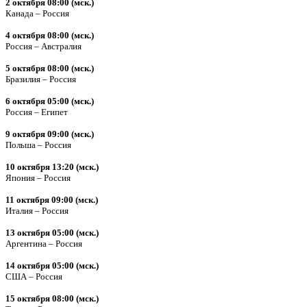
2 октября 08:00 (мск.)
Канада – Россия
4 октября 08:00 (мск.)
Россия – Австралия
5 октября 08:00 (мск.)
Бразилия – Россия
6 октября 05:00 (мск.)
Россия – Египет
9 октября 09:00 (мск.)
Польша – Россия
10 октября 13:20 (мск.)
Япония – Россия
11 октября 09:00 (мск.)
Италия – Россия
13 октября 05:00 (мск.)
Аргентина – Россия
14 октября 05:00 (мск.)
США – Россия
15 октября 08:00 (мск.)