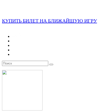
КУПИТЬ БИЛЕТ НА БЛИЖАЙШУЮ ИГРУ