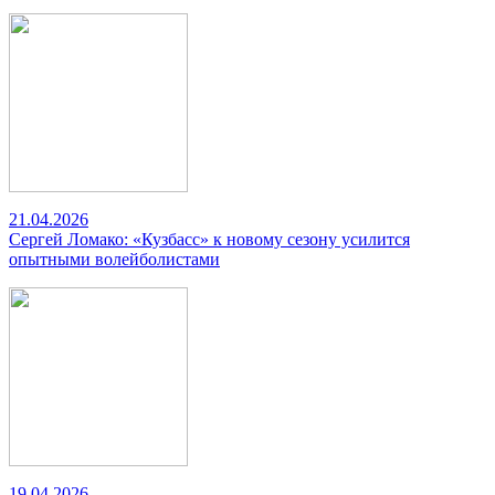
21.04.2026
Сергей Ломако: «Кузбасс» к новому сезону усилится
опытными волейболистами
19.04.2026