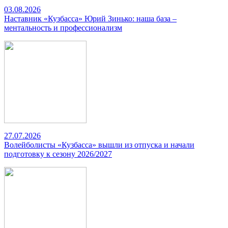
03.08.2026
Наставник «Кузбасса» Юрий Зинько: наша база –
ментальность и профессионализм
27.07.2026
Волейболисты «Кузбасса» вышли из отпуска и начали
подготовку к сезону 2026/2027