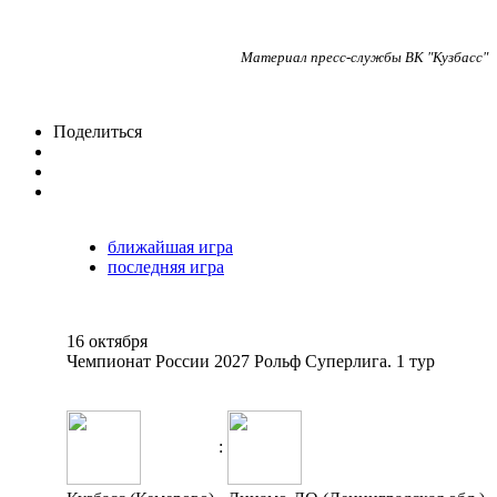
Материал пресс-службы ВК "Кузбасс"
Поделиться
ближайшая игра
последняя игра
16 октября
Чемпионат России 2027 Рольф Суперлига. 1 тур
: