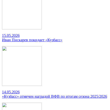
15.05.2026
Иван Пискарев покидает «Кузбасс»
14.05.2026
«Кузбасс» отмечен наградой ВФВ по итогам сезона 2025/2026