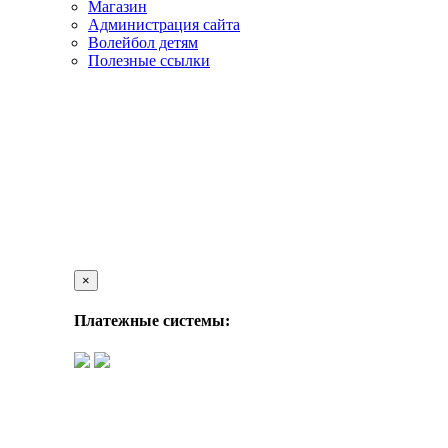
Магазин
Администрация сайта
Волейбол детям
Полезные ссылки
×
Платежные системы: