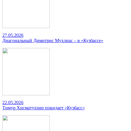
27.05.2026
Диагональный Димитрис Мухлиас – в «Кузбассе»
22.05.2026
Тимур Хисматуллин покидает «Кузбасс»