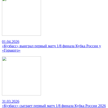
01.04.2026
«Кузбасс» выиграл первый матч 1/8 финала Кубка России у
«Горького»
31.03.2026
«Кузбасс» сыграет первый матч 1/8 финала Кубка России 2026