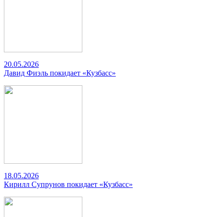
20.05.2026
Давид Фиэль покидает «Кузбасс»
18.05.2026
Кирилл Супрунов покидает «Кузбасс»