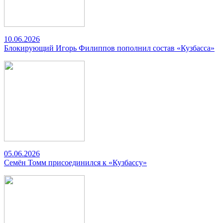
10.06.2026
Блокирующий Игорь Филиппов пополнил состав «Кузбасса»
05.06.2026
Семён Томм присоединился к «Кузбассу»