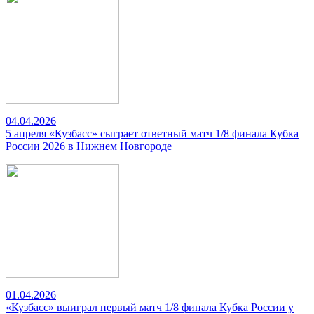
04.04.2026
5 апреля «Кузбасс» сыграет ответный матч 1/8 финала Кубка
России 2026 в Нижнем Новгороде
01.04.2026
«Кузбасс» выиграл первый матч 1/8 финала Кубка России у