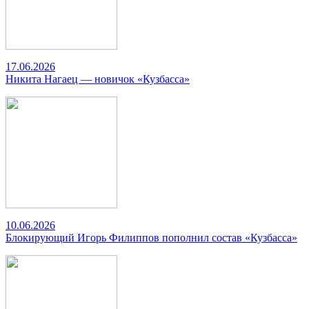
17.06.2026
Никита Нагаец — новичок «Кузбасса»
10.06.2026
Блокирующий Игорь Филиппов пополнил состав «Кузбасса»