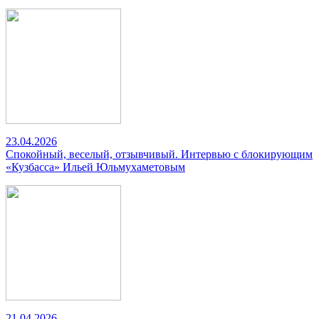
23.04.2026
Спокойный, веселый, отзывчивый. Интервью с блокирующим
«Кузбасса» Ильей Юльмухаметовым
21.04.2026