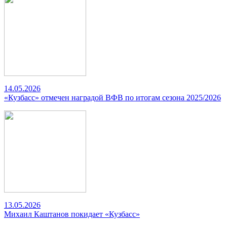
14.05.2026
«Кузбасс» отмечен наградой ВФВ по итогам сезона 2025/2026
13.05.2026
Михаил Каштанов покидает «Кузбасс»