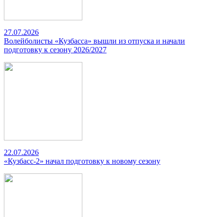
27.07.2026
Волейболисты «Кузбасса» вышли из отпуска и начали
подготовку к сезону 2026/2027
22.07.2026
«Кузбасс-2» начал подготовку к новому сезону