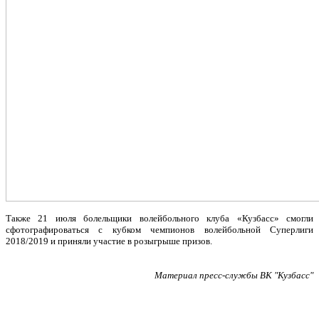
Также 21 июля болельщики волейбольного клуба «Кузбасс» смогли
сфотографироваться с кубком чемпионов волейбольной Суперлиги
2018/2019 и приняли участие в розыгрыше призов.
Материал пресс-службы ВК "Кузбасс"