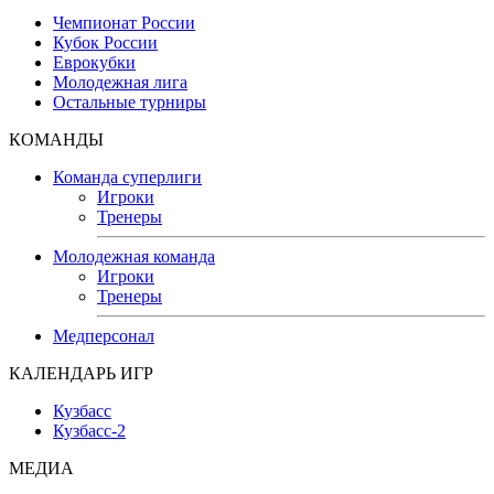
Чемпионат России
Кубок России
Еврокубки
Молодежная лига
Остальные турниры
КОМАНДЫ
Команда суперлиги
Игроки
Тренеры
Молодежная команда
Игроки
Тренеры
Медперсонал
КАЛЕНДАРЬ ИГР
Кузбасс
Кузбасс-2
МЕДИА