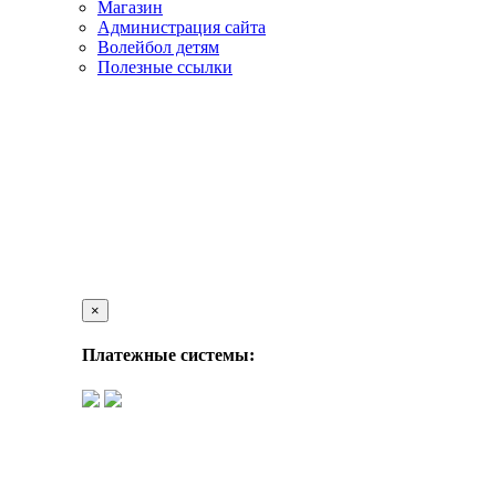
Магазин
Администрация сайта
Волейбол детям
Полезные ссылки
×
Платежные системы: