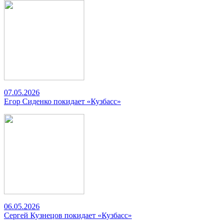
07.05.2026
Егор Сиденко покидает «Кузбасс»
06.05.2026
Сергей Кузнецов покидает «Кузбасс»