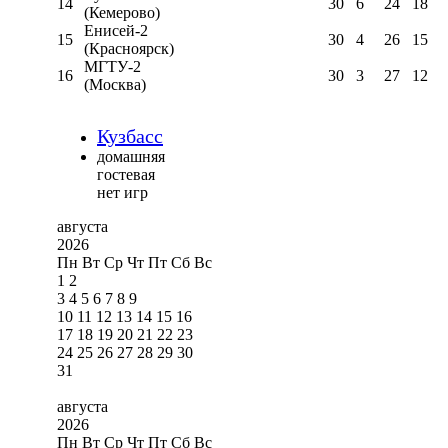
14
30
6
24
18
(Кемерово)
Енисей-2
15
30
4
26
15
(Красноярск)
МГТУ-2
16
30
3
27
12
(Москва)
Кузбасс
домашняя
гостевая
нет игр
августа
2026
Пн
Вт
Ср
Чт
Пт
Сб
Вс
1
2
3
4
5
6
7
8
9
10
11
12
13
14
15
16
17
18
19
20
21
22
23
24
25
26
27
28
29
30
31
августа
2026
Пн
Вт
Ср
Чт
Пт
Сб
Вс