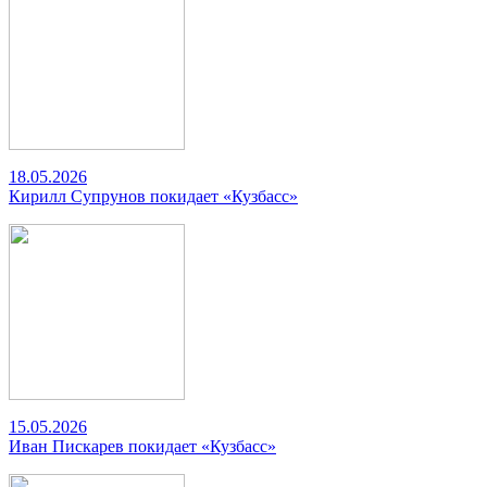
18.05.2026
Кирилл Супрунов покидает «Кузбасс»
15.05.2026
Иван Пискарев покидает «Кузбасс»