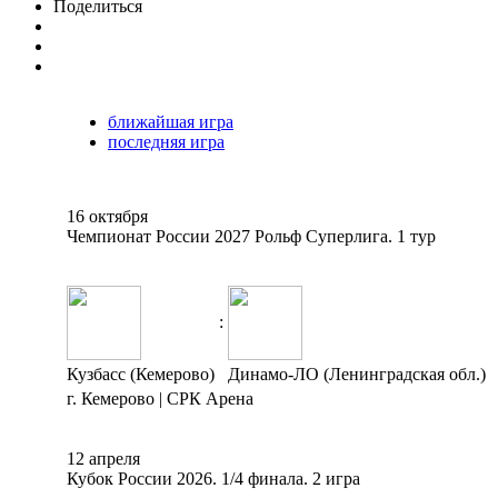
Поделиться
ближайшая игра
последняя игра
16 октября
Чемпионат России 2027 Рольф Суперлига. 1 тур
:
Кузбасс (Кемерово)
Динамо-ЛО (Ленинградская обл.)
г. Кемерово | СРК Арена
12 апреля
Кубок России 2026. 1/4 финала. 2 игра