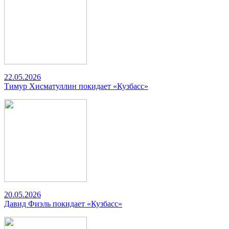
22.05.2026
Тимур Хисматуллин покидает «Кузбасс»
20.05.2026
Давид Фиэль покидает «Кузбасс»