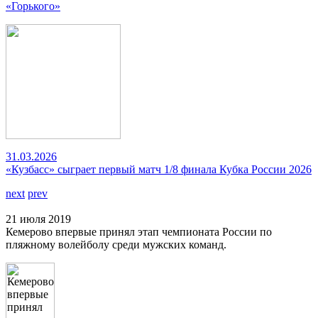
«Горького»
31.03.2026
«Кузбасс» сыграет первый матч 1/8 финала Кубка России 2026
next
prev
21 июля 2019
Кемерово впервые принял этап чемпионата России по
пляжному волейболу среди мужских команд.