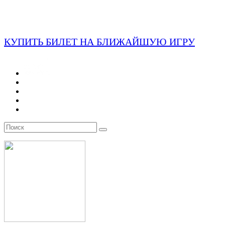
КУПИТЬ БИЛЕТ НА БЛИЖАЙШУЮ ИГРУ