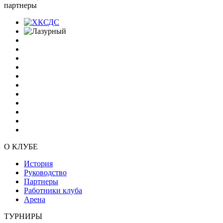
партнеры
О КЛУБЕ
История
Руководство
Партнеры
Работники клуба
Арена
ТУРНИРЫ