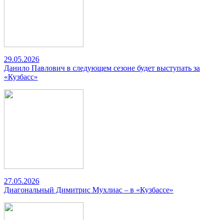
29.05.2026
Данило Павлович в следующем сезоне будет выступать за
«Кузбасс»
27.05.2026
Диагональный Димитрис Мухлиас – в «Кузбассе»