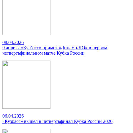
08.04.2026
9 апреля «Кузбасс» примет «Динамо-ЛО» в первом
четвертьфинальном матче Кубка России
06.04.2026
«Кузбасс» вышел в четвертьфинал Кубка России 2026