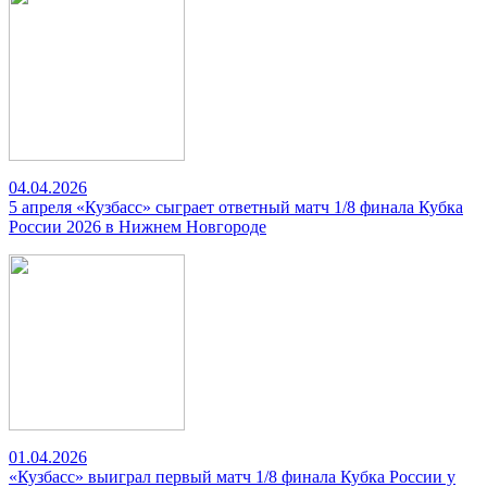
04.04.2026
5 апреля «Кузбасс» сыграет ответный матч 1/8 финала Кубка
России 2026 в Нижнем Новгороде
01.04.2026
«Кузбасс» выиграл первый матч 1/8 финала Кубка России у