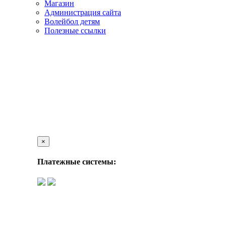
Магазин
Администрация сайта
Волейбол детям
Полезные ссылки
×
Платежные системы: