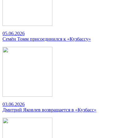
05.06.2026
Семён Томм присоединился к «Кузбассу»
03.06.2026
Дмитрий Яковлев возвращается в «Кузбасс»