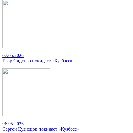
07.05.2026
Егор Сиденко покидает «Кузбасс»
06.05.2026
Сергей Кузнецов покидает «Кузбасс»