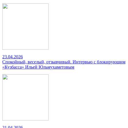
23.04.2026
Спокойный, веселый, отзывчивый. Интервью с блокирующим
«Кузбасса» Ильей Юльмухаметовым
21.04.2026