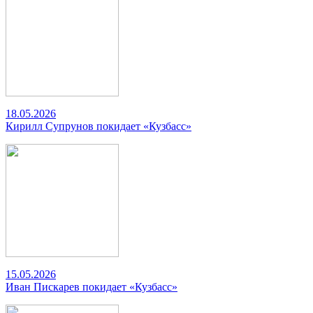
18.05.2026
Кирилл Супрунов покидает «Кузбасс»
15.05.2026
Иван Пискарев покидает «Кузбасс»