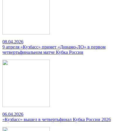
08.04.2026
9 апреля «Кузбасс» примет «Динамо-ЛО» в первом
четвертьфинальном матче Кубка России
06.04.2026
«Кузбасс» вышел в четвертьфинал Кубка России 2026