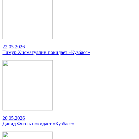
22.05.2026
Тимур Хисматуллин покидает «Кузбасс»
20.05.2026
Давид Фиэль покидает «Кузбасс»