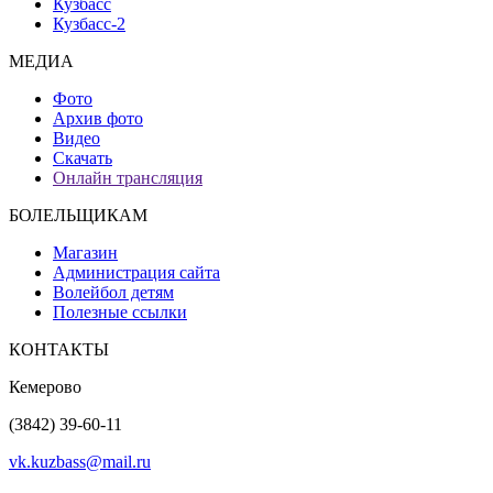
Кузбасс
Кузбасс-2
МЕДИА
Фото
Архив фото
Видео
Скачать
Онлайн трансляция
БОЛЕЛЬЩИКАМ
Магазин
Администрация сайта
Волейбол детям
Полезные ссылки
КОНТАКТЫ
Кемерово
(3842) 39-60-11
vk.kuzbass@mail.ru