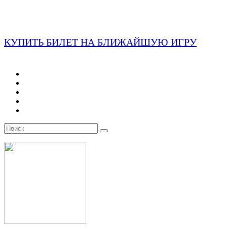
КУПИТЬ БИЛЕТ НА БЛИЖАЙШУЮ ИГРУ