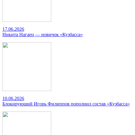
17.06.2026
Никита Нагаец — новичок «Кузбасса»
10.06.2026
Блокирующий Игорь Филиппов пополнил состав «Кузбасса»