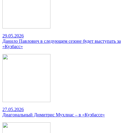
29.05.2026
Данило Павлович в следующем сезоне будет выступать за
«Кузбасс»
27.05.2026
Диагональный Димитрис Мухлиас – в «Кузбассе»