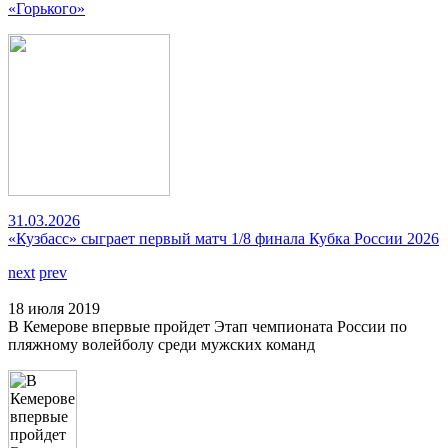
«Горького»
31.03.2026
«Кузбасс» сыграет первый матч 1/8 финала Кубка России 2026
next
prev
18 июля 2019
В Кемерове впервые пройдет Этап чемпионата России по
пляжному волейболу среди мужских команд