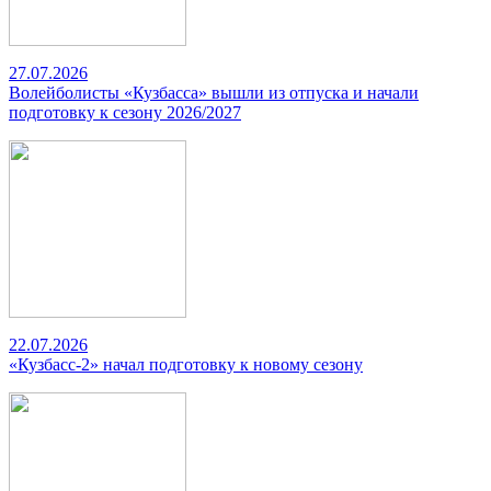
27.07.2026
Волейболисты «Кузбасса» вышли из отпуска и начали
подготовку к сезону 2026/2027
22.07.2026
«Кузбасс-2» начал подготовку к новому сезону