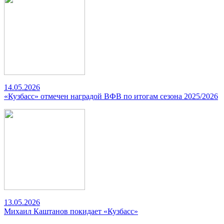
14.05.2026
«Кузбасс» отмечен наградой ВФВ по итогам сезона 2025/2026
13.05.2026
Михаил Каштанов покидает «Кузбасс»