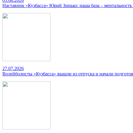
03.08.2026
Наставник «Кузбасса» Юрий Зинько: наша база – ментальность
27.07.2026
Волейболисты «Кузбасса» вышли из отпуска и начали подготов