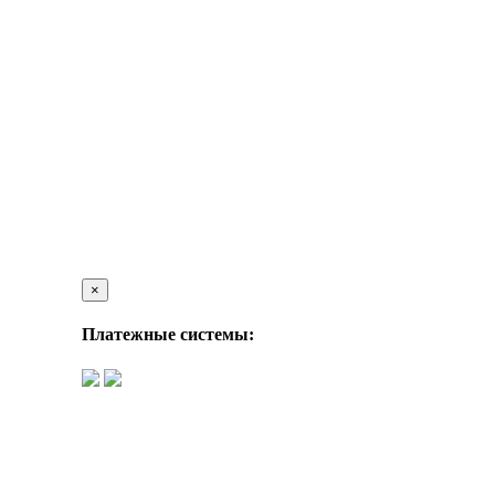
×
Платежные системы: