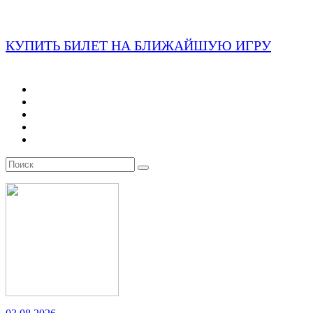
КУПИТЬ БИЛЕТ НА БЛИЖАЙШУЮ ИГРУ