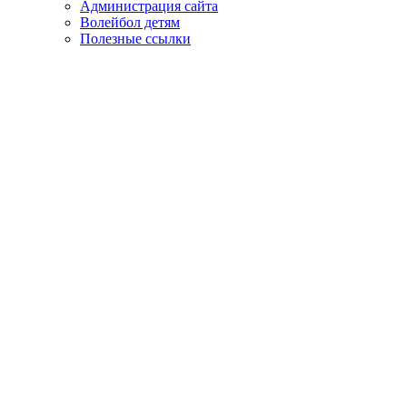
Администрация сайта
Волейбол детям
Полезные ссылки