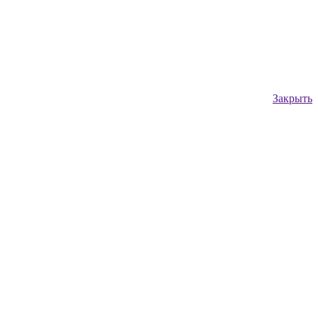
Закрыть