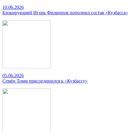
10.06.2026
Блокирующий Игорь Филиппов пополнил состав «Кузбасса»
05.06.2026
Семён Томм присоединился к «Кузбассу»