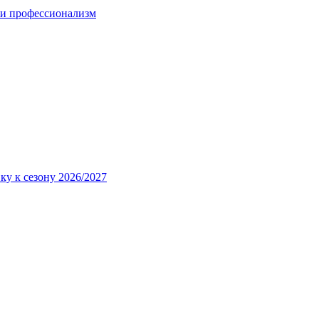
 и профессионализм
ку к сезону 2026/2027