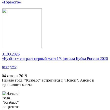
«Горького»
31.03.2026
«Кузбасс» сыграет первый матч 1/8 финала Кубка России 2026
next
prev
04 января 2019
Начало года. "Кузбасс" встретится с "Новой". Анонс и
трансляция матча