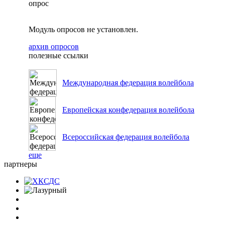
опрос
Модуль опросов не установлен.
архив опросов
полезные ссылки
Международная федерация волейбола
Европейская конфедерация волейбола
Всероссийская федерация волейбола
еще
партнеры