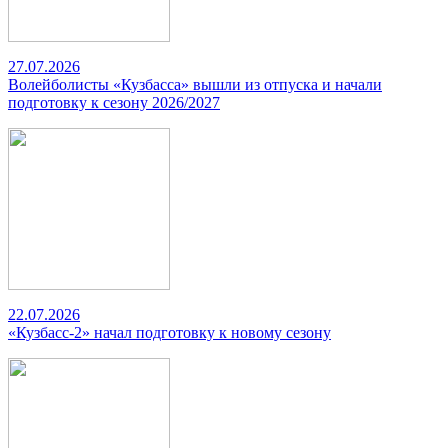
27.07.2026
Волейболисты «Кузбасса» вышли из отпуска и начали
подготовку к сезону 2026/2027
22.07.2026
«Кузбасс-2» начал подготовку к новому сезону