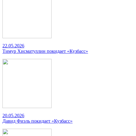
22.05.2026
Тимур Хисматуллин покидает «Кузбасс»
20.05.2026
Давид Фиэль покидает «Кузбасс»