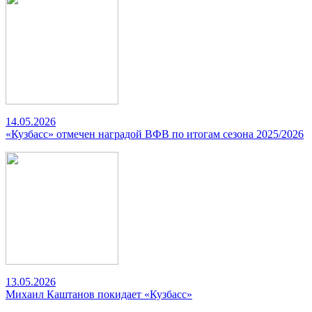
14.05.2026
«Кузбасс» отмечен наградой ВФВ по итогам сезона 2025/2026
13.05.2026
Михаил Каштанов покидает «Кузбасс»