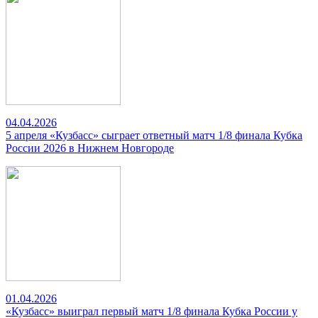
04.04.2026
5 апреля «Кузбасс» сыграет ответный матч 1/8 финала Кубка
России 2026 в Нижнем Новгороде
01.04.2026
«Кузбасс» выиграл первый матч 1/8 финала Кубка России у