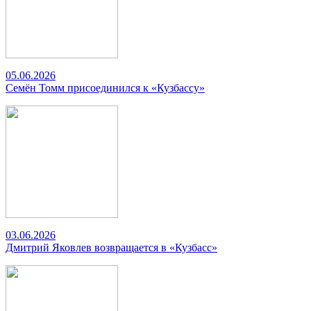
05.06.2026
Семён Томм присоединился к «Кузбассу»
03.06.2026
Дмитрий Яковлев возвращается в «Кузбасс»