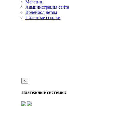
Магазин
Администрация сайта
Волейбол детям
Полезные ссылки
×
Платежные системы: