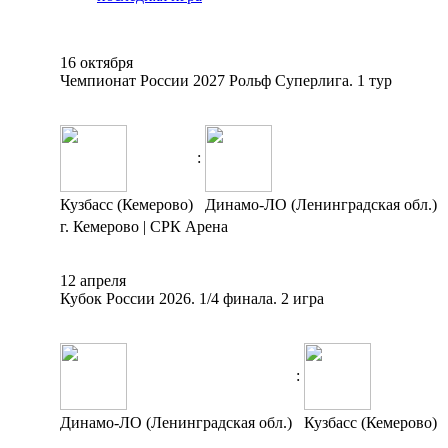
16 октября
Чемпионат России 2027 Рольф Суперлига. 1 тур
:
Кузбасс (Кемерово)
Динамо-ЛО (Ленинградская обл.)
г. Кемерово | СРК Арена
12 апреля
Кубок России 2026. 1/4 финала. 2 игра
:
Динамо-ЛО (Ленинградская обл.)
Кузбасс (Кемерово)