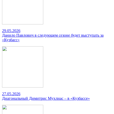
29.05.2026
Данило Павлович в следующем сезоне будет выступать за
«Кузбасс»
27.05.2026
Диагональный Димитрис Мухлиас – в «Кузбассе»