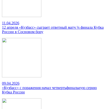
11.04.2026
12 апреля «Кузбасс» сыграет ответный матч ¼ финала Кубка
России в Сосновом бору
09.04.2026
«Кузбасс» с поражения начал четвертьфинальную серию
Кубка России