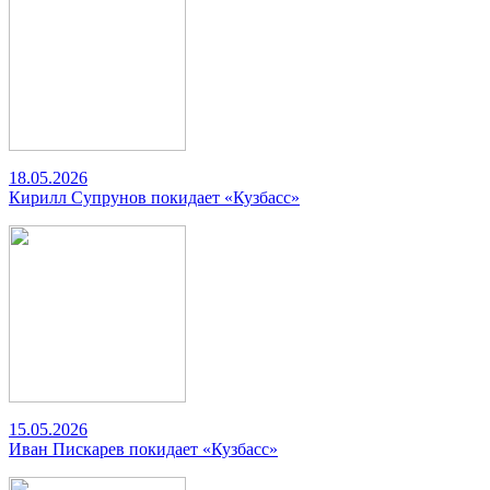
18.05.2026
Кирилл Супрунов покидает «Кузбасс»
15.05.2026
Иван Пискарев покидает «Кузбасс»