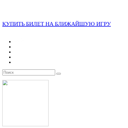
КУПИТЬ БИЛЕТ НА БЛИЖАЙШУЮ ИГРУ