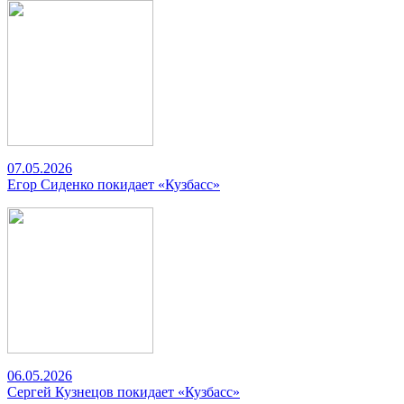
07.05.2026
Егор Сиденко покидает «Кузбасс»
06.05.2026
Сергей Кузнецов покидает «Кузбасс»