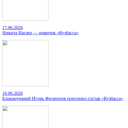
17.06.2026
Никита Нагаец — новичок «Кузбасса»
10.06.2026
Блокирующий Игорь Филиппов пополнил состав «Кузбасса»