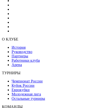
О КЛУБЕ
История
Руководство
Партнеры
Работники клуба
Арена
ТУРНИРЫ
Чемпионат России
Кубок России
Еврокубки
Молодежная лига
Остальные турниры
КОМАНДЫ