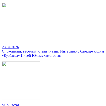
23.04.2026
Спокойный, веселый, отзывчивый. Интервью с блокирующим
«Кузбасса» Ильей Юльмухаметовым
21.04.2026