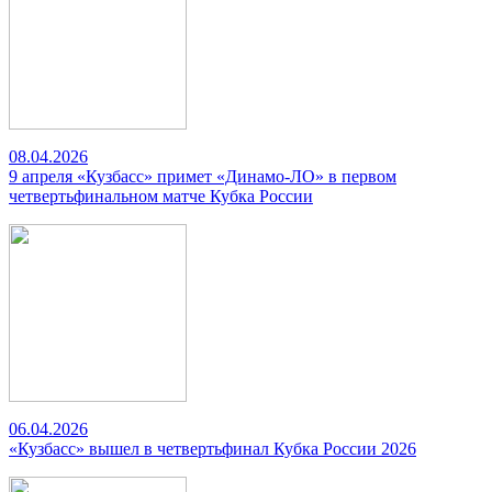
08.04.2026
9 апреля «Кузбасс» примет «Динамо-ЛО» в первом
четвертьфинальном матче Кубка России
06.04.2026
«Кузбасс» вышел в четвертьфинал Кубка России 2026